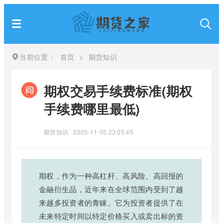
当前位置：
首页
>
期货知识
期权交易手续费标准(期权
手续费哪里最低)
期货知识
2025-11-05 23:05:45
期权，作为一种高杠杆、高风险、高回报的
金融衍生品，近年来在全球范围内受到了越
来越多投资者的青睐。它为投资者提供了在
未来特定时间以特定价格买入或卖出标的资