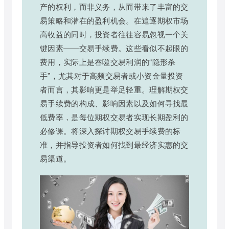
产的权利，而非义务，从而带来了丰富的交
易策略和潜在的盈利机会。在追逐期权市场
高收益的同时，投资者往往容易忽视一个关
键因素——交易手续费。这些看似不起眼的
费用，实际上是吞噬交易利润的“隐形杀
手”，尤其对于高频交易者或小资金量投资
者而言，其影响更是举足轻重。理解期权交
易手续费的构成、影响因素以及如何寻找最
低费率，是每位期权交易者实现长期盈利的
必修课。将深入探讨期权交易手续费的标
准，并指导投资者如何找到最经济实惠的交
易渠道。