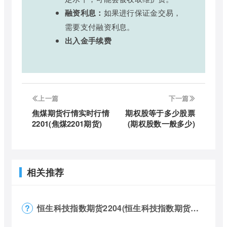
融资利息：
如果进行保证金交易，
需要支付融资利息。
出入金手续费
上一篇
下一篇
焦煤期货行情实时行情
期权股等于多少股票
2201(焦煤2201期货)
(期权股数一般多少)
相关推荐
恒生科技指数期货2204(恒生科技指数期货夜盘)