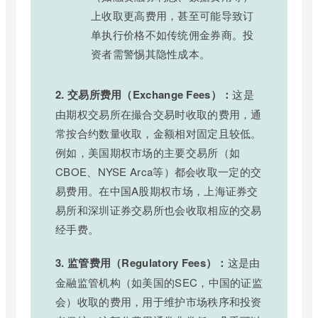
上收取更高费用，甚至可能导致订
单执行价格不如传统佣金券商。投
资者需警惕其隐性成本。
2. 交易所费用（Exchange Fees）：
这是
由期权交易所在撮合交易时收取的费用，通
常按合约数量收取，金额相对固定且较低。
例如，美国期权市场的主要交易所（如
CBOE、NYSE Arca等）都会收取一定的交
易费用。在中国A股期权市场，上海证券交
易所和深圳证券交易所也会收取相应的交易
经手费。
3. 监管费用（Regulatory Fees）：
这是由
金融监管机构（如美国的SEC，中国的证监
会）收取的费用，用于维护市场秩序和投资