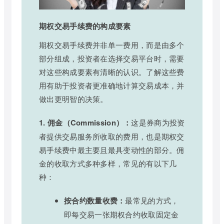
期权交易手续费的构成要素
期权交易手续费并非单一费用，而是由多个
部分组成，投资者在选择交易平台时，需要
对这些构成要素有清晰的认识。了解这些费
用有助于投资者更准确地计算交易成本，并
做出更明智的决策。
1. 佣金（Commission）：
这是券商为投资
者提供交易服务所收取的费用，也是期权交
易手续费中最主要且最具变动性的部分。佣
金的收取方式多种多样，常见的有以下几
种：
按合约数量收费：
最常见的方式，
即每交易一张期权合约收取固定金