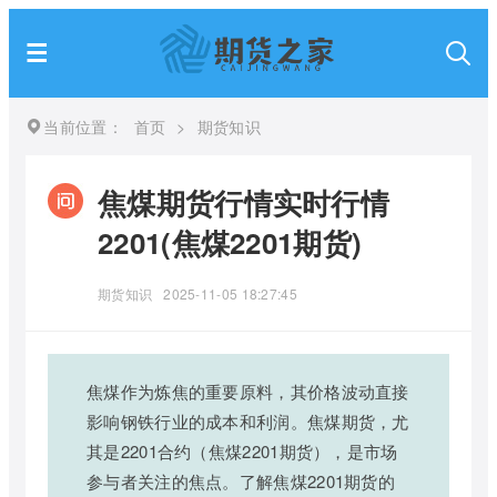
当前位置：
首页
>
期货知识
焦煤期货行情实时行情
2201(焦煤2201期货)
期货知识
2025-11-05 18:27:45
焦煤作为炼焦的重要原料，其价格波动直接
影响钢铁行业的成本和利润。焦煤期货，尤
其是2201合约（焦煤2201期货），是市场
参与者关注的焦点。了解焦煤2201期货的