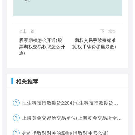
上一篇
下一篇
股票期权怎么开通(股
期权交易手续费标准
票期权交易权限怎么开
(期权手续费哪里最低)
通)
相关推荐
恒生科技指数期货2204(恒生科技指数期货夜盘)
上海黄金交易所交易单位(上海黄金交易所全称)
标的指数对对冲的影响(指数对冲怎么做)