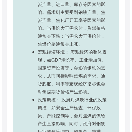
炭产量、进口量、库存等因素的影
响。需求则主要受到钢铁产量、焦
炭产量、焦化厂开工率等因素的影
响。当供给大于需求时，焦煤价格
通常会下跌；当需求大于供给时，
焦煤价格通常会上涨。
宏观经济环境： 宏观经济的整体表
现，如GDP增长率、工业增加值、
固定资产投资等，会影响钢铁的需
求，从而间接影响焦煤的需求。通
货膨胀、利率等宏观经济指标也会
对焦煤期货价格产生影响。
政策调控： 政府对煤炭行业的政策
调控，如安全生产检查、环保政
策、产能控制等，会对焦煤的供给
产生直接影响。同时，政府对钢铁
行业的政策调控，如限产、减排