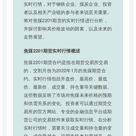
实时行情，对于钢铁企业、煤炭企业、投资
者以及相关产业链的参与者来说至关重要。
将对焦煤2201期货的实时行情进行分析，
并探讨影响其价格波动的因素，以及未来的
走势展望。
焦煤2201期货实时行情概述
焦煤2201期货合约是指在期货交易所交易
的，交割月份为2022年1月的焦煤期货合
约。实时行情包括开盘价、最高价、最低
价、最新价、成交量、持仓量等关键数据。
这些数据反映了市场对焦煤未来价格的预期
和供需关系的变化。投资者可以通过期货交
易所的官方网站、专业的金融信息平台或期
货公司的交易软件来获取实时行情。在分析
实时行情时，需要关注成交量和持仓量的变
化。成交量越大，说明市场参与度越高，价