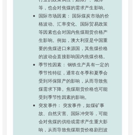
等，也会对焦煤的需求产生影响。
国际市场因素： 国际煤炭市场的价
格波动、汇率变化、国际贸易政策
等因素也会对国内焦煤期货价格产
生影响。例如，澳大利亚是中国重
要的焦煤进口来源国，其焦煤价格
的波动会直接影响国内焦煤价格。
季节性因素： 钢铁生产具有一定的
季节性特征，通常在冬季和夏季会
受到环保限产的影响，从而导致焦
煤需求下降。焦煤期货价格也可能
受到季节性因素的影响。
突发事件： 突发事件，如煤矿事
故、自然灾害、国际冲突等，可能
会对焦煤的供给或需求产生重大影
响，从而导致焦煤期货价格剧烈波