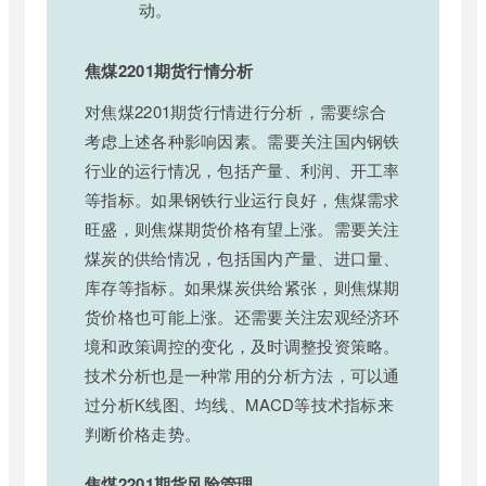
动。
焦煤2201期货行情分析
对焦煤2201期货行情进行分析，需要综合
考虑上述各种影响因素。需要关注国内钢铁
行业的运行情况，包括产量、利润、开工率
等指标。如果钢铁行业运行良好，焦煤需求
旺盛，则焦煤期货价格有望上涨。需要关注
煤炭的供给情况，包括国内产量、进口量、
库存等指标。如果煤炭供给紧张，则焦煤期
货价格也可能上涨。还需要关注宏观经济环
境和政策调控的变化，及时调整投资策略。
技术分析也是一种常用的分析方法，可以通
过分析K线图、均线、MACD等技术指标来
判断价格走势。
焦煤2201期货风险管理