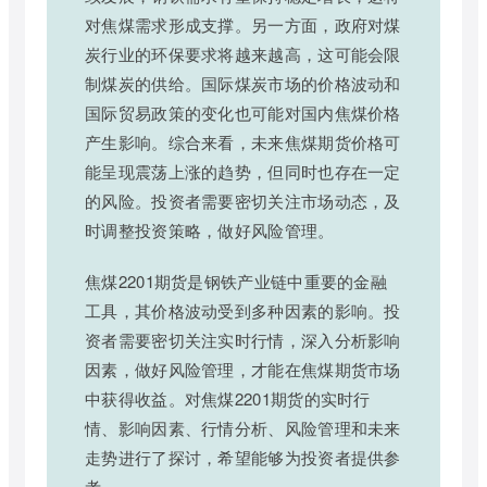
对焦煤需求形成支撑。另一方面，政府对煤
炭行业的环保要求将越来越高，这可能会限
制煤炭的供给。国际煤炭市场的价格波动和
国际贸易政策的变化也可能对国内焦煤价格
产生影响。综合来看，未来焦煤期货价格可
能呈现震荡上涨的趋势，但同时也存在一定
的风险。投资者需要密切关注市场动态，及
时调整投资策略，做好风险管理。
焦煤2201期货是钢铁产业链中重要的金融
工具，其价格波动受到多种因素的影响。投
资者需要密切关注实时行情，深入分析影响
因素，做好风险管理，才能在焦煤期货市场
中获得收益。对焦煤2201期货的实时行
情、影响因素、行情分析、风险管理和未来
走势进行了探讨，希望能够为投资者提供参
考。