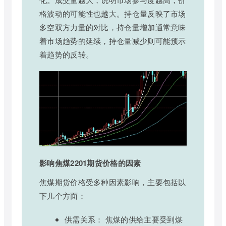
格波动的可能性也越大。持仓量反映了市场
多空双方力量的对比，持仓量增加通常意味
着市场趋势的延续，持仓量减少则可能预示
着趋势的反转。
影响焦煤2201期货价格的因素
焦煤期货价格受多种因素影响，主要包括以
下几个方面：
供需关系： 焦煤的供给主要受到煤