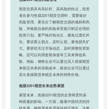
期货交易具有高杠杆、高风险的特点，投资
者在参与焦煤2201期货交易时，需要做好
风险管理。要充分了解期货交易的规则和风
险，并根据自身的风险承受能力制定合理的
投资计划。要严格控制仓位，避免过度杠杆
化。要设置止损点，及时止损，避免损失扩
大。要密切关注市场动态，及时调整投资策
略。还可以利用套期保值等工具来降低风
险。例如，钢铁企业可以通过买入焦煤期货
来锁定未来的采购成本，煤炭企业可以通过
卖出焦煤期货来锁定未来的销售价格。
焦煤2201期货未来走势展望
展望未来，焦煤2201期货的走势将受到多
种因素的影响。一方面，随着中国经济的持
续发展，钢铁需求有望保持稳定增长，这将