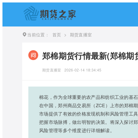
当前位置：
首页
>
期货直播室
郑棉期货行情最新(郑棉期
期货直播室
2026-02-14 18:34:45
棉花，作为全球重要的农产品和纺织工业的基
在中国，郑州商品交易所（ZCE）上市的郑棉
市场提供了有效的价格发现机制和风险管理工
把握市场脉搏，做出明智的决策。将深入探讨
风险管理等多个维度进行详细解读。