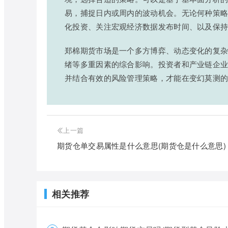
易，捕捉日内或周内的波动机会。无论何种策
化投资、关注宏观经济数据发布时间、以及保
郑棉期货市场是一个多方博弈、动态变化的复
绪等多重因素的综合影响。投资者和产业链企
并结合有效的风险管理策略，才能在变幻莫测
上一篇
期货仓单交易属性是什么意思(期货仓是什么意思)
相关推荐