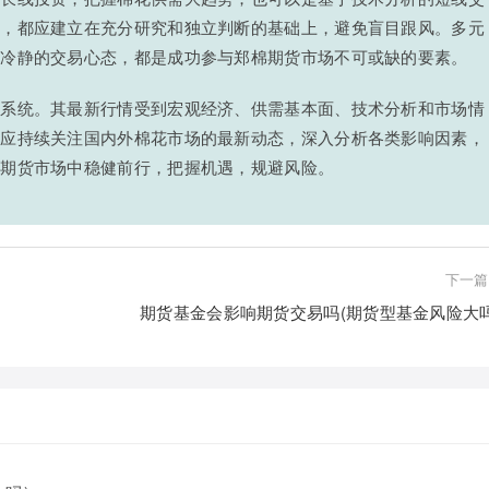
略，都应建立在充分研究和独立判断的基础上，避免盲目跟风。多元
持冷静的交易心态，都是成功参与郑棉期货市场不可或缺的要素。
杂系统。其最新行情受到宏观经济、供需基本面、技术分析和市场情
业应持续关注国内外棉花市场的最新动态，深入分析各类影响因素，
的期货市场中稳健前行，把握机遇，规避风险。
下一篇
期货基金会影响期货交易吗(期货型基金风险大吗