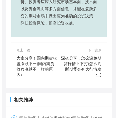
势。投资者应深入研究市场基本面、技术面
以及资金流向等多方面信息，才能在复杂多
变的期货市场中做出更为准确的投资决策，
降低投资风险，提高投资收益。
上一篇
下一篇
大拿分享！国内期货收
深夜分享！怎么避免期
盘涨跌不一(国内期货
货行情上下打(怎么判
收盘涨跌不一样的原
断期货会有大行情发
因)
生)
相关推荐