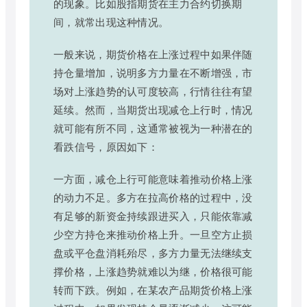
的现象。比如股指期货在主力合约切换期
间，就常出现这种情况。
一般来说，期货价格在上涨过程中如果伴随
持仓量增加，说明多方力量在不断增强，市
场对上涨趋势的认可度较高，行情往往有望
延续。然而，当期货出现减仓上行时，情况
就可能有所不同，这通常被视为一种潜在的
看跌信号，原因如下：
一方面，减仓上行可能意味着推动价格上涨
的动力不足。多方在拉高价格的过程中，没
有足够的新资金持续跟进买入，只能依靠减
少空方持仓来推动价格上升。一旦空方止损
盘或平仓盘消耗殆尽，多方力量无法继续支
撑价格，上涨趋势就难以为继，价格很可能
转而下跌。例如，在某农产品期货价格上涨