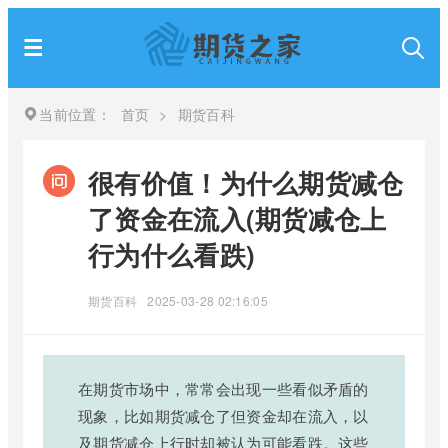
当前位置：
首页
>
期货百科
很有价值！为什么期货减仓
了资金在流入(期货减仓上
行为什么看跌)
期货百科
2025-03-28 02:16:05
在期货市场中，常常会出现一些看似矛盾的
现象，比如期货减仓了但资金却在流入，以
及期货减仓上行时却被认为可能看跌。这些