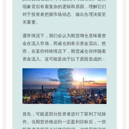
现象背后有着复杂的逻辑和原因，理解它们
对于投资者把握市场动态、做出合理决策至
关重要。
通常情况下，我们会认为期货增仓意味着资
金在流入市场，而减仓则表示资金流出。然
而，在某些特殊情况下，期货减仓却伴随着
资金流入。这可能是由于以下原因造成的：
首先，可能是部分投资者进行了获利了结操
作。当期货价格达到一定盈利目标后，一些