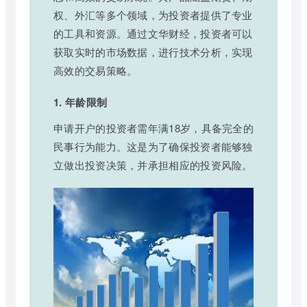
权、外汇等多个领域，为投资者提供了专业
的工具和资源。通过文华财经，投资者可以
获取实时的市场数据，进行技术分析，实现
高效的交易策略。
1. 年龄限制
申请开户的投资者需年满18岁，具备完全的
民事行为能力。这是为了确保投资者能够独
立做出投资决策，并承担相应的投资风险。