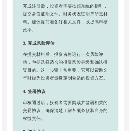
完成注册后，投资者需要按照系统的指引，
提交身份证明文件、财务状况证明等所需材
料。建议提前准备好相关文件，以提高审核
效率。
3. 完成风险评估
在提交材料后，投资者将进行一次风险评
估，包括选择适合的投资风险等级和确认投
资目的。这一步骤非常重要，它可以帮助文
华财经为投资者量身定制合适的投资方案。
4. 签署协议
审核通过后，投资者需要阅读并签署相关的
交易协议，确保清楚了解各项条款和自身的
权益责任。