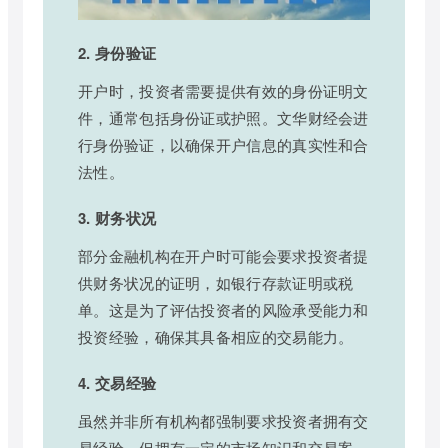
2. 身份验证
开户时，投资者需要提供有效的身份证明文
件，通常包括身份证或护照。文华财经会进
行身份验证，以确保开户信息的真实性和合
法性。
3. 财务状况
部分金融机构在开户时可能会要求投资者提
供财务状况的证明，如银行存款证明或税
单。这是为了评估投资者的风险承受能力和
投资经验，确保其具备相应的交易能力。
4. 交易经验
虽然并非所有机构都强制要求投资者拥有交
易经验，但拥有一定的市场知识和交易案