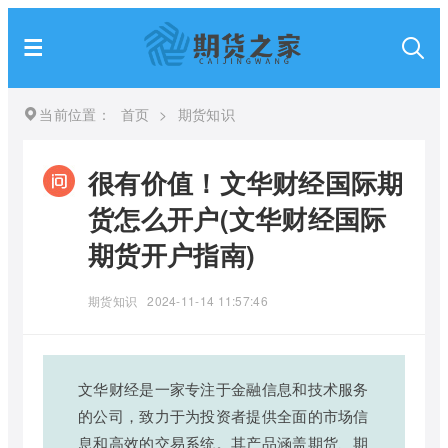
当前位置：
首页
>
期货知识
很有价值！文华财经国际期
货怎么开户(文华财经国际
期货开户指南)
期货知识
2024-11-14 11:57:46
文华财经是一家专注于金融信息和技术服务
的公司，致力于为投资者提供全面的市场信
息和高效的交易系统。其产品涵盖期货、期