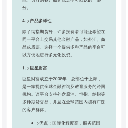
分。
4. >产品多样性
除了纳指期货外，许多投资者可能还希望在
同一平台上交易其他金融产品，如外汇、商
品或股票。选择一个提供多种产品的平台可
以方便地进行多元化投资。
1. >巨星财富
巨星财富成立于2008年，总部位于上海，
是一家提供全球金融咨询及教育服务的跨国
机构。该平台支持外盘原油、恒指、纳指等
多种期货交易，并且在全球范围内拥有广泛
的客户群体。
>优点：国际化程度高，服务范围