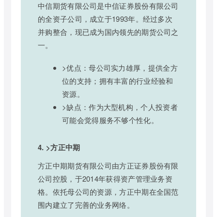
中信期货有限公司是中信证券股份有限公司
的全资子公司，成立于1993年。经过多次
并购整合，现已成为国内领先的期货公司之
一。
>优点：母公司实力雄厚，提供全方
位的支持；拥有丰富的行业经验和
资源。
>缺点：作为大型机构，个人投资者
可能会觉得服务不够个性化。
4. >方正中期
方正中期期货有限公司由方正证券股份有限
公司控股，于2014年获得资产管理业务资
格。依托母公司的资源，方正中期在全国范
围内建立了完善的业务网络。