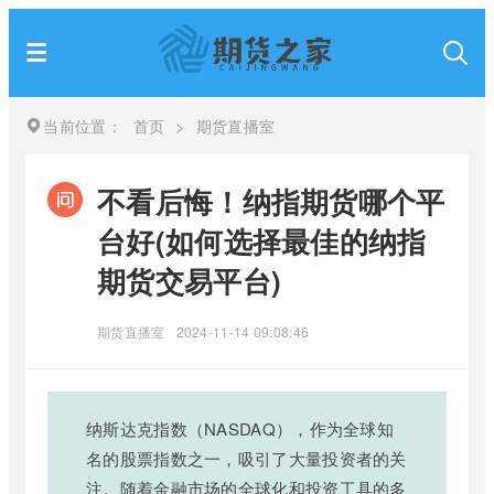
当前位置：
首页
>
期货直播室
不看后悔！纳指期货哪个平
台好(如何选择最佳的纳指
期货交易平台)
期货直播室
2024-11-14 09:08:46
纳斯达克指数（NASDAQ），作为全球知
名的股票指数之一，吸引了大量投资者的关
注。随着金融市场的全球化和投资工具的多