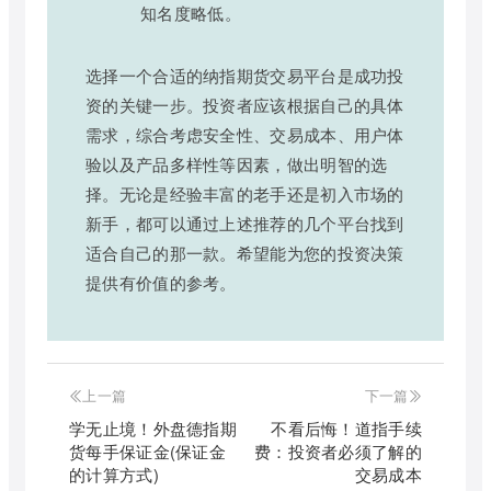
知名度略低。
选择一个合适的纳指期货交易平台是成功投
资的关键一步。投资者应该根据自己的具体
需求，综合考虑安全性、交易成本、用户体
验以及产品多样性等因素，做出明智的选
择。无论是经验丰富的老手还是初入市场的
新手，都可以通过上述推荐的几个平台找到
适合自己的那一款。希望能为您的投资决策
提供有价值的参考。
上一篇
下一篇
学无止境！外盘德指期
不看后悔！道指手续
货每手保证金(保证金
费：投资者必须了解的
的计算方式)
交易成本