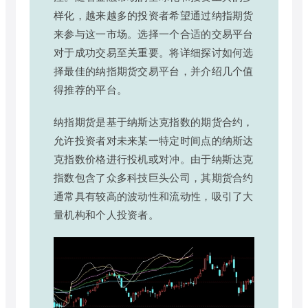
样化，越来越多的投资者希望通过纳指期货
来参与这一市场。选择一个合适的交易平台
对于成功交易至关重要。将详细探讨如何选
择最佳的纳指期货交易平台，并介绍几个值
得推荐的平台。
纳指期货是基于纳斯达克指数的期货合约，
允许投资者对未来某一特定时间点的纳斯达
克指数价格进行投机或对冲。由于纳斯达克
指数包含了众多科技巨头公司，其期货合约
通常具有较高的波动性和流动性，吸引了大
量机构和个人投资者。