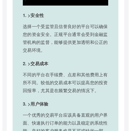
1. >安全性
选择一个受监管且信誉良好的平台可以确保
您的资金安全。正规平台通常会受到金融监
管机构的监督，能够提供更加透明和公正的
交易环境。
2. >交易成本
不同的平台在手续费、点差和其他费用上有
所不同。较低的交易成本可以提高您的投资
回报率，尤其是在频繁交易的情况下。
3. >用户体验
一个优秀的交易平台应该具备直观的用户界
面、快速执行订单的能力以及稳定的系统性
能。良好的客户服务也是不可或缺的一部