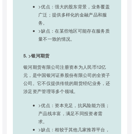
>优点：强大的股东背景，业务覆盖
广泛；提供多样化的金融产品和服
务。
>缺点：在某些地区可能存在服务质
量不一致的情况。
5. >银河期货
银河期货有限公司注册资本为人民币12亿
元，是中国银河证券股份有限公司的全资子
公司。它不仅提供传统的期货经纪业务，还
涉足资产管理等多个领域。
>优点：资本充足，抗风险能力强；
产品线丰富，满足不同投资者需
求。
>缺点：相较于其他几家推荐平台，