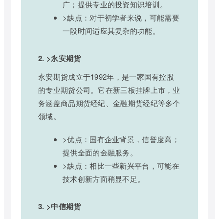
广；提供专业的投资知识培训。
>缺点：对于初学者来说，可能需要
一段时间适应其复杂的功能。
2. >永安期货
永安期货成立于1992年，是一家国有控股
的专业期货公司。它在新三板挂牌上市，业
务涵盖商品期货经纪、金融期货经纪等多个
领域。
>优点：国有企业背景，信誉度高；
提供全面的金融服务。
>缺点：相比一些新兴平台，可能在
技术创新方面稍显不足。
3. >中信期货