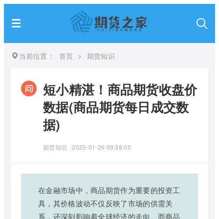
当前位置：
首页
>
期货知识
短小精湛！商品期货收盘价
数据(商品期货每日成交数
据)
期货知识
2025-01-26 09:38:05
在金融市场中，商品期货作为重要的投资工
具，其价格波动不仅反映了市场的供需关
系，还深刻影响着全球经济的走向。而商品