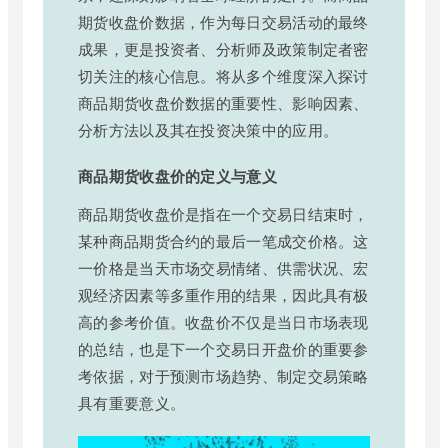
期货收盘价数据，作为每日交易活动的最终
成果，更是投资者、分析师及政策制定者密
切关注的核心信息。将从多个维度深入探讨
商品期货收盘价数据的重要性、影响因素、
分析方法以及其在投资决策中的应用。
商品期货收盘价的定义与意义
商品期货收盘价是指在一个交易日结束时，
某种商品期货合约的最后一笔成交价格。这
一价格是当天市场交易情绪、供需状况、宏
观经济因素等多重作用的结果，因此具有极
高的参考价值。收盘价不仅是当日市场表现
的总结，也是下一个交易日开盘价的重要参
考依据，对于预测市场趋势、制定交易策略
具有重要意义。