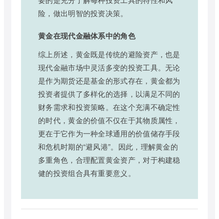
险，做出明智的投资决策。
黄金在现代金融体系中的角色
综上所述，黄金既是传统的避险资产，也是
现代金融市场中灵活多变的投资工具。无论
是作为期货还是基金的形式存在，黄金都为
投资者提供了多样化的选择，以满足不同的
财务需求和投资策略。在这个充满不确定性
的时代，黄金的价值不仅在于其物质属性，
更在于它作为一种全球通用的价值储存手段
和危机时期的“避风港”。因此，理解黄金的
多重角色，合理配置黄金资产，对于构建稳
健的投资组合具有重要意义。