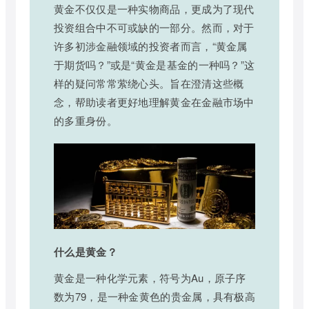
黄金不仅仅是一种实物商品，更成为了现代
投资组合中不可或缺的一部分。然而，对于
许多初涉金融领域的投资者而言，“黄金属
于期货吗？”或是“黄金是基金的一种吗？”这
样的疑问常常萦绕心头。旨在澄清这些概
念，帮助读者更好地理解黄金在金融市场中
的多重身份。
什么是黄金？
黄金是一种化学元素，符号为Au，原子序
数为79，是一种金黄色的贵金属，具有极高