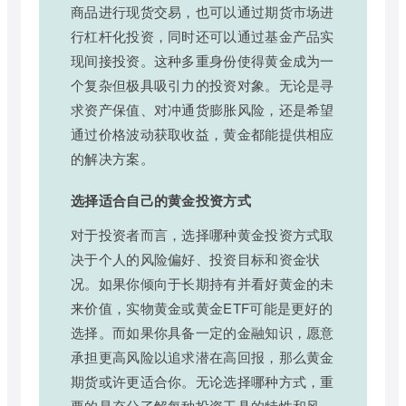
商品进行现货交易，也可以通过期货市场进
行杠杆化投资，同时还可以通过基金产品实
现间接投资。这种多重身份使得黄金成为一
个复杂但极具吸引力的投资对象。无论是寻
求资产保值、对冲通货膨胀风险，还是希望
通过价格波动获取收益，黄金都能提供相应
的解决方案。
选择适合自己的黄金投资方式
对于投资者而言，选择哪种黄金投资方式取
决于个人的风险偏好、投资目标和资金状
况。如果你倾向于长期持有并看好黄金的未
来价值，实物黄金或黄金ETF可能是更好的
选择。而如果你具备一定的金融知识，愿意
承担更高风险以追求潜在高回报，那么黄金
期货或许更适合你。无论选择哪种方式，重
要的是充分了解每种投资工具的特性和风