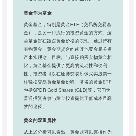
黄金作为基金
黄金基金，特别是黄金ETF（交易所交易基
金），是另一种流行的投资黄金的方式。这
类基金旨在跟踪黄金价格的表现，通过持有
实物黄金、黄金期货合约或其他黄金相关资
产来实现这一目标。与直接购买实物黄金相
比，黄金基金提供了更高的流动性和便利
性，投资者可以在证券交易所像买卖股票一
样轻松交易黄金基金份额。著名的黄金ETF
包括SPDR Gold Shares (GLD)等，它们为
普通投资者参与黄金投资提供了低成本且高
效的途径。
黄金的双重属性
从上述分析可以看出，黄金既可以直接作为