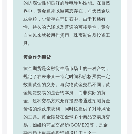
的抗腐蚀性和良好的导电导热性能。在自然
界中，黄金通常以游离态存在，即天然金块
或金粒，少量存在于矿石中。由于其稀有
性、持久的光泽以及普遍的可接受性，黄金
自古以来就被用作货币、珠宝制造及投资工
具。
黄金作为期货
黄金期货是金融衍生品市场上的一种合约，
规定了在未来某一特定时间和价格买卖一定
数量黄金的义务。与实物黄金交易不同，黄
金期货交易的是合约本身，而非实际的黄
金。这种交易方式允许投资者通过预测黄金
价格的涨跌来获利，同时也提供了对冲风险
的工具。黄金期货在全球多个商品交易所交
易，如纽约商品交易所(COMEX)等，是金
融市场上重要的投资和投机工具之一。