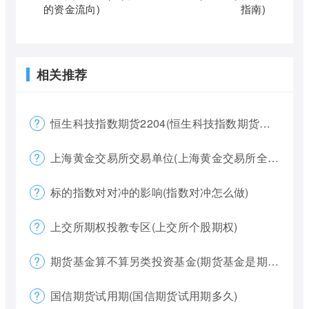
的资金流向)
指南)
相关推荐
恒生科技指数期货2204(恒生科技指数期货夜盘)
上海黄金交易所交易单位(上海黄金交易所全称)
标的指数对对冲的影响(指数对冲怎么做)
上交所期权投教专区(上交所个股期权)
期货基金算不算另类投资基金(期货基金是期货还是基金)
国信期货试用期(国信期货试用期多久)