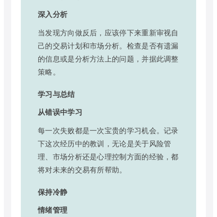
深入分析
当发现方向做反后，应该停下来重新审视自
己的交易计划和市场分析。检查是否有遗漏
的信息或是分析方法上的问题，并据此调整
策略。
学习与总结
从错误中学习
每一次失败都是一次宝贵的学习机会。记录
下这次经历中的教训，无论是关于风险管
理、市场分析还是心理控制方面的经验，都
将对未来的交易有所帮助。
保持冷静
情绪管理