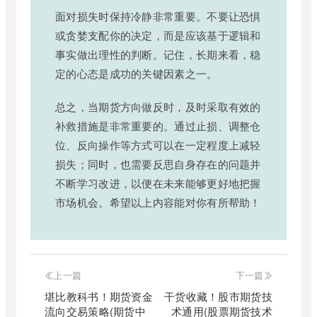
面对损失时保持冷静非常重要。不要让恐惧
或贪婪支配你的决定，而是应该基于逻辑和
事实做出理性的判断。记住，长期来看，稳
定的心态是成功的关键因素之一。
总之，当期货方向做反时，及时采取有效的
补救措施是非常重要的。通过止损、调整仓
位、反向操作等方式可以在一定程度上减轻
损失；同时，也需要反思自身存在的问题并
不断学习改进，以便在未来能够更好地把握
市场机会。希望以上内容能对你有所帮助！
上一篇
下一篇
堪比教科书！期货资金
干货收藏！股市期货技
流向交易策略(期货中
术通用(股票期货技术