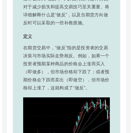
对于减少损失和提高交易技巧至关重要。将
详细解释什么是“做反”，以及当期货方向做
反时可以采取的一些补救措施。
定义
在期货交易中，“做反”指的是投资者的交易
决策与市场实际走势相反。例如，如果一个
投资者预期某种商品的价格会上涨而买入
（即做多），但市场价格却下跌了；或者预
期价格会下跌而卖出（即做空），但市场价
格却上涨了，这就构成了“做反”。