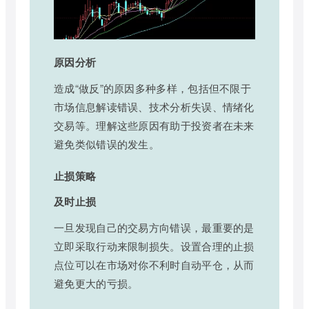
原因分析
造成“做反”的原因多种多样，包括但不限于
市场信息解读错误、技术分析失误、情绪化
交易等。理解这些原因有助于投资者在未来
避免类似错误的发生。
止损策略
及时止损
一旦发现自己的交易方向错误，最重要的是
立即采取行动来限制损失。设置合理的止损
点位可以在市场对你不利时自动平仓，从而
避免更大的亏损。