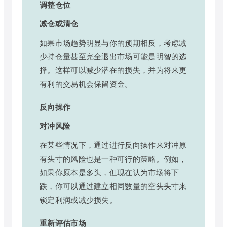
调整仓位
减仓或清仓
如果市场趋势明显与你的预期相反，考虑减
少持仓量甚至完全退出市场可能是明智的选
择。这样可以减少潜在的损失，并为将来更
有利的交易机会保留资金。
反向操作
对冲风险
在某些情况下，通过进行反向操作来对冲原
有头寸的风险也是一种可行的策略。例如，
如果你原本是多头，但现在认为市场将下
跌，你可以通过建立相同数量的空头头寸来
锁定利润或减少损失。
重新评估市场