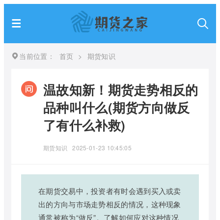
当前位置：
首页
>
期货知识
温故知新！期货走势相反的
品种叫什么(期货方向做反
了有什么补救)
期货知识
2025-01-23 10:45:05
在期货交易中，投资者有时会遇到买入或卖
出的方向与市场走势相反的情况，这种现象
通常被称为“做反”。了解如何应对这种情况