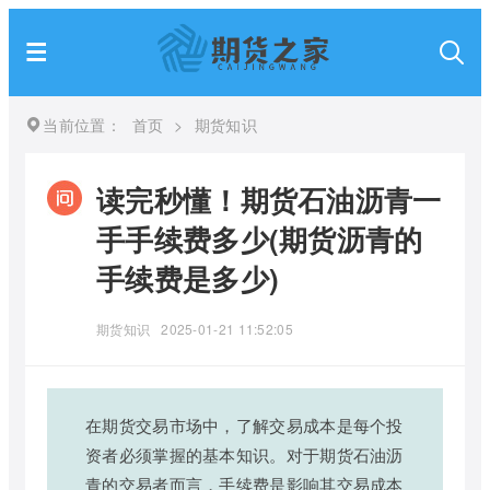
当前位置：
首页
>
期货知识
读完秒懂！期货石油沥青一
手手续费多少(期货沥青的
手续费是多少)
期货知识
2025-01-21 11:52:05
在期货交易市场中，了解交易成本是每个投
资者必须掌握的基本知识。对于期货石油沥
青的交易者而言，手续费是影响其交易成本