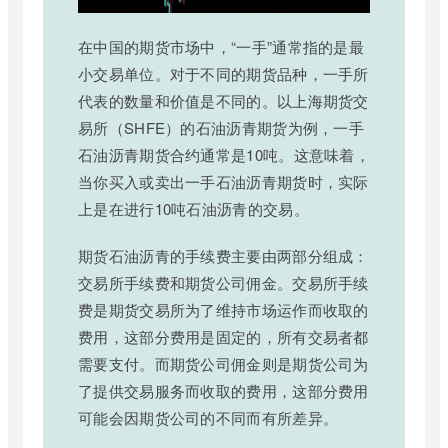
在中国的期货市场中，“一手”通常指的是最
小交易单位。对于不同的期货品种，一手所
代表的数量和价值是不同的。以上海期货交
易所（SHFE）的石油沥青期货为例，一手
石油沥青期货合约通常是10吨。这意味着，
当你买入或卖出一手石油沥青期货时，实际
上是在进行10吨石油沥青的交易。
期货石油沥青的手续费主要由两部分组成：
交易所手续费和期货公司佣金。交易所手续
费是期货交易所为了维持市场运作而收取的
费用，这部分费用是固定的，所有交易者都
需要支付。而期货公司佣金则是期货公司为
了提供交易服务而收取的费用，这部分费用
可能会因期货公司的不同而有所差异。