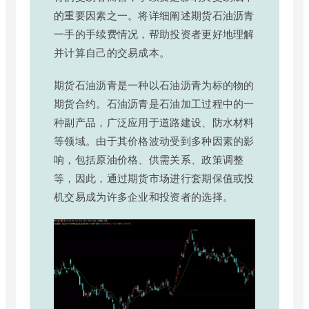
的重要因素之一。将详细阐述期货石油沥青
一手的手续费情况，帮助投资者更好地理解
并计算自己的交易成本。
期货石油沥青是一种以石油沥青为标的物的
期货合约。石油沥青是石油加工过程中的一
种副产品，广泛应用于道路建设、防水材料
等领域。由于其价格波动受到多种因素的影
响，包括原油价格、供需关系、政策调整
等，因此，通过期货市场进行套期保值或投
机交易成为许多企业和投资者的选择。