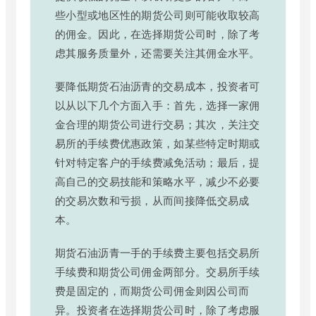
些小型或地区性的期货公司则可能收取较高
的佣金。因此，在选择期货公司时，除了考
虑其服务质量外，还需要关注其佣金水平。
要降低期货石油沥青的交易成本，投资者可
以从以下几个方面入手：首先，选择一家佣
金合理的期货公司进行交易；其次，关注交
易所的手续费优惠政策，如某些特定时期或
针对特定客户的手续费减免活动；最后，提
高自己的交易技能和策略水平，减少不必要
的交易次数和亏损，从而间接降低交易成
本。
期货石油沥青一手的手续费主要包括交易所
手续费和期货公司佣金两部分。交易所手续
费是固定的，而期货公司佣金则因公司而
异。投资者在选择期货公司时，除了考虑服