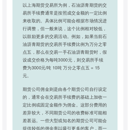
以上海期货交易所为例，石油沥青期货的交
易所手续费通常是按照成交金额的一定比例
来收取的。具体比例可能会根据市场情况进
行调整，但一般来说，这个比例相对较低，
以鼓励更多的交易活动。例如，如果当前石
油沥青期货的交易所手续费比例为万分之零
点五，那么在交易一手石油沥青期货时，假
设成交价格为每吨3000元，则交易所手续
费为3000元/吨 10吨 万分之零点五 = 15
元。
期货公司佣金则是由各个期货公司自行设定
的，通常会在交易所手续费的基础上加收一
定比例或固定金额作为佣金。这部分费用的
差异较大，不同期货公司的收费标准可能相
差甚远。一些大型或知名的期货公司可能会
提供较低的佣金率以吸引更多的客户，而一