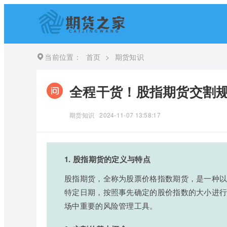
当前位置：
首页
>
期货知识
全程干货！股指期货交割规
期货知识
2024-11-07 13:58:17
1. 股指期货的定义与特点
股指期货，全称为股票价格指数期货，是一种
特定日期，按照事先确定的股价指数的大小进
场中重要的风险管理工具。