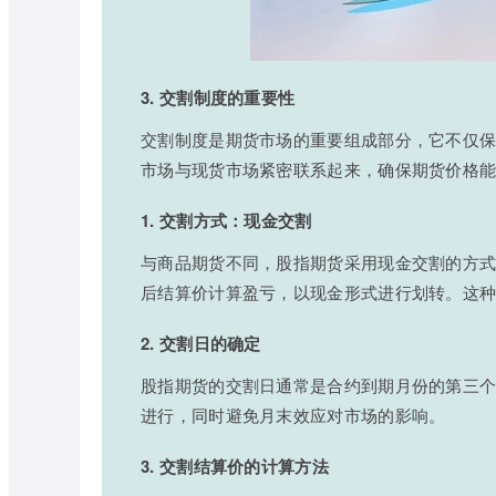
3. 交割制度的重要性
交割制度是期货市场的重要组成部分，它不仅
市场与现货市场紧密联系起来，确保期货价格
1. 交割方式：现金交割
与商品期货不同，股指期货采用现金交割的方
后结算价计算盈亏，以现金形式进行划转。这
2. 交割日的确定
股指期货的交割日通常是合约到期月份的第三
进行，同时避免月末效应对市场的影响。
3. 交割结算价的计算方法