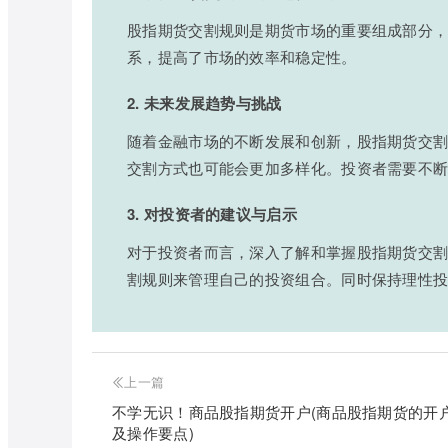
股指期货交割规则是期货市场的重要组成部分
系，提高了市场的效率和稳定性。
2. 未来发展趋势与挑战
随着金融市场的不断发展和创新，股指期货交
交割方式也可能会更加多样化。投资者需要不
3. 对投资者的建议与启示
对于投资者而言，深入了解和掌握股指期货交
割规则来管理自己的投资组合。同时保持理性
上一篇
不学无识！商品股指期货开户(商品股指期货的开
及操作要点)