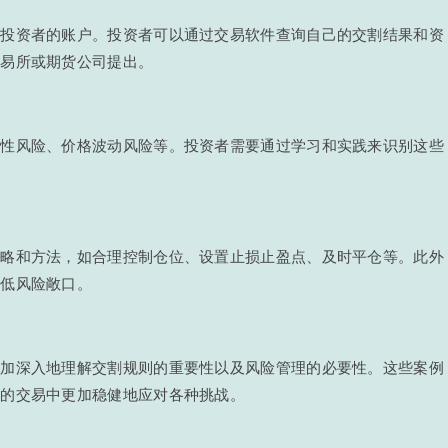
至投资者的账户。投资者可以通过交易软件查询自己的交割结果和资
交易所或期货公司提出。
动性风险、价格波动风险等。投资者需要通过学习和实践来识别这些
策略和方法，如合理控制仓位、设置止损止盈点、及时平仓等。此外
降低风险敞口。
更加深入地理解交割规则的重要性以及风险管理的必要性。这些案例
来的交易中更加稳健地应对各种挑战。