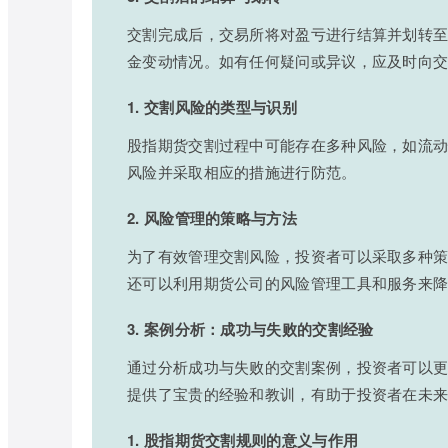
交割完成后，交易所将对盈亏进行结算并划转
金变动情况。如有任何疑问或异议，应及时向
1. 交割风险的类型与识别
股指期货交割过程中可能存在多种风险，如流
风险并采取相应的措施进行防范。
2. 风险管理的策略与方法
为了有效管理交割风险，投资者可以采取多种
还可以利用期货公司的风险管理工具和服务来
3. 案例分析：成功与失败的交割经验
通过分析成功与失败的交割案例，投资者可以
提供了宝贵的经验和教训，有助于投资者在未
1. 股指期货交割规则的意义与作用