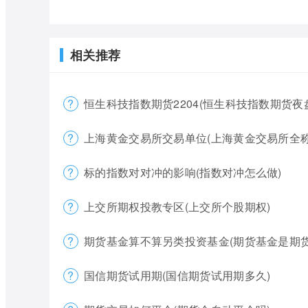
相关推荐
恒生科技指数期货2204(恒生科技指数期货夜
上海黄金交易所交易单位(上海黄金交易所全称
标的指数对对冲的影响(指数对冲怎么做)
上交所期权投教专区(上交所个股期权)
期货基金算不算另类投资基金(期货基金是期货
国信期货试用期(国信期货试用期多久)