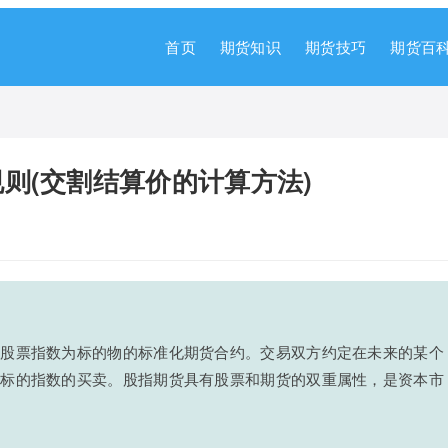
首页
期货知识
期货技巧
期货百
则(交割结算价的计算方法)
以股票指数为标的物的标准化期货合约。交易双方约定在未来的某个
行标的指数的买卖。股指期货具有股票和期货的双重属性，是资本市