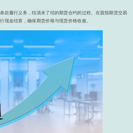
约条款履行义务，结清未了结的期货合约的过程。在股指期货交易
进行现金结算，确保期货价格与现货价格收敛。