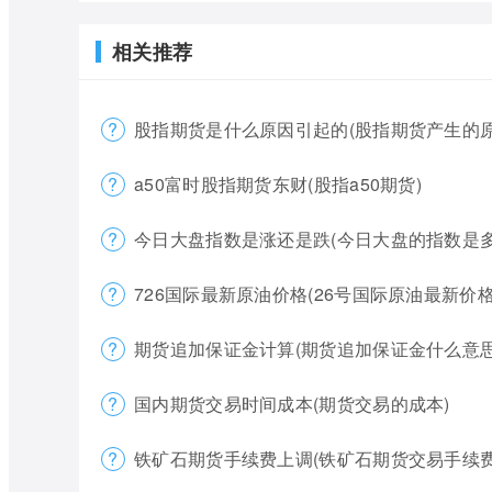
相关推荐
股指期货是什么原因引起的(股指期货产生的原
a50富时股指期货东财(股指a50期货)
今日大盘指数是涨还是跌(今日大盘的指数是多
726国际最新原油价格(26号国际原油最新价格
期货追加保证金计算(期货追加保证金什么意思
国内期货交易时间成本(期货交易的成本)
铁矿石期货手续费上调(铁矿石期货交易手续费