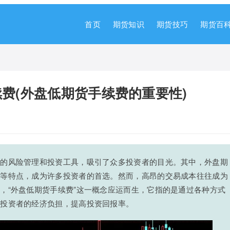
首页
期货知识
期货技巧
期货百
续费(外盘低期货手续费的重要性)
效的风险管理和投资工具，吸引了众多投资者的目光。其中，外盘期
强等特点，成为许多投资者的首选。然而，高昂的交易成本往往成为
，“外盘低期货手续费”这一概念应运而生，它指的是通过各种方式
轻投资者的经济负担，提高投资回报率。