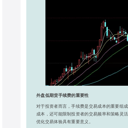
外盘低期货手续费的重要性
对于投资者而言，手续费是交易成本的重要组
成本，还可能限制投资者的交易频率和策略灵
优化交易体验具有重要意义。