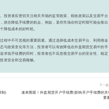
响。投资者应密切关注相关市场的监管政策、税收政策以及交易平台
划，抓住降低手续费的机会。例如，某些市场在特定时期可能会推出
一个降低成本的好时机。
报过程中不可忽视的重要因素。通过选择低成本交易平台、利用佣金
动态与政策变化等方法，投资者可以有效降低在外盘期货交易中的手
在追求低手续费的同时，投资者也不应忽视交易平台的安全性、稳定
的投资安全和交易顺畅。
下一篇
制)
速来围观！外盘期货开户手续费(影响开户手续费的关
要