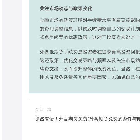
关注市场动态与政策变化
金融市场的政策环境对手续费水平有着直接影
的费用调整信息，以便及时调整自己的交易计
减免手续费的优惠政策，这对于投资者来说是
外盘低期货手续费是投资者在追求更高投资回
返还政策、优化交易策略与频率以及关注市场
续费支出，从而提升整体的投资效益。当然，
性以及服务质量等其他重要因素，以确保自己
上一篇
憬然有悟！外盘期货免费(外盘期货免费的条件与限