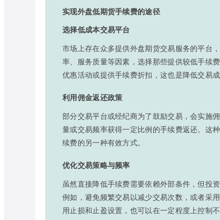
实现外盘低期货手续费的途径
选择低成本交易平台
市场上存在众多提供外盘期货交易服务的平台
率、服务质量等因素，选择那些提供较低手续
优惠活动或提供手续费折扣，这也是降低交易
利用佣金返还政策
部分交易平台或经纪商为了鼓励交易，会实施
量或交易频率获得一定比例的手续费返还。这
续费的另一种有效方式。
优化交易策略与频率
虽然直接降低手续费需要依赖外部条件，但投
例如，避免频繁交易以减少交易次数，或者采
用止损和止盈设置，也可以在一定程度上控制