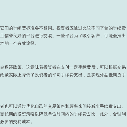
，它们的手续费标准各不相同。投资者应通过比较不同平台的手续费
费且信誉良好的平台进行交易。一些平台为了吸引客户，可能会推出
成本的一个有效途径。
佣金返还政策。这意味着投资者在支付一定手续费后，可以根据交易
种政策实际上降低了投资者的平均手续费支出，是实现外盘低期货手
资者也可以通过优化自己的交易策略和频率来间接减少手续费支出。
用更长期的投资策略以降低单位时间内的手续费占比。此外，合理利
不必要的交易成本。