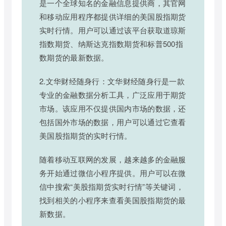
是一个全球知名的金融信息提供商，其官网
和移动应用程序都提供详细的美国股指期货
实时行情。用户可以通过该平台获取道琼斯
指数期货、纳斯达克指数期货和标普500指
数期货的最新数据。
2.文华财经随身行：文华财经随身行是一款
专业的金融数据分析工具，广泛应用于期货
市场。该应用不仅提供国内市场的数据，还
包括国外市场的数据，用户可以通过它查看
美国股指期货的实时行情。
随着移动互联网的发展，越来越多的金融服
务开始通过微信小程序提供。用户可以在微
信中搜索“美股指期货实时行情”等关键词，
找到相关的小程序来查看美国股指期货的最
新数据。