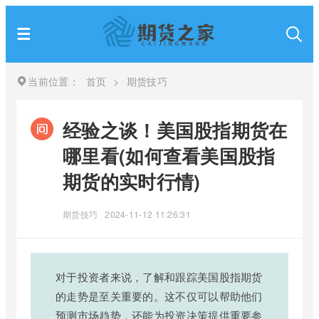
当前位置：
首页
>
期货技巧
经验之谈！美国股指期货在
哪里看(如何查看美国股指
期货的实时行情)
期货技巧
2024-11-12 11:26:31
对于投资者来说，了解和跟踪美国股指期货
的走势是至关重要的。这不仅可以帮助他们
预测市场趋势，还能为投资决策提供重要参