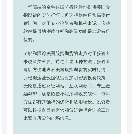
一些高端的金融数据分析软件也提供美国股
指期货的实时行情，但这些软件通常需要付
费订阅。对于专业投资者和机构来说，这些
软件提供的深度分析和高级功能是非常有价
值的。
了解和跟踪美国股指期货的走势对于投资者
来说至关重要。通过上述几种方法，投资者
可以方便地查看美国股指期货的实时行情，
并根据这些数据做出更加明智的投资决策。
无论是通过财经网站、互联网券商、专业金
融APP，还是微信小程序和收费软件，每种
方法都有其独特的优势和适用场景。投资者
可以根据自己的需求和偏好选择合适的工具
来获取所需的市场信息。