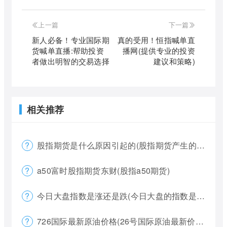
上一篇
下一篇
新人必备！专业国际期
真的受用！恒指喊单直
货喊单直播:帮助投资
播网(提供专业的投资
者做出明智的交易选择
建议和策略)
相关推荐
股指期货是什么原因引起的(股指期货产生的原因)
a50富时股指期货东财(股指a50期货)
今日大盘指数是涨还是跌(今日大盘的指数是多少)
726国际最新原油价格(26号国际原油最新价格)