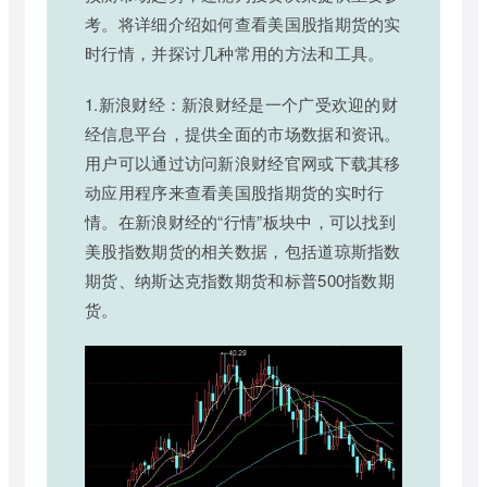
考。将详细介绍如何查看美国股指期货的实
时行情，并探讨几种常用的方法和工具。
1.新浪财经：新浪财经是一个广受欢迎的财
经信息平台，提供全面的市场数据和资讯。
用户可以通过访问新浪财经官网或下载其移
动应用程序来查看美国股指期货的实时行
情。在新浪财经的“行情”板块中，可以找到
美股指数期货的相关数据，包括道琼斯指数
期货、纳斯达克指数期货和标普500指数期
货。