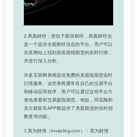
2.凤凰财经：类似于新浪财经，凤凰财经也
是一个提供全面财经信息的平台。用户可以
在其网站上找到美国股指期货的实时行情，
并进行深入分析。
许多互联网券商提供免费的美股指期货实时
行情服务。这些券商通常有自己的交易平台
和移动应用程序，用户可以通过这些平台方
便地查看和交易股指期货。例如，同花顺和
东方财富等APP都提供了美股期货的实时指
数查询功能。
1.英为财情（Investing.com）：英为财情