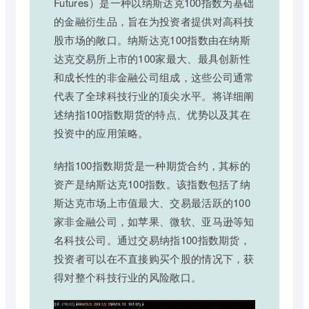
Futures）是一种以纳斯达克100指数为基础
的金融衍生品，旨在为投资者提供对高科技
股市场的敞口。纳斯达克100指数由在纳斯
达克交易所上市的100家最大、最具创新性
和成长性的非金融公司组成，这些公司通常
代表了全球科技行业的顶尖水平。将详细阐
述纳指100指数期货的特点、优势以及其在
投资中的应用策略。
纳指100指数期货是一种期货合约，其标的
资产是纳斯达克100指数。该指数包括了纳
斯达克市场上市值最大、交易最活跃的100
家非金融公司，如苹果、微软、亚马逊等知
名科技公司。通过交易纳指100指数期货，
投资者可以在不直接购买个股的情况下，获
得对整个科技行业的风险敞口。