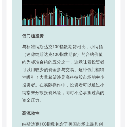
低门槛投资
与标准纳斯达克100指数期货相比，小纳指
（迷你纳斯达克100指数期货）的合约价值
约为标准合约的五分之一，这意味着投资者
可以用较少的资金参与交易。这种低门槛特
性吸引了大量希望涉足高科技股市场的中小
投资者。在实际操作中，投资者可以通过小
纳指来分散投资风险，同时不必承担过高的
资金压力。
高流动性
纳斯达克100指数包含了美国市场上最具创