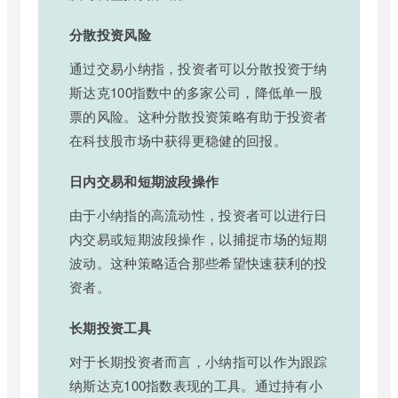
分散投资风险
通过交易小纳指，投资者可以分散投资于纳
斯达克100指数中的多家公司，降低单一股
票的风险。这种分散投资策略有助于投资者
在科技股市场中获得更稳健的回报。
日内交易和短期波段操作
由于小纳指的高流动性，投资者可以进行日
内交易或短期波段操作，以捕捉市场的短期
波动。这种策略适合那些希望快速获利的投
资者。
长期投资工具
对于长期投资者而言，小纳指可以作为跟踪
纳斯达克100指数表现的工具。通过持有小