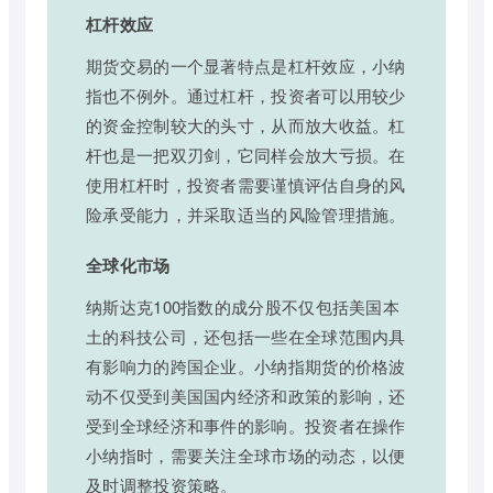
杠杆效应
期货交易的一个显著特点是杠杆效应，小纳
指也不例外。通过杠杆，投资者可以用较少
的资金控制较大的头寸，从而放大收益。杠
杆也是一把双刃剑，它同样会放大亏损。在
使用杠杆时，投资者需要谨慎评估自身的风
险承受能力，并采取适当的风险管理措施。
全球化市场
纳斯达克100指数的成分股不仅包括美国本
土的科技公司，还包括一些在全球范围内具
有影响力的跨国企业。小纳指期货的价格波
动不仅受到美国国内经济和政策的影响，还
受到全球经济和事件的影响。投资者在操作
小纳指时，需要关注全球市场的动态，以便
及时调整投资策略。