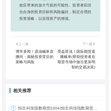
效应带来的放大亏损的可能性。投资者应结
合自身的投资目标和风险偏好，制定合理的
投资策略，以实现资产的增值。
上一篇
下一篇
博学多闻！原油喊单直
受益匪浅！国际期货直
播间：揭秘投资背后的
播喊单(帮助投资者在
策略与风险
期货市场中做出更加明
智的交易决策)
相关推荐
恒生科技指数期货2204(恒生科技指数期货夜盘)