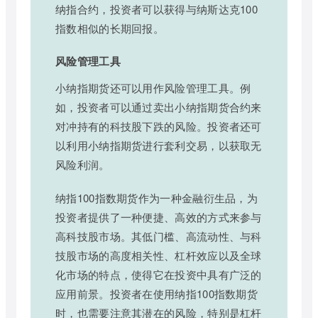
纳指合约，投资者可以获得与纳斯达克100
指数相似的长期回报。
风险管理工具
小纳指期货还可以用作风险管理工具。例
如，投资者可以通过卖出小纳指期货合约来
对冲持有的科技股下跌的风险。投资者还可
以利用小纳指期货进行套利交易，以获取无
风险利润。
纳指100指数期货作为一种金融衍生品，为
投资者提供了一种便捷、高效的方式来参与
高科技股市场。其低门槛、高流动性、与科
技股市场的高度相关性、杠杆效应以及全球
化市场的特点，使得它在投资中具有广泛的
应用前景。投资者在使用纳指100指数期货
时，也需要注意其潜在的风险，特别是杠杆