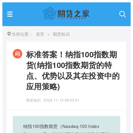
当前位置：
首页
>
期货知识
标准答案！纳指100指数期
货(纳指100指数期货的特
点、优势以及其在投资中的
应用策略)
期货知识
2024-11-12 09:30:31
纳指100指数期货（Nasdaq-100 Index