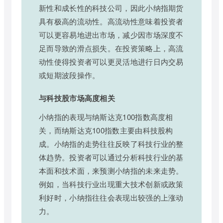
新性和成长性的科技公司，因此小纳指期货
具有极高的流动性。高流动性意味着投资者
可以更容易地进出市场，减少因市场深度不
足而导致的滑点损失。在投资策略上，高流
动性使得投资者可以更灵活地进行日内交易
或短期波段操作。
与科技股市场高度相关
小纳指的表现与纳斯达克100指数高度相
关，而纳斯达克100指数主要由科技股构
成。小纳指的走势往往反映了科技行业的整
体趋势。投资者可以通过分析科技行业的基
本面和技术面，来预测小纳指的未来走势。
例如，当科技行业出现重大技术创新或政策
利好时，小纳指往往会表现出较强的上涨动
力。