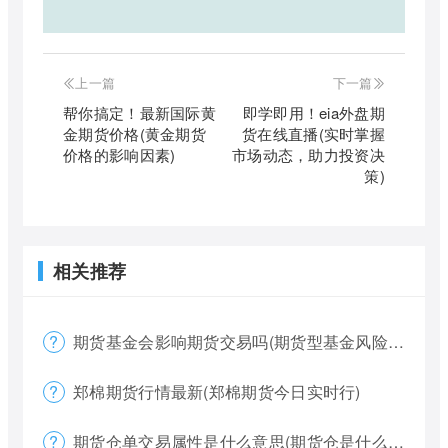
上一篇
下一篇
帮你搞定！最新国际黄
即学即用！eia外盘期
金期货价格(黄金期货
货在线直播(实时掌握
价格的影响因素)
市场动态，助力投资决
策)
相关推荐
期货基金会影响期货交易吗(期货型基金风险大吗)
郑棉期货行情最新(郑棉期货今日实时行)
期货仓单交易属性是什么意思(期货仓是什么意思)