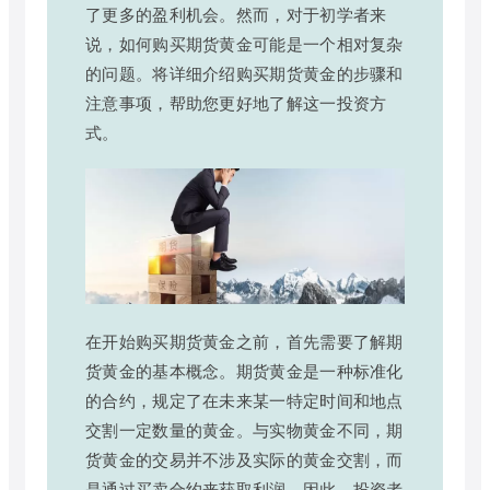
了更多的盈利机会。然而，对于初学者来
说，如何购买期货黄金可能是一个相对复杂
的问题。将详细介绍购买期货黄金的步骤和
注意事项，帮助您更好地了解这一投资方
式。
在开始购买期货黄金之前，首先需要了解期
货黄金的基本概念。期货黄金是一种标准化
的合约，规定了在未来某一特定时间和地点
交割一定数量的黄金。与实物黄金不同，期
货黄金的交易并不涉及实际的黄金交割，而
是通过买卖合约来获取利润。因此，投资者