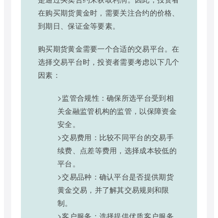
在购买期货黄金时，需要关注合约的价格、
到期日、保证金等要素。
购买期货黄金需要一个合适的交易平台。在
选择交易平台时，投资者需要考虑以下几个
因素：
>监管合规性：确保所选平台受到相
关金融监管机构的监管，以保障资金
安全。
>交易费用：比较不同平台的交易手
续费、点差等费用，选择成本较低的
平台。
>交易品种：确认平台是否提供期货
黄金交易，并了解其交易规则和限
制。
>客户服务：选择提供优质客户服务