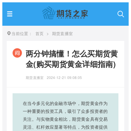
当前位置：
首页
>
期货直播室
两分钟搞懂！怎么买期货黄
金(购买期货黄金详细指南)
期货直播室
2024-12-21 09:08:05
在当今多元化的金融市场中，期货黄金作为
一种重要的投资工具，吸引了众多投资者的
关注。与实物黄金相比，期货黄金具有交易
灵活、杠杆效应显著等特点，为投资者提供