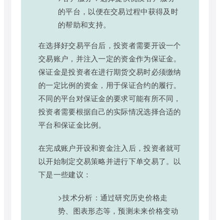
的平台，以便在交易过程中获得及时
的帮助和支持。
在选择好交易平台后，投资者需要开设一个
交易账户，并注入一定的资金作为保证金。
保证金是投资者在进行期货交易时必须缴纳
的一定比例的资金，用于保证合约的履行。
不同的平台对保证金的要求可能有所不同，
投资者需要根据自己的实际情况选择合适的
平台和保证金比例。
在完成账户开设和资金注入后，投资者就可
以开始制定交易策略并进行下单交易了。以
下是一些建议：
>技术分析：通过研究历史价格走
势、图表形态等，预测未来价格变动