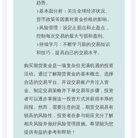
趋势。
>基本面分析：关注全球经济状况、
货币政策等因素对黄金价格的影响。
>风险管理：设定止损点和止盈点，
控制每次交易的最大亏损和盈利。
>持续学习：不断学习新的交易知识
和技巧，提高自己的交易水平。
购买期货黄金是一项复杂但充满机遇的投资
活动。通过了解期货黄金的基本概念、选择
合适的交易平台、开设交易账户并注入资
金、制定交易策略并下单交易等步骤，投资
者可以逐步掌握这一投资方式并获得丰厚的
回报。然而，需要注意的是，期货交易具有
较高的风险性，投资者在参与前应充分了解
相关风险并做好风险管理措施。希望能为您
提供有益的参考和帮助！