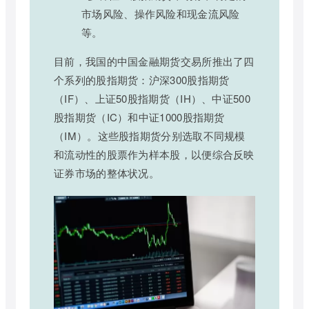
市场风险、操作风险和现金流风险
等。
目前，我国的中国金融期货交易所推出了四
个系列的股指期货：沪深300股指期货
（IF）、上证50股指期货（IH）、中证500
股指期货（IC）和中证1000股指期货
（IM）。这些股指期货分别选取不同规模
和流动性的股票作为样本股，以便综合反映
证券市场的整体状况。