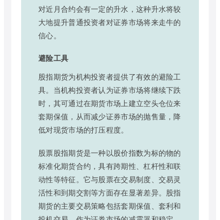
对近月合约会有一定的升水，这种升水将较
大地提升普通投资者对证券市场将来走牛的
信心。
避险工具
股指期货为机构投资者提供了有效的避险工
具。当机构投资者认为证券市场将继续下跌
时，其可通过在期货市场上建立空头仓位来
套期保值，从而减少证券市场的抛售量，降
低对现货市场的打压程度。
股票股指期货是一种以股价指数为标的物的
标准化期货合约，具有跨期性、杠杆性和联
动性等特征。它与股票在交易制度、交易灵
活性和到期交割等方面存在显著差异。股指
期货的主要交易策略包括套期保值、套利和
投机交易。作为证券市场的减震器和稳定