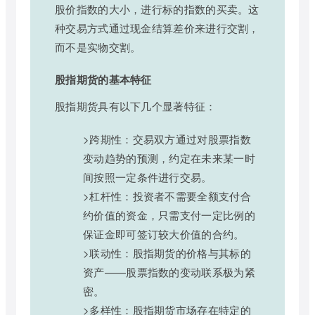
股价指数的大小，进行标的指数的买卖。这
种交易方式通过现金结算差价来进行交割，
而不是实物交割。
股指期货的基本特征
股指期货具有以下几个显著特征：
>跨期性：交易双方通过对股票指数
变动趋势的预测，约定在未来某一时
间按照一定条件进行交易。
>杠杆性：投资者不需要全额支付合
约价值的资金，只需支付一定比例的
保证金即可签订较大价值的合约。
>联动性：股指期货的价格与其标的
资产——股票指数的变动联系极为紧
密。
>多样性：股指期货市场存在特定的