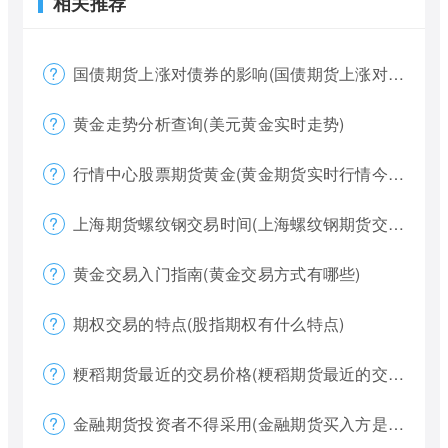
相关推荐
国债期货上涨对债券的影响(国债期货上涨对债券的影响大吗)
黄金走势分析查询(美元黄金实时走势)
行情中心股票期货黄金(黄金期货实时行情今天)
上海期货螺纹钢交易时间(上海螺纹钢期货交割)
黄金交易入门指南(黄金交易方式有哪些)
期权交易的特点(股指期权有什么特点)
粳稻期货最近的交易价格(粳稻期货最近的交易价格是什么)
金融期货投资者不得采用(金融期货买入方是否有履约权利)