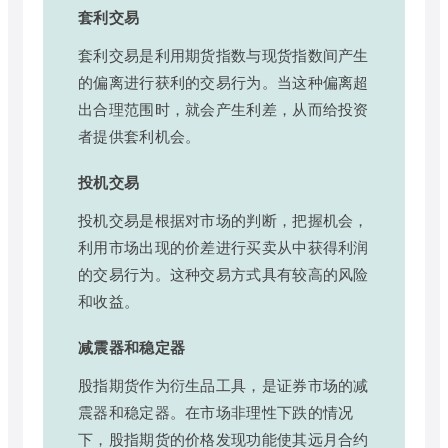
套利交易
套利交易是利用期货指数与现货指数间产生
的偏离进行获利的交易行为。当这种偏离超
出合理范围时，就会产生利差，从而给投资
者提供套利机会。
投机交易
投机交易是根据对市场的判断，把握机会，
利用市场出现的价差进行买卖从中获得利润
的交易行为。这种交易方式具有较高的风险
和收益。
减震器和稳定器
股指期货作为衍生品工具，是证券市场的减
震器和稳定器。在市场非理性下跌的情况
下，股指期货的价格发现功能使其远月合约