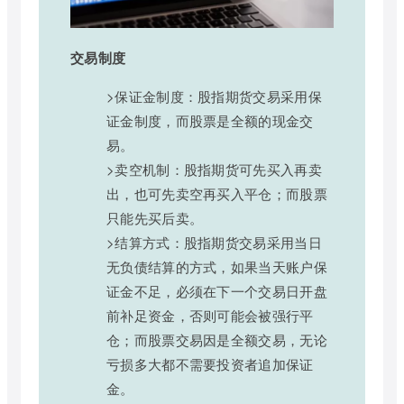
交易制度
>保证金制度：股指期货交易采用保
证金制度，而股票是全额的现金交
易。
>卖空机制：股指期货可先买入再卖
出，也可先卖空再买入平仓；而股票
只能先买后卖。
>结算方式：股指期货交易采用当日
无负债结算的方式，如果当天账户保
证金不足，必须在下一个交易日开盘
前补足资金，否则可能会被强行平
仓；而股票交易因是全额交易，无论
亏损多大都不需要投资者追加保证
金。