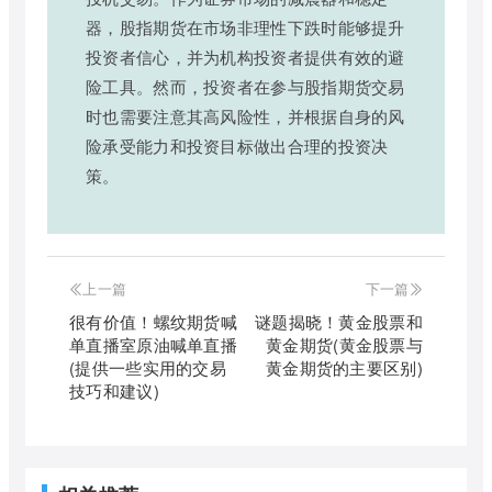
器，股指期货在市场非理性下跌时能够提升
投资者信心，并为机构投资者提供有效的避
险工具。然而，投资者在参与股指期货交易
时也需要注意其高风险性，并根据自身的风
险承受能力和投资目标做出合理的投资决
策。
上一篇
下一篇
很有价值！螺纹期货喊
谜题揭晓！黄金股票和
单直播室原油喊单直播
黄金期货(黄金股票与
(提供一些实用的交易
黄金期货的主要区别)
技巧和建议)