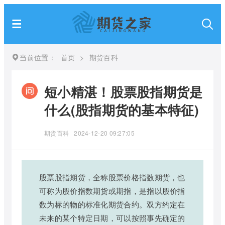
当前位置：
首页
>
期货百科
短小精湛！股票股指期货是
什么(股指期货的基本特征)
期货百科
2024-12-20 09:27:05
股票股指期货，全称股票价格指数期货，也
可称为股价指数期货或期指，是指以股价指
数为标的物的标准化期货合约。双方约定在
未来的某个特定日期，可以按照事先确定的