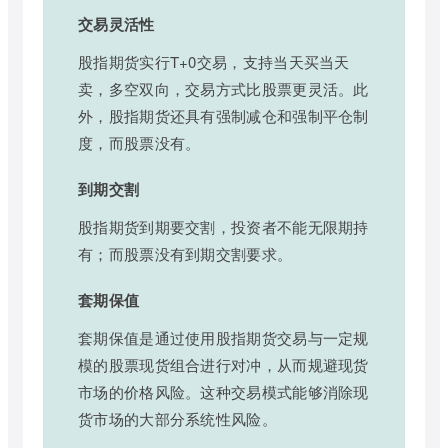
交易灵活性
股指期货实行T+0交易，支持当天买当天
卖，多空双向，交易方式比股票更灵活。此
外，股指期货还具有强制减仓和强制平仓制
度，而股票没有。
到期交割
股指期货到期要交割，投资者不能无限期持
有；而股票没有到期交割要求。
套期保值
套期保值是通过使用股指期货交易与一定规
模的股票现货组合进行对冲，从而规避现货
市场的价格风险。这种交易模式能够消除现
货市场的大部分系统性风险。