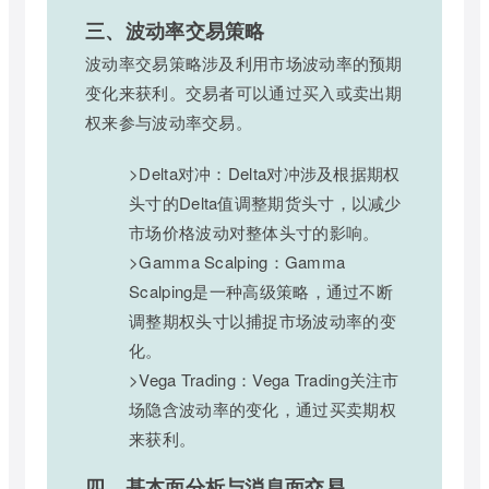
三、波动率交易策略
波动率交易策略涉及利用市场波动率的预期
变化来获利。交易者可以通过买入或卖出期
权来参与波动率交易。
>Delta对冲：Delta对冲涉及根据期权
头寸的Delta值调整期货头寸，以减少
市场价格波动对整体头寸的影响。
>Gamma Scalping：Gamma
Scalping是一种高级策略，通过不断
调整期权头寸以捕捉市场波动率的变
化。
>Vega Trading：Vega Trading关注市
场隐含波动率的变化，通过买卖期权
来获利。
四、基本面分析与消息面交易