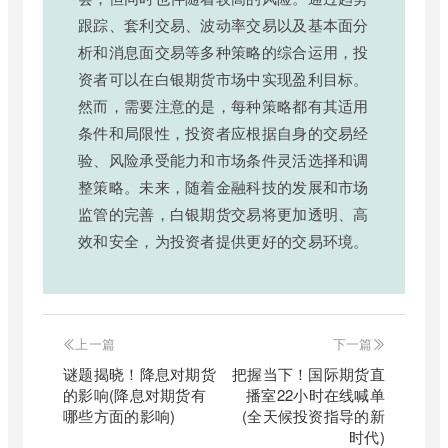
跟踪、套利交易、波动率交易以及基本面分
析和消息面交易等多种策略的综合运用，投
资者可以在白银期货市场中实现盈利目标。
然而，需要注意的是，每种策略都有其适用
条件和局限性，投资者应根据自身的交易经
验、风险承受能力和市场条件灵活选择和调
整策略。未来，随着金融科技的发展和市场
监管的完善，白银期货交易将更加透明、高
效和安全，为投资者提供更好的交易环境。
上一篇
下一篇
谜题揭晓！降息对期货
把握当下！国际期货直
的影响(降息对期货有
播室22小时在线喊单
哪些方面的影响)
(全天候投资指导的新
时代)