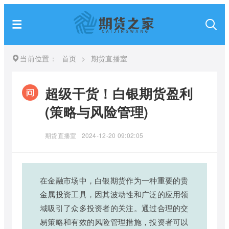
当前位置：
首页
>
期货直播室
超级干货！白银期货盈利
(策略与风险管理)
期货直播室
2024-12-20 09:02:05
在金融市场中，白银期货作为一种重要的贵
金属投资工具，因其波动性和广泛的应用领
域吸引了众多投资者的关注。通过合理的交
易策略和有效的风险管理措施，投资者可以