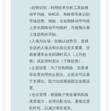
>趋势识别：利用技术分析工具如移
动平均线、MACD、布林带等来识别
市场趋势。例如，当短期移动平均线
上穿长期移动平均线时，可能预示着
上涨趋势的开始。
>入场与出场：在确认趋势后，选择
合适的入场点和出场点至关重要。交
易者通常会在回调时买入（上升趋
势）或反弹时卖出（下降趋势）。
>止损设置：为了控制风险，交易者
应设置合理的止损点。止损点可以基
于支撑位、阻力位或根据固定金额设
置。
>仓位管理：根据账户资金量和风险
承受能力，合理分配仓位。避免过度
杠杆化，以减少潜在损失。