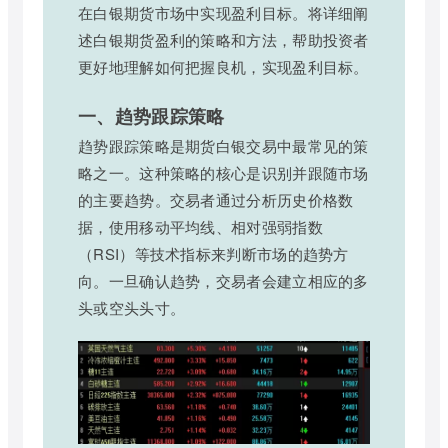
在白银期货市场中实现盈利目标。将详细阐
述白银期货盈利的策略和方法，帮助投资者
更好地理解如何把握良机，实现盈利目标。
一、趋势跟踪策略
趋势跟踪策略是期货白银交易中最常见的策
略之一。这种策略的核心是识别并跟随市场
的主要趋势。交易者通过分析历史价格数
据，使用移动平均线、相对强弱指数
（RSI）等技术指标来判断市场的趋势方
向。一旦确认趋势，交易者会建立相应的多
头或空头头寸。