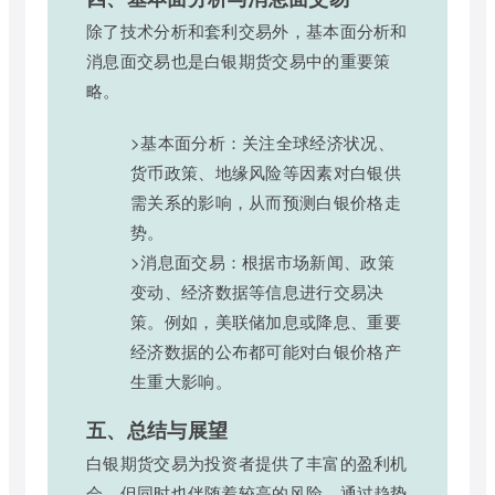
除了技术分析和套利交易外，基本面分析和
消息面交易也是白银期货交易中的重要策
略。
>基本面分析：关注全球经济状况、
货币政策、地缘风险等因素对白银供
需关系的影响，从而预测白银价格走
势。
>消息面交易：根据市场新闻、政策
变动、经济数据等信息进行交易决
策。例如，美联储加息或降息、重要
经济数据的公布都可能对白银价格产
生重大影响。
五、总结与展望
白银期货交易为投资者提供了丰富的盈利机
会，但同时也伴随着较高的风险。通过趋势