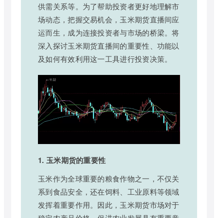
供需关系等。为了帮助投资者更好地理解市
场动态，把握交易机会，玉米期货直播间应
运而生，成为连接投资者与市场的桥梁。将
深入探讨玉米期货直播间的重要性、功能以
及如何有效利用这一工具进行投资决策。
1. 玉米期货的重要性
玉米作为全球重要的粮食作物之一，不仅关
系到食品安全，还在饲料、工业原料等领域
发挥着重要作用。因此，玉米期货市场对于
稳定农产品价格、促进农业发展具有重要意