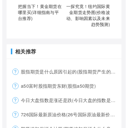
把握当下！黄金期货在
一探究竟！纽约国际黄
哪里买(详细指南与平
金期货走势图(价格波
台推荐)
动、影响因素以及未来
趋势预测)
相关推荐
股指期货是什么原因引起的(股指期货产生的原因)
a50富时股指期货东财(股指a50期货)
今日大盘指数是涨还是跌(今日大盘的指数是多少)
726国际最新原油价格(26号国际原油最新价格)