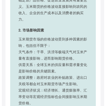
义。玉米期货的价格波动直接影响到农民的
收入、企业的生产成本以及消费者的购买
力。
2. 市场影响因素
玉米期货市场的价格波动受到多种因素的影
响，包括但不限于：
天气条件：干旱、洪涝等极端天气对玉米产
量有直接影响，进而影响期货价格。
供需关系：全球玉米的供应量和需求量变化
是影响价格的关键因素。
政策调整：政府对农业的补贴政策、进出口
关税等都会对玉米期货市场产生影响。
宏观经济状况：经济增长、通货膨胀率、汇
率变动等宏观经济指标也会间接影响玉米期
货价格。