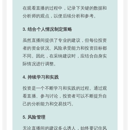
在观看直播的过程中，记录下关键的数据和
分析师的观点，以便后续分析和参考。
3. 结合个人情况制定策略
虽然直播间提供了专业的建议，但每位投资
者的资金状况、风险承受能力和投资目标都
不同。因此，在采纳建议时，应结合自身实
际情况进行调整。
4. 持续学习和实践
投资是一个不断学习和实践的过程。通过观
看直播、参与讨论，投资者可以不断提升自
己的分析能力和交易技巧。
5. 风险管理
无论直播间的建议多么诱人，始终要记住风