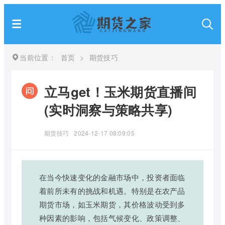
当前位置：
首页
>
期货技巧
立马get！玉米期货直播间
(实时洞察与策略共享)
期货技巧
2024-12-17 08:09:05
在当今快速变化的金融市场中，投资者面临
着前所未有的挑战和机遇。特别是在农产品
期货市场，如玉米期货，其价格波动受到多
种因素的影响，包括气候变化、政策调整、