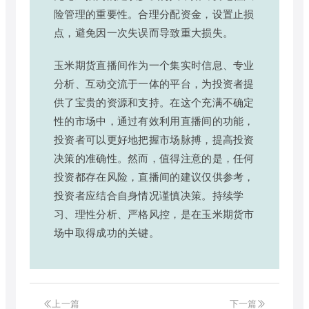
险管理的重要性。合理分配资金，设置止损
点，避免因一次失误而导致重大损失。
玉米期货直播间作为一个集实时信息、专业
分析、互动交流于一体的平台，为投资者提
供了宝贵的资源和支持。在这个充满不确定
性的市场中，通过有效利用直播间的功能，
投资者可以更好地把握市场脉搏，提高投资
决策的准确性。然而，值得注意的是，任何
投资都存在风险，直播间的建议仅供参考，
投资者应结合自身情况谨慎决策。持续学
习、理性分析、严格风控，是在玉米期货市
场中取得成功的关键。
上一篇
下一篇