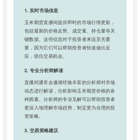
1. 实时市场信息
玉米期货直播间提供即时的市场行情更新，
包括最新的价格走势、成交量、持仓量等关
键数据。这些信息对于投资者来说至关重
要，因为它们可以帮助投资者快速做出反
应，抓住交易机会。
2. 专业分析师解读
直播间通常会邀请经验丰富的分析师对市场
动态进行解读，分析影响玉米期货价格的各
种因素。分析师的专业见解可以帮助投资者
更深入地理解市场趋势，制定更为合理的投
资策略。
3. 交易策略建议