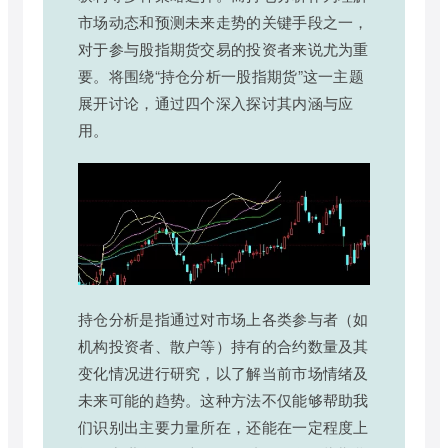
市场动态和预测未来走势的关键手段之一，
对于参与股指期货交易的投资者来说尤为重
要。将围绕“持仓分析一股指期货”这一主题
展开讨论，通过四个深入探讨其内涵与应
用。
持仓分析是指通过对市场上各类参与者（如
机构投资者、散户等）持有的合约数量及其
变化情况进行研究，以了解当前市场情绪及
未来可能的趋势。这种方法不仅能够帮助我
们识别出主要力量所在，还能在一定程度上