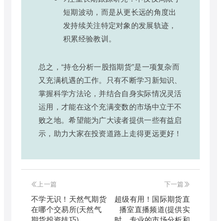
短期波动，而是从更长远的角度出
发持续关注特定对象的发展轨迹，
积累经验教训。
总之，“持仓分析一股指期货”是一项复杂而
又充满机遇的工作。只有不断学习新知识、
掌握科学方法论，并结合自身实际情况灵活
运用，才能在这个充满变数的市场中立于不
败之地。希望能为广大读者提供一些有益启
示，助力大家在投资道路上走得更远更好！
上一篇
下一篇
不学无识！天然气期货
超级有用！国际期货直
在哪个交易所(天然气
播室直播频道(提供实
期货投资技巧)
时、专业的市场分析和