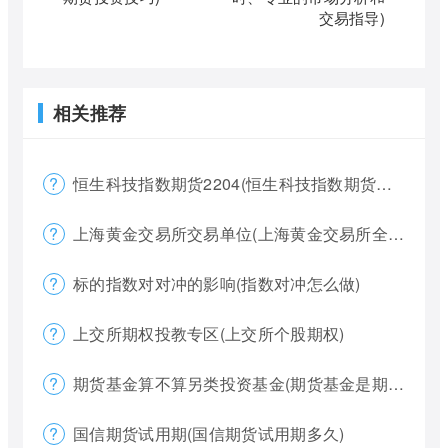
交易指导)
相关推荐
恒生科技指数期货2204(恒生科技指数期货夜盘)
上海黄金交易所交易单位(上海黄金交易所全称)
标的指数对对冲的影响(指数对冲怎么做)
上交所期权投教专区(上交所个股期权)
期货基金算不算另类投资基金(期货基金是期货还是基金)
国信期货试用期(国信期货试用期多久)