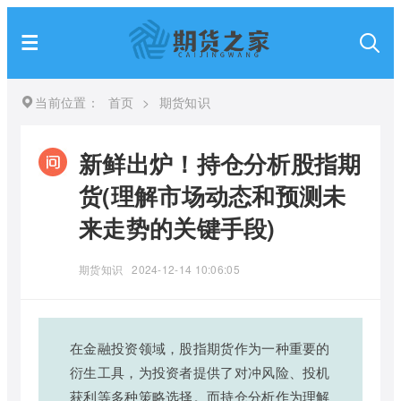
当前位置：
首页
>
期货知识
新鲜出炉！持仓分析股指期
货(理解市场动态和预测未
来走势的关键手段)
期货知识
2024-12-14 10:06:05
在金融投资领域，股指期货作为一种重要的
衍生工具，为投资者提供了对冲风险、投机
获利等多种策略选择。而持仓分析作为理解