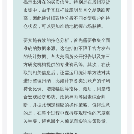
揭示出潜在的买卖信号。特别是在股指期货
市场中，由于其杠杆效应明显且交易活跃度
高，因此通过细致地分析不同类型账户的持
仓状况，可以更加准确地把握市场脉搏。
要实施有效的持仓分析，首先需要收集全面
准确的数据来源。这包括但不限于官方发布
的统计数据、各大交易所公开报告以及第三
方研究机构提供的专业资讯等。其次，在获
取到相关信息后，还需运用统计学方法对其
进行整理归纳，比如计算各类别账户的平均
持仓比例、增减幅度等指标。最后，则是结
合宏观经济形势、政策导向等因素综合判
断，并据此制定相应的操作策略。值得注意
的是，在整个过程中保持客观理性的态度至
关重要，避免因个人偏见而影响决策质量。