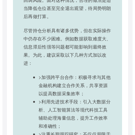
当降低仓位甚至完全退出观望，待局势明朗
后再做打算。
尽管持仓分析具有诸多优势，但在实际操作
中仍存在不少困难。例如数据获取难度大、
信息滞后性强等问题都可能影响到最终效
果。为此，建议采取以下几种方式加以改
进：
>加强跨平台合作：积极寻求与其他
金融机构建立合作关系，共享资源
以提高数据采集效率；
>利用先进技术手段：引入大数据分
析、人工智能算法等现代科技工具
辅助处理海量信息，提升工作效率
和准确性；
>注重长期跟踪研究：不仅仅局限于