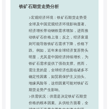
铁矿石期货走势分析
>宏观经济环境：铁矿石期货走势受
全球及中国宏观经济环境影响显著。
经济增长带动钢铁需求增加，进而推
动铁矿石价格上涨；反之，经济衰退
则可能导致铁矿石需求下降，价格下
跌。例如，近年来全球经济复苏势头
明显，尤其是中国经济持续增长，为
铁矿石需求提供了强劲支撑。然而，
需注意的是，全球经济也面临诸多不
确定性因素，如贸易保护主义抬头、
地缘风险等，这些因素可能对铁矿石
期货走势产生影响。
>供需状况：供需是决定铁矿石期货
价格的根本因素。从供给方面看，全