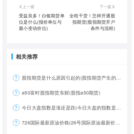
上一篇
下一篇
受益良多！白银期货单
全程干货！怎样开通股
位是什么(报价单位与
指期货(股指期货开户
最小变动价位)
条件与流程)
相关推荐
股指期货是什么原因引起的(股指期货产生的原因)
a50富时股指期货东财(股指a50期货)
今日大盘指数是涨还是跌(今日大盘的指数是多少)
726国际最新原油价格(26号国际原油最新价格)