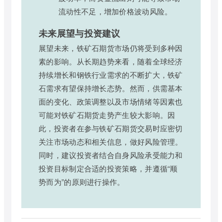
流动性不足，增加价格波动风险。
未来展望与投资建议
展望未来，铁矿石期货市场仍将受到多种因
素的影响。从长期趋势来看，随着全球经济
持续增长和钢铁行业需求的不断扩大，铁矿
石需求有望保持增长态势。然而，供需基本
面的变化、政策调整以及市场情绪等因素也
可能对铁矿石期货走势产生较大影响。因
此，投资者在参与铁矿石期货交易时应密切
关注市场动态和相关信息，做好风险管理。
同时，建议投资者结合自身风险承受能力和
投资目标制定合适的投资策略，并遵循“顺
势而为”的原则进行操作。