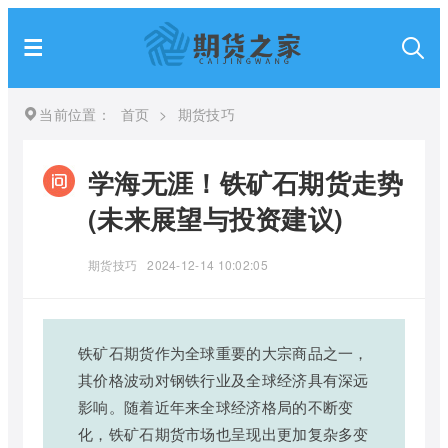
当前位置：
首页
>
期货技巧
学海无涯！铁矿石期货走势
(未来展望与投资建议)
期货技巧
2024-12-14 10:02:05
铁矿石期货作为全球重要的大宗商品之一，
其价格波动对钢铁行业及全球经济具有深远
影响。随着近年来全球经济格局的不断变
化，铁矿石期货市场也呈现出更加复杂多变