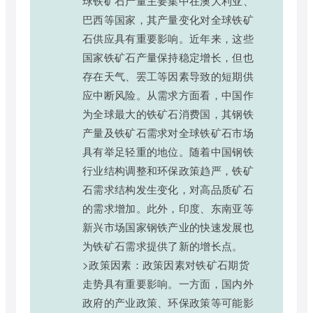
球铁矿石产量主要集中在澳大利亚、
巴西等国家，其产量变化对全球铁矿
石供应具有重要影响。近年来，这些
国家铁矿石产量保持稳定增长，但也
存在天气、罢工等因素导致的短期供
应中断风险。从需求方面看，中国作
为全球最大的铁矿石消费国，其钢铁
产量及铁矿石需求对全球铁矿石市场
具有举足轻重的地位。随着中国钢铁
行业结构调整和环保政策趋严，铁矿
石需求结构发生变化，对高品质矿石
的需求增加。此外，印度、东南亚等
新兴市场国家钢铁产业的快速发展也
为铁矿石需求提供了新的增长点。
>政策因素：政策因素对铁矿石期货
走势具有重要影响。一方面，国内外
政府的产业政策、环保政策等可能影