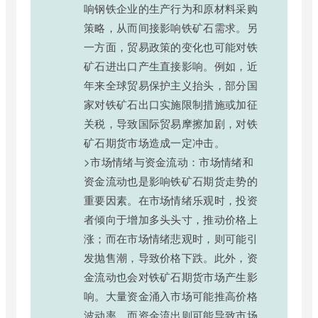
响钢铁企业的生产行为和原材料采购
策略，从而间接影响铁矿石需求。另
一方面，贸易政策的变化也可能对铁
矿石进出口产生直接影响。例如，近
年来全球贸易保护主义抬头，部分国
家对铁矿石出口实施限制措施或加征
关税，导致国际贸易摩擦加剧，对铁
矿石期货市场造成一定冲击。
>市场情绪与资金流动：市场情绪和
资金流动也是影响铁矿石期货走势的
重要因素。在市场情绪乐观时，投资
者倾向于增加多头头寸，推动价格上
涨；而在市场情绪悲观时，则可能引
发抛售潮，导致价格下跌。此外，资
金流动也会对铁矿石期货市场产生影
响。大量资金涌入市场可能推高价格
波动率，而资金流出则可能导致市场