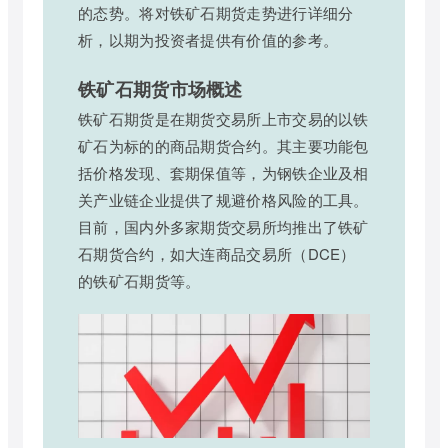
的态势。将对铁矿石期货走势进行详细分
析，以期为投资者提供有价值的参考。
铁矿石期货市场概述
铁矿石期货是在期货交易所上市交易的以铁
矿石为标的的商品期货合约。其主要功能包
括价格发现、套期保值等，为钢铁企业及相
关产业链企业提供了规避价格风险的工具。
目前，国内外多家期货交易所均推出了铁矿
石期货合约，如大连商品交易所（DCE）
的铁矿石期货等。