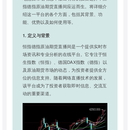
指德指原油期货直播间应运而生。将详细介
绍这一平台的各个方面，包括其背景、功
能、优势以及如何使用等。
1. 定义与背景
恒指德指原油期货直播间是一个提供实时市
场资讯和专业分析的在线平台。它专注于恒
生指数（恒指）、德国DAX指数（德指）以
及原油期货市场的动态，为投资者提供全方
位的信息支持。随着网络直播技术的发展，
该平台成为了投资者获取即时信息、交流互
动的重要渠道。