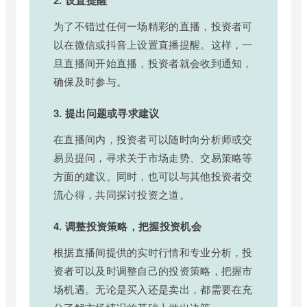
为了不错过任何一场精彩的直播，投资者可
以在微信或抖音上设置直播提醒。这样，一
旦直播间开始直播，投资者就会收到通知，
确保及时参与。
3. 提出问题或寻求建议
在直播间内，投资者可以随时向分析师或交
易员提问，寻求关于市场走势、交易策略等
方面的建议。同时，也可以与其他投资者交
流心得，共同探讨投资之道。
4. 调整投资策略，把握投资机会
根据直播间提供的实时行情和专业分析，投
资者可以及时调整自己的投资策略，把握市
场机遇。无论是买入还是卖出，都需要在充