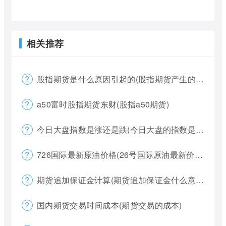
相关推荐
股指期货是什么原因引起的(股指期货产生的原因)
a50富时股指期货东财(股指a50期货)
今日大盘指数是涨还是跌(今日大盘的指数是多少)
726国际最新原油价格(26号国际原油最新价格)
期货追加保证金计算(期货追加保证金什么意思)
国内期货交易时间成本(期货交易的成本)