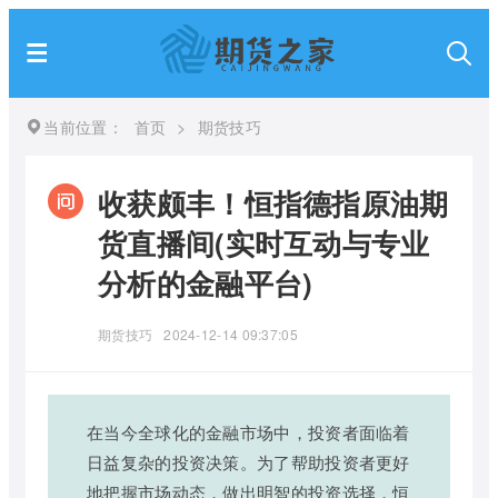
当前位置：
首页
>
期货技巧
收获颇丰！恒指德指原油期
货直播间(实时互动与专业
分析的金融平台)
期货技巧
2024-12-14 09:37:05
在当今全球化的金融市场中，投资者面临着
日益复杂的投资决策。为了帮助投资者更好
地把握市场动态，做出明智的投资选择，恒