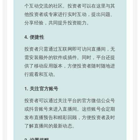
个互动交流的社区。投资者可以在这里与其
他投资者或专家进行实时互动，提出问题、
分享经验，共同提升投资能力。
4. 便捷性
投资者只需通过互联网即可访问直播间，无
需安装额外的软件或插件。同时，平台还提
供了移动应用版本，方便投资者随时随地进
行观看和互动。
1. 关注官方账号
投资者可以通过关注平台的官方微信公众号
或抖音账号来进入直播间。这些账号会定期
发布直播预告和精彩回顾，方便投资者及时
了解直播间的最新动态。
2. 设置提醒