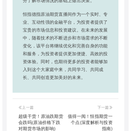
分了解市场情况的基础上做出决策。
恒指德指原油期货直播间作为一个实时、专
业、互动性强的金融平台，为投资者提供了
宝贵的市场信息和投资建议。在未来的发展
中，随着技术的不断进步和市场需求的不断
变化，该平台将继续优化和完善自身的功能
和服务，为投资者提供更加便捷、高效的投
资体验。同时，也期待更多的投资者能够加
入到这个大家庭中来，共同学习、共同成
长、共同创造更加美好的未来。
上一篇
下一篇
超级干货！原油跌期货
值得一阅！恒指期货一
会跌吗(原油价格下跌
个点(深度解析与投资
对期货市场的影响)
指南)