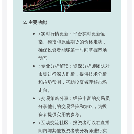
2. 主要功能
>实时行情更新：平台实时更新恒
指、德指和原油期货的价格走势，
确保投资者能够第一时间掌握市场
动态。
>专业分析解读：资深分析师团队对
市场进行深入剖析，提供技术分析
和趋势预测，帮助投资者理解市场
走向。
>交易策略分享：经验丰富的交易员
分享他们的交易经验和策略，为投
资者提供实用的参考。
>互动交流社区：投资者可以在直播
间内与其他投资者或分析师进行实