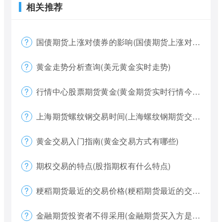
相关推荐
国债期货上涨对债券的影响(国债期货上涨对债券的影响大吗)
黄金走势分析查询(美元黄金实时走势)
行情中心股票期货黄金(黄金期货实时行情今天)
上海期货螺纹钢交易时间(上海螺纹钢期货交割)
黄金交易入门指南(黄金交易方式有哪些)
期权交易的特点(股指期权有什么特点)
粳稻期货最近的交易价格(粳稻期货最近的交易价格是什么)
金融期货投资者不得采用(金融期货买入方是否有履约权利)