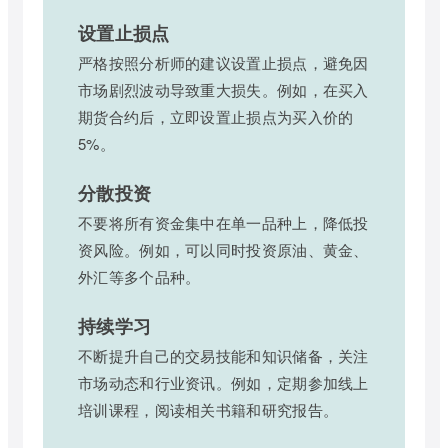
设置止损点
严格按照分析师的建议设置止损点，避免因
市场剧烈波动导致重大损失。例如，在买入
期货合约后，立即设置止损点为买入价的
5%。
分散投资
不要将所有资金集中在单一品种上，降低投
资风险。例如，可以同时投资原油、黄金、
外汇等多个品种。
持续学习
不断提升自己的交易技能和知识储备，关注
市场动态和行业资讯。例如，定期参加线上
培训课程，阅读相关书籍和研究报告。