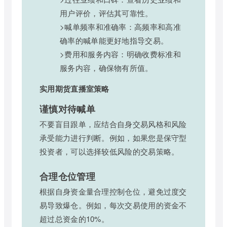
用户评价，评估其可靠性。
>喊单频率和准确率：高频率和高准
确率的喊单能更好地指导交易。
>费用和服务内容：明确收费标准和
服务内容，确保物有所值。
实用期货直播室策略
谨慎对待喊单
不要盲目跟单，应结合自身交易风格和风险
承受能力进行判断。例如，如果您是保守型
投资者，可以选择较低风险的交易策略。
合理仓位管理
根据自身资金量合理控制仓位，避免过度交
易导致爆仓。例如，每次交易使用的资金不
超过总资金的10%。