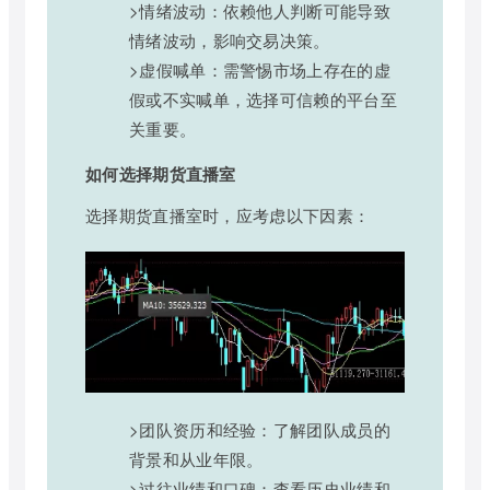
>情绪波动：依赖他人判断可能导致
情绪波动，影响交易决策。
>虚假喊单：需警惕市场上存在的虚
假或不实喊单，选择可信赖的平台至
关重要。
如何选择期货直播室
选择期货直播室时，应考虑以下因素：
>团队资历和经验：了解团队成员的
背景和从业年限。
>过往业绩和口碑：查看历史业绩和