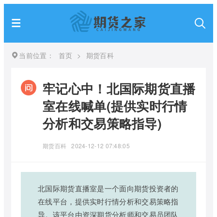
当前位置：
首页
>
期货百科
牢记心中！北国际期货直播
室在线喊单(提供实时行情
分析和交易策略指导)
期货百科
2024-12-12 07:48:05
北国际期货直播室是一个面向期货投资者的
在线平台，提供实时行情分析和交易策略指
导。该平台由资深期货分析师和交易员团队