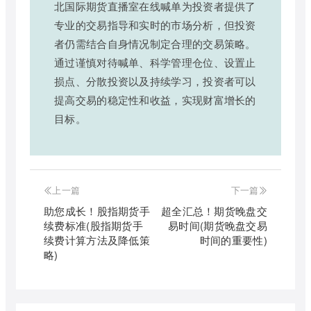
北国际期货直播室在线喊单为投资者提供了
专业的交易指导和实时的市场分析，但投资
者仍需结合自身情况制定合理的交易策略。
通过谨慎对待喊单、科学管理仓位、设置止
损点、分散投资以及持续学习，投资者可以
提高交易的稳定性和收益，实现财富增长的
目标。
上一篇
下一篇
助您成长！股指期货手
超全汇总！期货晚盘交
续费标准(股指期货手
易时间(期货晚盘交易
续费计算方法及降低策
时间的重要性)
略)