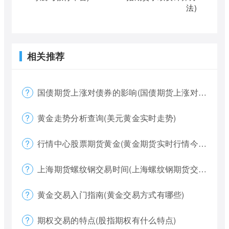
法)
相关推荐
国债期货上涨对债券的影响(国债期货上涨对债券的影响大吗)
黄金走势分析查询(美元黄金实时走势)
行情中心股票期货黄金(黄金期货实时行情今天)
上海期货螺纹钢交易时间(上海螺纹钢期货交割)
黄金交易入门指南(黄金交易方式有哪些)
期权交易的特点(股指期权有什么特点)