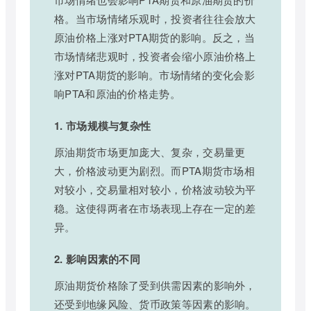
格。当市场情绪乐观时，投资者往往会放大
原油价格上涨对PTA期货的影响。反之，当
市场情绪悲观时，投资者会缩小原油价格上
涨对PTA期货的影响。市场情绪的变化会影
响PTA和原油的价格走势。
1. 市场规模与复杂性
原油期货市场更加庞大、复杂，交易量更
大，价格波动更为剧烈。而PTA期货市场相
对较小，交易量相对较小，价格波动较为平
稳。这使得两者在市场表现上存在一定的差
异。
2. 影响因素的不同
原油期货价格除了受到供需因素的影响外，
还受到地缘风险、货币政策等因素的影响。