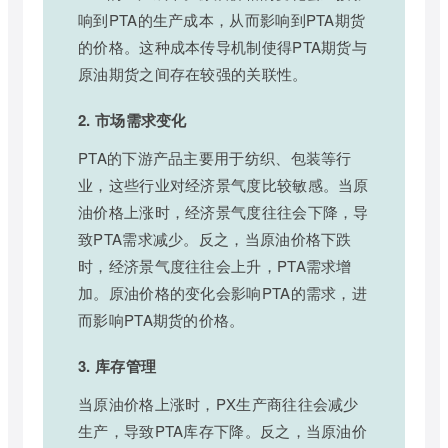
响到PTA的生产成本，从而影响到PTA期货
的价格。这种成本传导机制使得PTA期货与
原油期货之间存在较强的关联性。
2. 市场需求变化
PTA的下游产品主要用于纺织、包装等行
业，这些行业对经济景气度比较敏感。当原
油价格上涨时，经济景气度往往会下降，导
致PTA需求减少。反之，当原油价格下跌
时，经济景气度往往会上升，PTA需求增
加。原油价格的变化会影响PTA的需求，进
而影响PTA期货的价格。
3. 库存管理
当原油价格上涨时，PX生产商往往会减少
生产，导致PTA库存下降。反之，当原油价