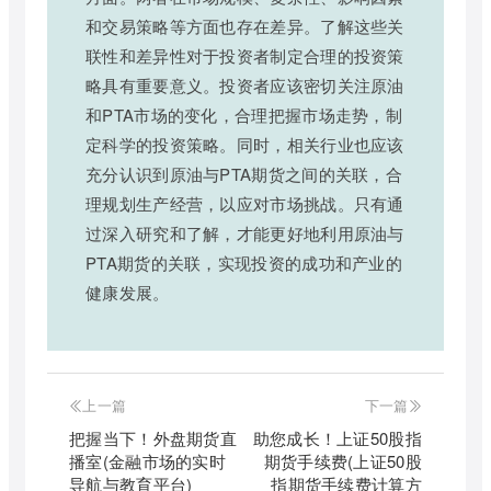
和交易策略等方面也存在差异。了解这些关
联性和差异性对于投资者制定合理的投资策
略具有重要意义。投资者应该密切关注原油
和PTA市场的变化，合理把握市场走势，制
定科学的投资策略。同时，相关行业也应该
充分认识到原油与PTA期货之间的关联，合
理规划生产经营，以应对市场挑战。只有通
过深入研究和了解，才能更好地利用原油与
PTA期货的关联，实现投资的成功和产业的
健康发展。
上一篇
下一篇
把握当下！外盘期货直
助您成长！上证50股指
播室(金融市场的实时
期货手续费(上证50股
导航与教育平台)
指期货手续费计算方