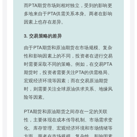
而PTA期货市场则相对独立，受到的影响更
多地来自于PTA供需关系本身。两者在影响
因素上也存在差异。
3. 交易策略的差异
由于PTA期货和原油期货在市场规模、复杂
性和影响因素上的不同，投资者在进行交易
时需要采取不同的策略。例如，在交易PTA
期货时，投资者需要关注PTA的供需格局、
宏观经济环境等因素；而在交易原油期货
时，则需要关注全球原油供求关系、地缘风
险等因素。
PTA期货和原油期货之间存在一定的关联
性，主要体现在成本传导机制、市场需求变
化、库存管理、宏观经济环境和市场情绪等
方面。两者在市场规模、复杂性、影响因素