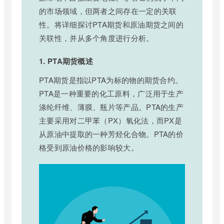
的市场领域，但两者之间存在一定的关联
性。将详细探讨PTA期货和原油期货之间的
关联性，并从多个角度进行分析。
1. PTA期货概述
PTA期货是指以PTA为标的物的期货合约。
PTA是一种重要的化工原料，广泛用于生产
涤纶纤维、薄膜、瓶片等产品。PTA的生产
主要采用对二甲苯（PX）氧化法，而PX是
从原油中提取的一种芳烃化合物。PTA的价
格受到原油价格的影响较大。