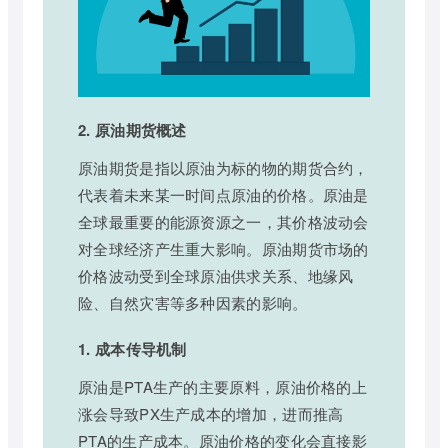
2. 原油期货概述
原油期货是指以原油为标的物的期货合约，
代表着未来某一时间点原油的价格。原油是
全球最重要的能源资源之一，其价格波动会
对全球经济产生重大影响。原油期货市场的
价格波动受到全球原油供求关系、地缘风
险、自然灾害等多种因素的影响。
1. 成本传导机制
原油是PTA生产的主要原料，原油价格的上
涨会导致PX生产成本的增加，进而推高
PTA的生产成本。原油价格的变化会直接影