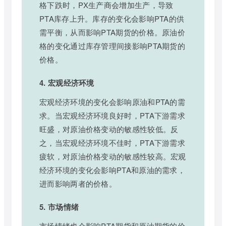
格下跌时，PX生产商会增加生产，导致
PTA库存上升。库存的变化会影响PTA的供
需平衡，从而影响PTA期货的价格。原油价
格的变化通过库存管理间接影响PTA期货的
价格。
4. 宏观经济环境
宏观经济环境的变化会影响原油和PTA的需
求。当宏观经济环境良好时，PTA下游需求
旺盛，对原油价格变动的敏感性较低。反
之，当宏观经济环境不佳时，PTA下游需求
疲软，对原油价格变动的敏感性较高。宏观
经济环境的变化会影响PTA和原油的需求，
进而影响两者的价格。
5. 市场情绪
市场情绪也会影响PTA期货和原油期货的价