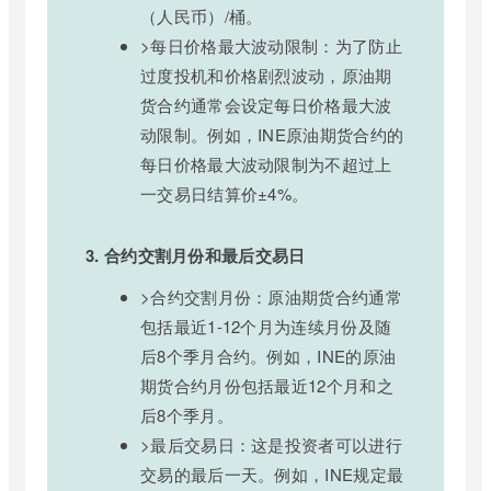
（人民币）/桶。
>每日价格最大波动限制：为了防止
过度投机和价格剧烈波动，原油期
货合约通常会设定每日价格最大波
动限制。例如，INE原油期货合约的
每日价格最大波动限制为不超过上
一交易日结算价±4%。
3. 合约交割月份和最后交易日
>合约交割月份：原油期货合约通常
包括最近1-12个月为连续月份及随
后8个季月合约。例如，INE的原油
期货合约月份包括最近12个月和之
后8个季月。
>最后交易日：这是投资者可以进行
交易的最后一天。例如，INE规定最