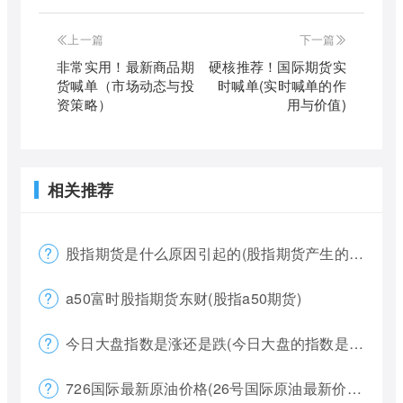
上一篇
下一篇
非常实用！最新商品期
硬核推荐！国际期货实
货喊单（市场动态与投
时喊单(实时喊单的作
资策略）
用与价值)
相关推荐
股指期货是什么原因引起的(股指期货产生的原因)
a50富时股指期货东财(股指a50期货)
今日大盘指数是涨还是跌(今日大盘的指数是多少)
726国际最新原油价格(26号国际原油最新价格)