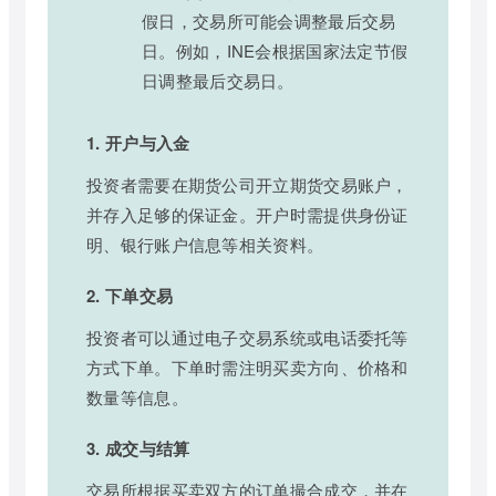
假日，交易所可能会调整最后交易
日。例如，INE会根据国家法定节假
日调整最后交易日。
1. 开户与入金
投资者需要在期货公司开立期货交易账户，
并存入足够的保证金。开户时需提供身份证
明、银行账户信息等相关资料。
2. 下单交易
投资者可以通过电子交易系统或电话委托等
方式下单。下单时需注明买卖方向、价格和
数量等信息。
3. 成交与结算
交易所根据买卖双方的订单撮合成交，并在