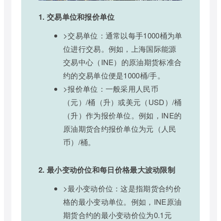
1. 交易单位和报价单位
>交易单位：通常以每手1000桶为单
位进行交易。例如，上海国际能源
交易中心（INE）的原油期货标准合
约的交易单位便是1000桶/手。
>报价单位：一般采用人民币
（元）/桶（升）或美元（USD）/桶
（升）作为报价单位。例如，INE的
原油期货合约报价单位为元（人民
币）/桶。
2. 最小变动价位和每日价格最大波动限制
>最小变动价位：这是指期货合约价
格的最小变动单位。例如，INE原油
期货合约的最小变动价位为0.1元