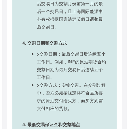
后交易日为交割月份前第一月的最
后一个交易日，且上海国际能源中
心有权根据国家法定节假日调整最
后交易日。
4. 交割日期和交割方式
>交割日期：最后交易日后连续五个
工作日。例如，INE的原油期货合约
交割日期为最后交易日后连续五个
工作日。
>交割方式：实物交割。在交割过程
中，卖方必须按规定将符合品质要
求的原油交付给买方，而买方则需
支付相应的货款。
5. 最低交易保证金和交割地点