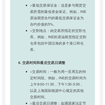
>最低交易保证金：这是参与期货交
易所需的最低资金保证。例如，INE
原油期货合约的最低交易保证金为
合约价值的5%。
>交割地点：由交易所指定的交割仓
库。例如，INE的原油期货指定交割
仓库包括中国沿海的多个港口和仓
库。
6. 交易时间和最后交易日调整
>交易时间：一般为周一至周五的特
定时间段。例如，INE的交易时间为
上午9:00-11:30，下午1:30-3:00，
以及上海国际能源中心规定的其他
交易时间。
>最后交易日调整：如遇国家法定节