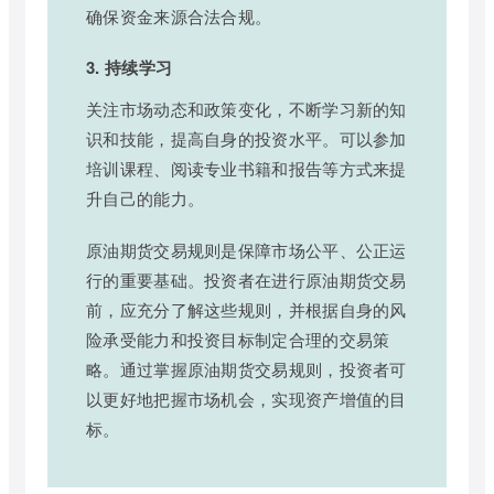
确保资金来源合法合规。
3. 持续学习
关注市场动态和政策变化，不断学习新的知
识和技能，提高自身的投资水平。可以参加
培训课程、阅读专业书籍和报告等方式来提
升自己的能力。
原油期货交易规则是保障市场公平、公正运
行的重要基础。投资者在进行原油期货交易
前，应充分了解这些规则，并根据自身的风
险承受能力和投资目标制定合理的交易策
略。通过掌握原油期货交易规则，投资者可
以更好地把握市场机会，实现资产增值的目
标。