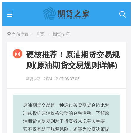
当前位置：
首页
>
期货技巧
硬核推荐！原油期货交易规
则(原油期货交易规则详解)
期货技巧
2024-12-07 06:37:05
原油期货交易是一种通过买卖期货合约来对
冲或投机原油价格波动的金融活动。了解原
油期货交易规则对于投资者来说至关重要，
它不仅有助于规避风险，还能为投资决策提