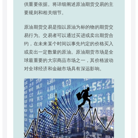
供重要依据。将详细阐述原油期货交易的主
要规则和相关细节。
原油期货交易是指以原油为标的物的期货交
易行为。交易者可以通过买进或卖出期货合
约，在未来某个时间以事先约定的价格买入
或卖出一定数量的原油。原油期货市场是全
球最重要的大宗商品市场之一，其价格波动
对全球经济和金融市场具有深远影响。