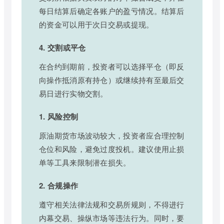
每日结算后确定各账户的盈亏情况。结算后
的资金可以用于次日交易或提现。
4. 交割或平仓
在合约到期前，投资者可以选择平仓（即反
向操作抵消原有持仓）或继续持有至最后交
易日进行实物交割。
1. 风险控制
原油期货市场波动较大，投资者应合理控制
仓位和风险，避免过度投机。建议使用止损
单等工具来限制潜在损失。
2. 合规操作
遵守相关法律法规和交易所规则，不得进行
内幕交易、操纵市场等违法行为。同时，要