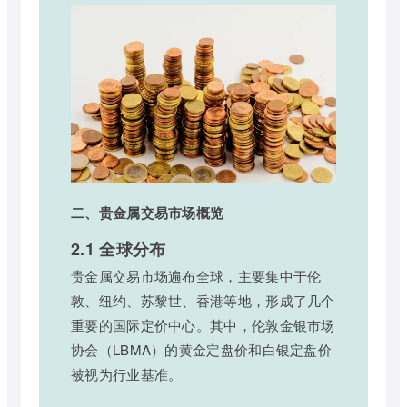
二、贵金属交易市场概览
2.1 全球分布
贵金属交易市场遍布全球，主要集中于伦
敦、纽约、苏黎世、香港等地，形成了几个
重要的国际定价中心。其中，伦敦金银市场
协会（LBMA）的黄金定盘价和白银定盘价
被视为行业基准。