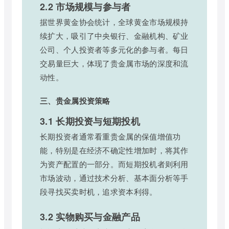
2.2 市场规模与参与者
据世界黄金协会统计，全球黄金市场规模持
续扩大，吸引了中央银行、金融机构、矿业
公司、个人投资者等多元化的参与者。每日
交易量巨大，体现了贵金属市场的深度和流
动性。
三、贵金属投资策略
3.1 长期投资与短期投机
长期投资者通常看重贵金属的保值增值功
能，特别是在经济不确定性增加时，将其作
为资产配置的一部分。而短期投机者则利用
市场波动，通过技术分析、基本面分析等手
段寻找买卖时机，追求资本利得。
3.2 实物购买与金融产品