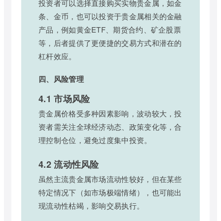
投资者可以选择直接购买实物贵金属，如金
条、金币，也可以投资于贵金属相关的金融
产品，例如黄金ETF、期货合约、矿企股票
等，后者提供了更便捷的交易方式和潜在的
杠杆效应。
四、风险管理
4.1 市场风险
贵金属价格受多种因素影响，波动较大，投
资者需关注全球经济动态、政策变化等，合
理控制仓位，避免过度集中投资。
4.2 流动性风险
虽然主流贵金属市场流动性较好，但在某些
特定情况下（如市场极端情绪），也可能出
现流动性枯竭，影响交易执行。