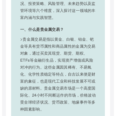
况、投资策略、风险管理、未来趋势以及监
管环境等六个维度，深入探讨这一领域的丰
富内涵与实践智慧。
一、什么是贵金属交易？
>贵金属交易是指以黄金、白银、铂金、钯
金等具有货币属性和商品属性的金属为交易
对象，通过买卖其现货、期货、期权、
ETFs等金融衍生品，实现资产增值或风险
对冲的行为。这些金属因其稀有、不易氧
化、化学性质稳定等特点，自古以来便是财
富的象征，也是现代工业和科技发展不可或
缺的原材料。贵金属交易市场是一个高度国
际化、24小时不间断运作的市场，价格波动
受全球经济状况、货币政策、地缘事件等多
种因素影响。