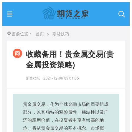
当前位置：
首页
>
期货技巧
收藏备用！贵金属交易(贵
金属投资策略)
期货技巧
2024-12-06 09:01:05
贵金属交易，作为全球金融市场的重要组成
部分，以其独特的避险属性、稀缺性以及广
泛的应用价值，在投资者中享有崇高的地
位。将从贵金属交易的基本概念、市场概