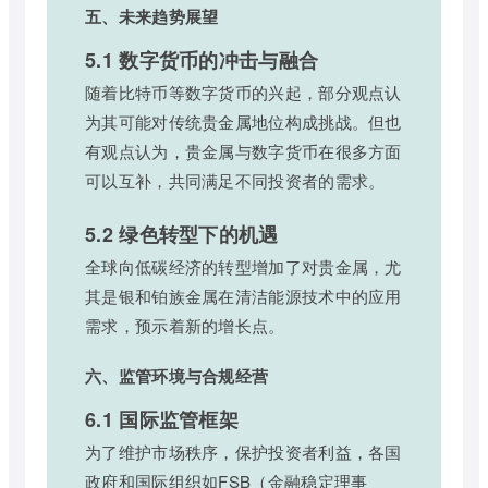
五、未来趋势展望
5.1 数字货币的冲击与融合
随着比特币等数字货币的兴起，部分观点认
为其可能对传统贵金属地位构成挑战。但也
有观点认为，贵金属与数字货币在很多方面
可以互补，共同满足不同投资者的需求。
5.2 绿色转型下的机遇
全球向低碳经济的转型增加了对贵金属，尤
其是银和铂族金属在清洁能源技术中的应用
需求，预示着新的增长点。
六、监管环境与合规经营
6.1 国际监管框架
为了维护市场秩序，保护投资者利益，各国
政府和国际组织如FSB（金融稳定理事