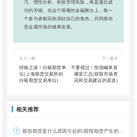
习、理性分析、有效管理风险，将是通往成
功的关键。在这个璀璨的金融舞台上，每一
个参与者都应扮演好自己的角色，共同推动
贵金属市场的健康发展。
上一篇
下一篇
经验之谈！白银期货单
不要错过！恒指喊单直
位(上海期货交易所的
播室汇总(获取市场资
白银期货交易单位)
讯和交易建议的渠道)
相关推荐
股指期货是什么原因引起的(股指期货产生的原因)