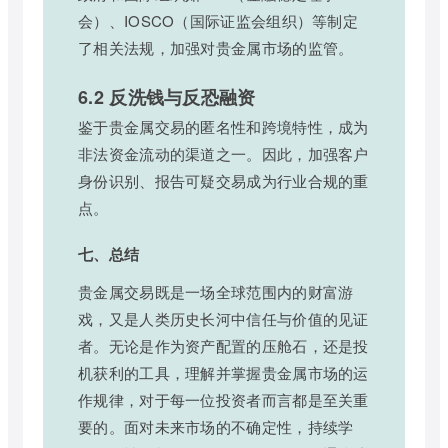
会）、IOSCO（国际证监会组织）等制定
了相关法规，加强对贵金属市场的监管。
6.2 反洗钱与反恐融资
鉴于贵金属交易的匿名性和跨境特性，成为
非法资金流动的渠道之一。因此，加强客户
身份识别、报告可疑交易成为行业合规的重
点。
七、总结
贵金属交易既是一场全球范围内的财富游
戏，又是人类历史长河中信任与价值的见证
者。无论是作为资产配置的压舱石，还是投
机获利的工具，理解并掌握贵金属市场的运
作规律，对于每一位投资者而言都是至关重
要的。面对未来市场的不确定性，持续学