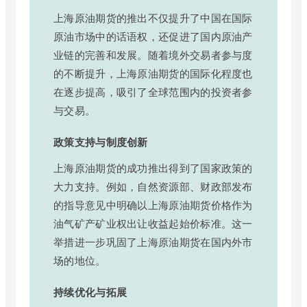
上海原油期货的推出不仅提升了中国在国际
原油市场中的话语权，还促进了国内原油产
业链的完善和发展。随着境外交易者参与度
的不断提升，上海原油期货的国际化程度也
在逐步提高，吸引了全球范围内的投资者参
与交易。
政策支持与制度创新
上海原油期货的成功推出得到了国家政策的
大力支持。例如，自然资源部、财政部发布
的指导意见中明确以上海原油期货价格作为
油气矿产矿业权出让收益起始价标准。这一
举措进一步巩固了上海原油期货在国内外市
场的地位。
持续优化与拓展