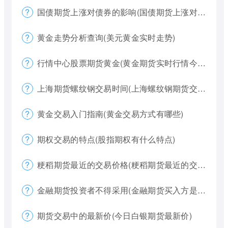
国债期货上涨对债券的影响(国债期货上涨对债券的影响大吗)
黄金走势分析查询(美元黄金实时走势)
行情中心股票期货黄金(黄金期货实时行情今天)
上海期货螺纹钢交易时间(上海螺纹钢期货交割)
黄金交易入门指南(黄金交易方式有哪些)
期权交易的特点(股指期权有什么特点)
粳稻期货最近的交易价格(粳稻期货最近的交易价格是什么)
金融期货投资者不得采用(金融期货买入方是否有履约权利)
期货交易中的最新价(今日白银期货最新价)