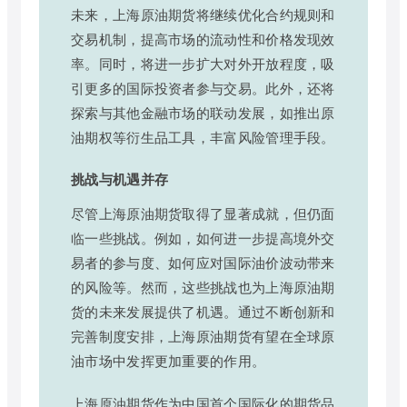
未来，上海原油期货将继续优化合约规则和
交易机制，提高市场的流动性和价格发现效
率。同时，将进一步扩大对外开放程度，吸
引更多的国际投资者参与交易。此外，还将
探索与其他金融市场的联动发展，如推出原
油期权等衍生品工具，丰富风险管理手段。
挑战与机遇并存
尽管上海原油期货取得了显著成就，但仍面
临一些挑战。例如，如何进一步提高境外交
易者的参与度、如何应对国际油价波动带来
的风险等。然而，这些挑战也为上海原油期
货的未来发展提供了机遇。通过不断创新和
完善制度安排，上海原油期货有望在全球原
油市场中发挥更加重要的作用。
上海原油期货作为中国首个国际化的期货品