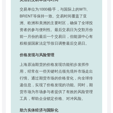
交易单位为1000桶/手，与国际上的WTI、
BRENT等保持一致。交易时间覆盖了亚
洲、欧洲和美洲的主要时区，确保了全球投
资者的参与便利性。最后交易日为交割月份
前一月份的最后一个交易日，但能源中心有
权根据国家法定节假日调整最后交易日。
价格发现与风险管理
上海原油期货的价格发现功能初步发挥作
用，经常在一些关键时点领先境外市场走出
行情。通过期货市场的价格变化，向全球传
递信息，实现了价格发现的功能。同时，期
货市场为市场参与者提供了有效的风险管理
工具，帮助企业锁定价格、对冲风险。
助力实体经济与国际化