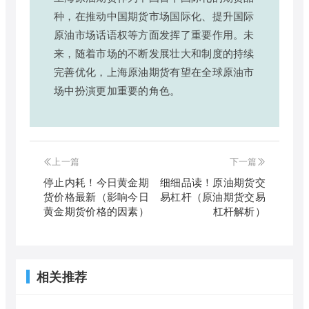
种，在推动中国期货市场国际化、提升国际
原油市场话语权等方面发挥了重要作用。未
来，随着市场的不断发展壮大和制度的持续
完善优化，上海原油期货有望在全球原油市
场中扮演更加重要的角色。
上一篇
下一篇
停止内耗！今日黄金期
细细品读！原油期货交
货价格最新（影响今日
易杠杆（原油期货交易
黄金期货价格的因素）
杠杆解析）
相关推荐