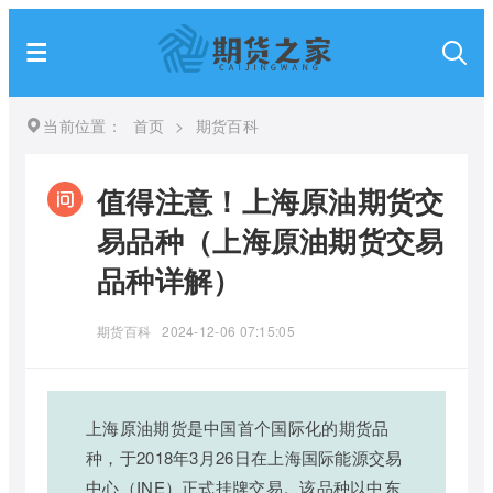
当前位置：
首页
>
期货百科
值得注意！上海原油期货交
易品种（上海原油期货交易
品种详解）
期货百科
2024-12-06 07:15:05
上海原油期货是中国首个国际化的期货品
种，于2018年3月26日在上海国际能源交易
中心（INE）正式挂牌交易。该品种以中东