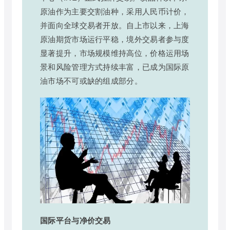
原油作为主要交割油种，采用人民币计价，
并面向全球交易者开放。自上市以来，上海
原油期货市场运行平稳，境外交易者参与度
显著提升，市场规模维持高位，价格运用场
景和风险管理方式持续丰富，已成为国际原
油市场不可或缺的组成部分。
国际平台与净价交易