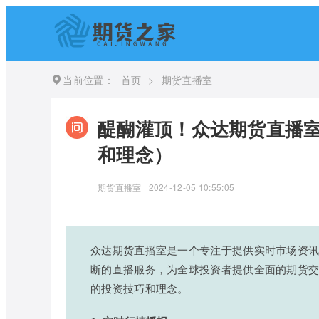
当前位置：
首页
>
期货直播室
醍醐灌顶！众达期货直播室
和理念）
期货直播室
2024-12-05 10:55:05
众达期货直播室是一个专注于提供实时市场资讯
断的直播服务，为全球投资者提供全面的期货
的投资技巧和理念。