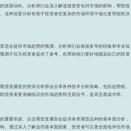
外的政策动向。分析师们会深入解读政策变化对市场的影响，帮助投
动。这种深度分析有助于投资者在复杂的市场环境中做出更明智的决
播室还会提供市场趋势的预测。分析师们会根据多年的经验和专业知
些预测不仅为投资者提供了参考，也帮助他们更好地规划自己的投资
达期货直播室的资深分析师会分享各种技术分析策略，包括趋势线、
帮助投资者更准确地识别市场趋势和交易信号，提高交易成功率。
略的重要依据。众达期货直播室会提供各类期货品种的基本面分析，
影响。通过深入了解这些基本面因素，投资者可以更全面地评估市场