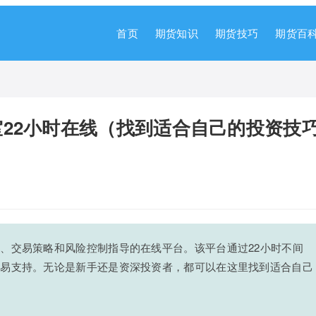
首页
期货知识
期货技巧
期货百
22小时在线（找到适合自己的投资技
、交易策略和风险控制指导的在线平台。该平台通过22小时不间
交易支持。无论是新手还是资深投资者，都可以在这里找到适合自己