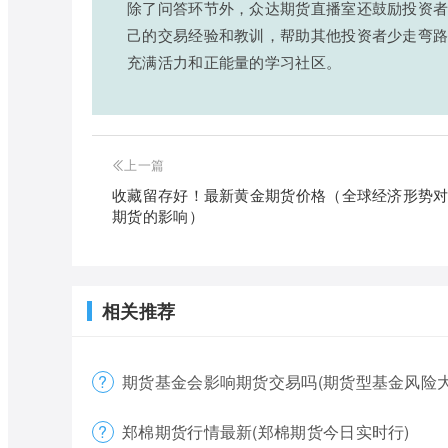
除了问答环节外，众达期货直播室还鼓励投资
己的交易经验和教训，帮助其他投资者少走弯
充满活力和正能量的学习社区。
上一篇
收藏留存好！最新黄金期货价格（全球经济形势
期货的影响）
相关推荐
期货基金会影响期货交易吗(期货型基金风险大
郑棉期货行情最新(郑棉期货今日实时行)