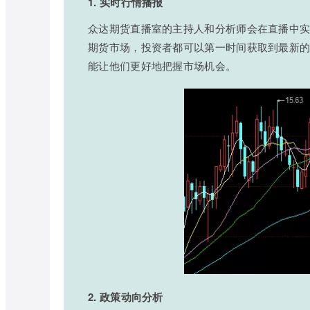
1. 实时行情播报
众达期货直播室的主持人和分析师会在直播中
期货市场，投资者都可以第一时间获取到最新
能让他们更好地把握市场机会。
2. 政策动向分析