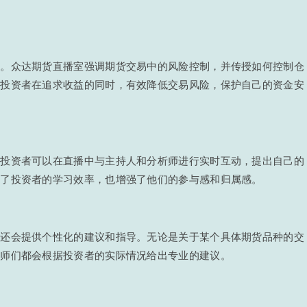
要。众达期货直播室强调期货交易中的风险控制，并传授如何控制仓
助投资者在追求收益的同时，有效降低交易风险，保护自己的资金安
。投资者可以在直播中与主持人和分析师进行实时互动，提出自己的
高了投资者的学习效率，也增强了他们的参与感和归属感。
室还会提供个性化的建议和指导。无论是关于某个具体期货品种的交
析师们都会根据投资者的实际情况给出专业的建议。