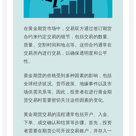
在黄金期货市场中，交易双方通过签订期货
合约来约定交易的细节，包括交易的数量、
质量、交割时间和地点等。这些合约通常在
交易所内进行交易，以确保透明度和公平
性。
黄金期货的价格受到多种因素的影响，包括
全球经济状况、货币政策、地缘事件以及市
场供需关系等。因此，投资者在进行黄金期
货交易时需要密切关注这些因素的变化。
黄金期货交易的流程通常包括开户、入金、
下单、成交确认和结算等步骤。首先，投资
者需要在期货公司开设交易账户，并存入一