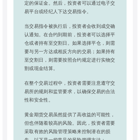
定的保证金。然后，投资者可以通过电子交
易平台或经纪人下达交易指令。
当交易指令被执行后，投资者会收到成交确
认通知。在合约到期前，投资者可以选择平
仓或者持有至交割日。如果选择平仓，则需
要与另一方达成相反方向的交易；如果持有
至交割日，则需要按照合约规定进行实物交
割或现金结算。
在整个交易过程中，投资者需要注意遵守交
易所的规则和监管要求，以确保交易的合法
性和安全性。
黄金期货交易虽然提供了高收益的可能性，
但也伴随着较高的风险。因此，投资者需要
采取有效的风险管理策略来控制潜在的损
失。以下是一些常见的风险管理方法：