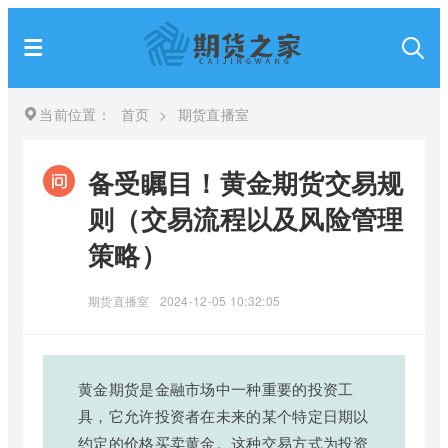
当前位置：
首页
>
期货直播室
备受瞩目！黄金期货交易规
则（交易流程以及风险管理
策略）
期货直播室
2024-12-05 10:32:05
黄金期货是金融市场中一种重要的投资工
具，它允许投资者在未来的某个特定日期以
约定的价格买卖黄金。这种交易方式为投资