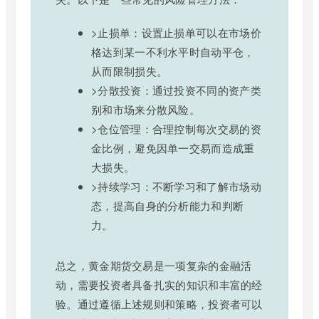
>止损单：设置止损单可以在市场价
格达到某一不利水平时自动平仓，
从而限制损失。
>分散投资：通过投资不同的资产类
别和市场来分散风险。
>仓位管理：合理控制每次交易的资
金比例，避免因单一交易而造成重
大损失。
>持续学习：不断学习和了解市场动
态，提高自身的分析能力和判断
力。
总之，黄金期货交易是一项复杂的金融活
动，需要投资者具备扎实的知识和丰富的经
验。通过遵循上述规则和策略，投资者可以