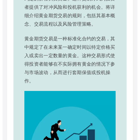
者提供了对冲风险和投机获利的机会。将详
细介绍黄金期货交易的规则，包括其基本概
念、交易流程以及风险管理策略。
黄金期货交易是一种标准化合约的交易，其
中规定了在未来某一确定时间以特定价格买
入或卖出一定数量的黄金。这种交易形式使
得投资者能够在不实际拥有黄金的情况下参
与市场波动，从而进行套期保值或投机操
作。