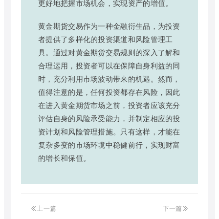
更好地把握市场机会，实现资产的增值。
黄金期货交易作为一种金融衍生品，为投资
者提供了多样化的投资渠道和风险管理工
具。通过对黄金期货交易规则的深入了解和
合理运用，投资者可以在保障自身利益的同
时，充分利用市场波动带来的机遇。然而，
值得注意的是，任何投资都存在风险，因此
在进入黄金期货市场之前，投资者应该充分
评估自身的风险承受能力，并制定相应的投
资计划和风险管理措施。只有这样，才能在
复杂多变的市场环境中稳健前行，实现财富
的增长和保值。
上一篇
下一篇