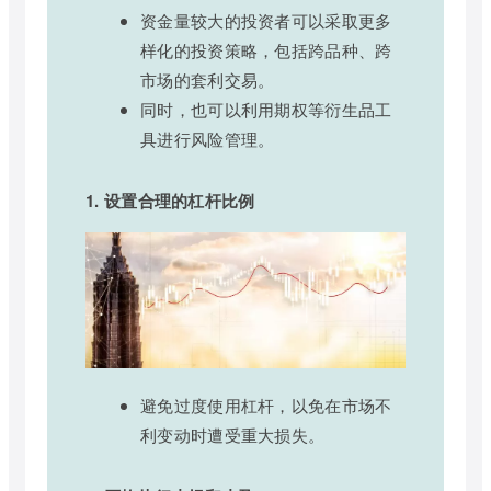
资金量较大的投资者可以采取更多
样化的投资策略，包括跨品种、跨
市场的套利交易。
同时，也可以利用期权等衍生品工
具进行风险管理。
1. 设置合理的杠杆比例
避免过度使用杠杆，以免在市场不
利变动时遭受重大损失。