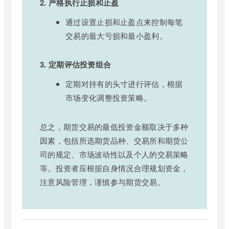
2. 严格执行止损和止盈
通过设置止损和止盈点来控制每笔
交易的最大亏损和最小盈利。
3. 定期评估投资组合
定期对持有的头寸进行评估，根据
市场变化调整投资策略。
总之，期货交易的最低投资金额取决于多种
因素，包括所选期货品种、交易所和期货公
司的规定、市场波动性以及个人的交易策略
等。投资者应根据自身情况合理规划资金，
注意风险管理，谨慎参与期货交易。