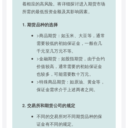
着相应的高风险。将详细探讨进入期货市场
所需的最低投资金额及其影响因素。
1. 期货品种的选择
>商品期货：如玉米、大豆等，通常
需要较低的初始保证金，一般在几
千元至几万元不等。
>金融期货：如股指期货，由于合约
价值较高，通常需要的初始保证金
也较多，可能需要数十万元。
>特殊商品期货：如原油、黄金等，
保证金需求介于上述两者之间。
2. 交易所和期货公司的规定
不同的交易所对不同期货品种的保
证金有不同的规定。