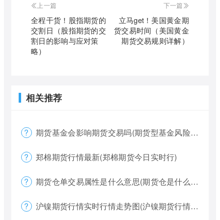
上一篇
下一篇
全程干货！股指期货的
立马get！美国黄金期
交割日（股指期货的交
货交易时间（美国黄金
割日的影响与应对策
期货交易规则详解）
略）
相关推荐
期货基金会影响期货交易吗(期货型基金风险大吗)
郑棉期货行情最新(郑棉期货今日实时行)
期货仓单交易属性是什么意思(期货仓是什么意思)
沪镍期货行情实时行情走势图(沪镍期货行情价格)