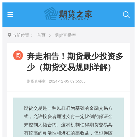
当前位置：
首页
>
期货直播室
奔走相告！期货最少投资多
少（期货交易规则详解）
期货直播室
2024-12-05 09:55:05
期货交易是一种以杠杆为基础的金融交易方
式，允许投资者通过支付一定比例的保证金
来控制大额合约。这种机制使得期货交易具
有较高的灵活性和潜在的高收益，但也伴随