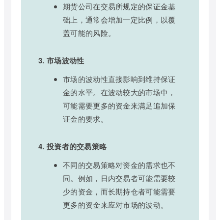
期货公司在交易所规定的保证金基
础上，通常会增加一定比例，以覆
盖可能的风险。
3. 市场波动性
市场的波动性直接影响到维持保证
金的水平。在波动较大的市场中，
可能需要更多的资金来满足追加保
证金的要求。
4. 投资者的交易策略
不同的交易策略对资金的需求也不
同。例如，日内交易者可能需要较
少的资金，而长期持仓者可能需要
更多的资金来应对市场的波动。