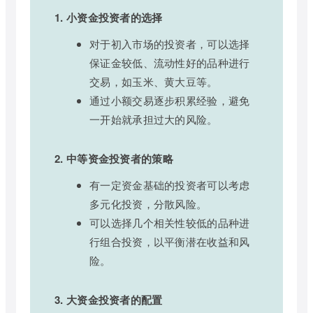
1. 小资金投资者的选择
对于初入市场的投资者，可以选择
保证金较低、流动性好的品种进行
交易，如玉米、黄大豆等。
通过小额交易逐步积累经验，避免
一开始就承担过大的风险。
2. 中等资金投资者的策略
有一定资金基础的投资者可以考虑
多元化投资，分散风险。
可以选择几个相关性较低的品种进
行组合投资，以平衡潜在收益和风
险。
3. 大资金投资者的配置