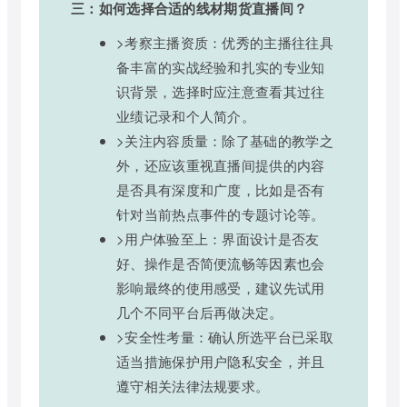
三：如何选择合适的线材期货直播间？
>考察主播资质：优秀的主播往往具
备丰富的实战经验和扎实的专业知
识背景，选择时应注意查看其过往
业绩记录和个人简介。
>关注内容质量：除了基础的教学之
外，还应该重视直播间提供的内容
是否具有深度和广度，比如是否有
针对当前热点事件的专题讨论等。
>用户体验至上：界面设计是否友
好、操作是否简便流畅等因素也会
影响最终的使用感受，建议先试用
几个不同平台后再做决定。
>安全性考量：确认所选平台已采取
适当措施保护用户隐私安全，并且
遵守相关法律法规要求。