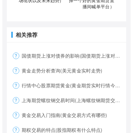
场现状以及未来趋势)
择一个好的黄金期货直
播间喊单平台）
相关推荐
国债期货上涨对债券的影响(国债期货上涨对债券的影响大吗)
黄金走势分析查询(美元黄金实时走势)
行情中心股票期货黄金(黄金期货实时行情今天)
上海期货螺纹钢交易时间(上海螺纹钢期货交割)
黄金交易入门指南(黄金交易方式有哪些)
期权交易的特点(股指期权有什么特点)