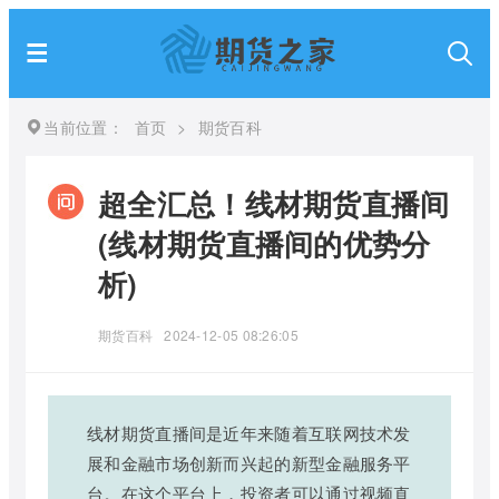
当前位置：
首页
>
期货百科
超全汇总！线材期货直播间
(线材期货直播间的优势分
析)
期货百科
2024-12-05 08:26:05
线材期货直播间是近年来随着互联网技术发
展和金融市场创新而兴起的新型金融服务平
台。在这个平台上，投资者可以通过视频直