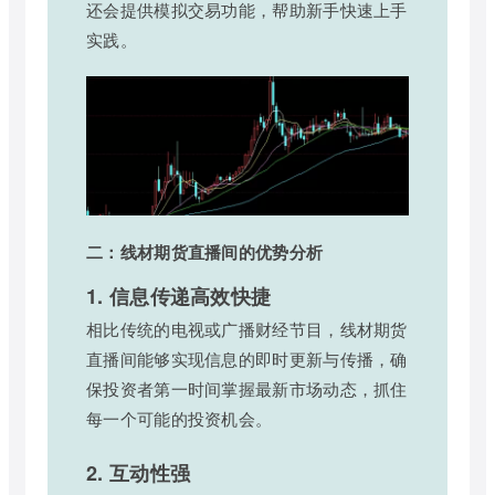
还会提供模拟交易功能，帮助新手快速上手
实践。
二：线材期货直播间的优势分析
1. 信息传递高效快捷
相比传统的电视或广播财经节目，线材期货
直播间能够实现信息的即时更新与传播，确
保投资者第一时间掌握最新市场动态，抓住
每一个可能的投资机会。
2. 互动性强