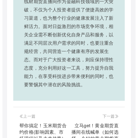
线材期货直播间作为金融科技领域的一大突
破，不仅为个人投资者提供了便捷高效的学
习渠道，也为整个行业的健康发展注入了新
鲜活力。面对日益激烈的市场竞争环境，相
关企业需不断创新优化自身产品和服务，以
满足不同层次用户需求的同时，也要注重合
规经营，共同营造一个健康有序的发展生
态。而对于广大投资者来说，则应保持理性
态度，充分利用好这一工具，努力提升自我
能力，在享受科技进步带来便利的同时，也
要警惕其中潜在的风险挑战。
上一篇
下一篇
帮你搞定！玉米期货合
立马get！黄金期货直
约价格(影响因素、市
播间在线喊单（如何选