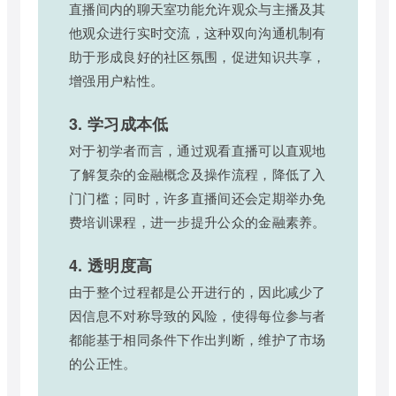
直播间内的聊天室功能允许观众与主播及其
他观众进行实时交流，这种双向沟通机制有
助于形成良好的社区氛围，促进知识共享，
增强用户粘性。
3. 学习成本低
对于初学者而言，通过观看直播可以直观地
了解复杂的金融概念及操作流程，降低了入
门门槛；同时，许多直播间还会定期举办免
费培训课程，进一步提升公众的金融素养。
4. 透明度高
由于整个过程都是公开进行的，因此减少了
因信息不对称导致的风险，使得每位参与者
都能基于相同条件下作出判断，维护了市场
的公正性。