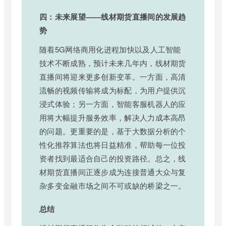
四：未来展望——线材期货直播间的发展趋
势
随着5G网络商用化进程加快以及人工智能
技术不断成熟，预计未来几年内，线材期货
直播间将迎来更多创新变革。一方面，高清
流畅的视频传输将成为标配，为用户提供沉
浸式体验；另一方面，智能客服机器人的应
用将大幅提升服务效率，解决人力成本高昂
的问题。更重要的是，基于大数据分析的个
性化推荐算法也将日益精准，帮助每一位投
资者找到最适合自己的投资路径。总之，线
材期货直播间正逐步成为连接普通大众与复
杂多变金融市场之间不可或缺的桥梁之一。
总结