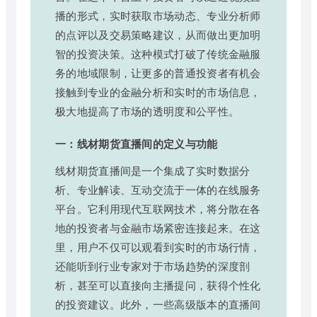
播的形式，实时获取市场动态、专业分析师
的点评以及交易策略建议，从而做出更加明
智的投资决策。这种模式打破了传统金融服
务的地域限制，让更多的普通投资者有机会
接触到专业的金融分析和实时的市场信息，
极大地提高了市场的透明度和公平性。
一：线材期货直播间的定义与功能
线材期货直播间是一个集成了实时数据分
析、专业解读、互动交流于一体的在线服务
平台。它利用现代互联网技术，将分散在各
地的投资者与金融市场紧密连接起来。在这
里，用户不仅可以观看到实时的市场行情，
还能听到行业专家对于市场趋势的深度剖
析，甚至可以直接向主播提问，获得个性化
的投资建议。此外，一些高级版本的直播间