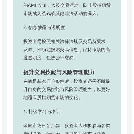
的AML政策，监控交易活动，防止股指期货
市场成为洗钱或其他非法活动的温床。
3: 信息披露与透明度
投资者需按照相关法律法规及交易所要求，
及时、准确地披露交易信息，保持市场的高
度透明度，促进公平交易。
提升交易技能与风险管理能力
在满足基本开户条件后，投资者还需不断提
升自身的交易技能与风险管理能力，以更好
地适应股指期货市场的变化。
1: 持续学习与培训
金融市场日新月异，投资者应积极参与各类
培训课程、研讨会，学习最新的市场动态、