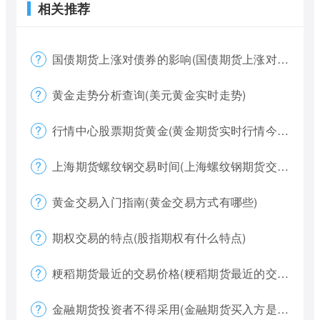
相关推荐
国债期货上涨对债券的影响(国债期货上涨对债券的影响大吗)
黄金走势分析查询(美元黄金实时走势)
行情中心股票期货黄金(黄金期货实时行情今天)
上海期货螺纹钢交易时间(上海螺纹钢期货交割)
黄金交易入门指南(黄金交易方式有哪些)
期权交易的特点(股指期权有什么特点)
粳稻期货最近的交易价格(粳稻期货最近的交易价格是什么)
金融期货投资者不得采用(金融期货买入方是否有履约权利)