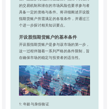
的交易机制和潜在的市场风险也要求参与者
具备一定的资格与条件。将详细阐述开设股
指期货账户所需满足的各项条件，并通过三
个进一步探讨相关知识要点。
开设股指期货账户的基本条件
开设股指期货账户是参与该市场的第一步，
这一过程伴随着一系列严格的条件限制，旨
在确保市场的稳定与投资者的适当性。
1: 年龄与身份验证