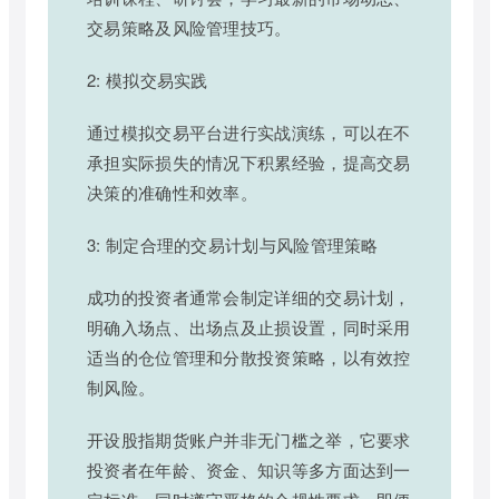
交易策略及风险管理技巧。
2: 模拟交易实践
通过模拟交易平台进行实战演练，可以在不
承担实际损失的情况下积累经验，提高交易
决策的准确性和效率。
3: 制定合理的交易计划与风险管理策略
成功的投资者通常会制定详细的交易计划，
明确入场点、出场点及止损设置，同时采用
适当的仓位管理和分散投资策略，以有效控
制风险。
开设股指期货账户并非无门槛之举，它要求
投资者在年龄、资金、知识等多方面达到一