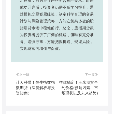
定标准，同时遵守严格的合规性要求。即便
成功开户后，投资者仍需不断学习提升，通
过模拟交易积累经验，制定科学合理的交易
计划与风险管理策略，方能在复杂多变的股
指期货市场中稳健前行。总之，股指期货虽
为投资者提供了广阔的机遇，但唯有充分准
备、谨慎行事，方能把握机遇、规避风险，
实现财富的增值与保值。
上一篇
下一篇
让人秒懂！恒生指数指
帮你搞定！玉米期货合
数期货（深度解析与投
约价格(影响因素、市
资指南）
场现状以及未来趋势)