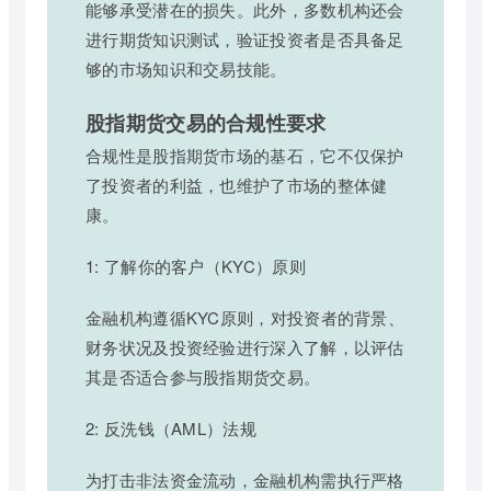
能够承受潜在的损失。此外，多数机构还会
进行期货知识测试，验证投资者是否具备足
够的市场知识和交易技能。
股指期货交易的合规性要求
合规性是股指期货市场的基石，它不仅保护
了投资者的利益，也维护了市场的整体健
康。
1: 了解你的客户（KYC）原则
金融机构遵循KYC原则，对投资者的背景、
财务状况及投资经验进行深入了解，以评估
其是否适合参与股指期货交易。
2: 反洗钱（AML）法规
为打击非法资金流动，金融机构需执行严格