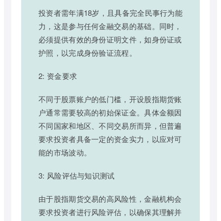
投资者需年满18岁，且具备完全民事行为能
力，这是参与任何金融交易的基础。同时，
必须提供有效的身份证明文件，如身份证或
护照，以完成身份验证流程。
2: 资金要求
不同于股票账户的低门槛，开设股指期货账
户通常需要较高的初始保证金。具体金额因
不同国家和地区、不同交易所而异，但普遍
要求投资者具备一定的资金实力，以应对可
能的市场波动。
3: 风险评估与知识测试
由于股指期货交易的高风险性，金融机构会
要求投资者进行风险评估，以确保其理解并