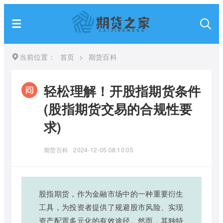
当前位置：
首页
>
期货百科
轻松理解！开股指期货条件
(股指期货交易的合规性要
求)
期货百科
2024-12-05 08:10:05
股指期货，作为金融市场中的一种重要衍生
工具，为投资者提供了规避股市风险、实现
资产配置多元化的有效途径。然而，其独特