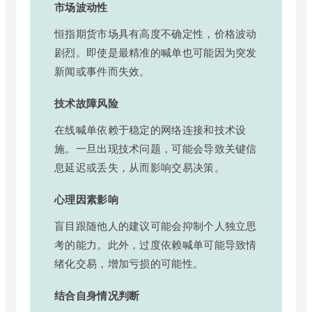
市场波动性
恒指期货市场具有高度不确定性，价格波动
剧烈。即使是最精准的喊单也可能因为突发
新闻或事件而失效。
技术故障风险
在线喊单依赖于稳定的网络连接和技术设
施。一旦出现技术问题，可能会导致关键信
息延迟或丢失，从而影响交易决策。
心理因素影响
盲目跟随他人的建议可能会抑制个人独立思
考的能力。此外，过度依赖喊单可能导致情
绪化交易，增加亏损的可能性。
结合自身情况判断