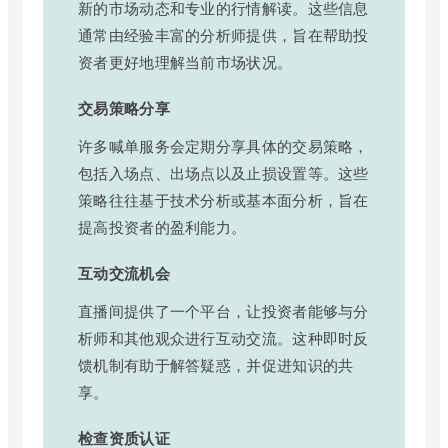
新的市场动态和专业的行情解读。这些信息
通常由经验丰富的分析师提供，旨在帮助投
资者更好地理解当前市场状况。
交易策略分享
许多喊单服务会定期分享具体的交易策略，
包括入场点、出场点以及止损设置等。这些
策略往往基于技术分析或基本面分析，旨在
提高投资者的盈利能力。
互动交流机会
直播间提供了一个平台，让投资者能够与分
析师和其他观众进行互动交流。这种即时反
馈机制有助于解答疑惑，并促进知识的共
享。
检查资质认证