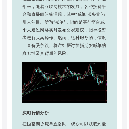
年来，随着互联网技术的发展，各种投资平
台和直播间纷纷涌现，其中“喊单”服务尤为
引人注目。所谓“喊单”，指的是某些平台或
个人通过网络实时发布交易建议，指导投资
者进行买卖操作。然而，这种服务的可信度
一直备受争议。将详细探讨恒指期货喊单的
真实性及其背后的风险。
实时行情分析
在恒指期货喊单直播间，观众可以获取到最