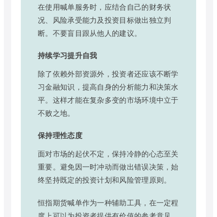
在使用喊单服务时，应结合自己的财务状
况、风险承受能力及投资目标做出独立判
断。不要盲目跟从他人的建议。
持续学习提升自我
除了依赖外部资源外，投资者还应该不断学
习金融知识，提高自身的分析能力和决策水
平。这样才能在复杂多变的市场环境中立于
不败之地。
保持理性态度
面对市场的起伏不定，保持冷静的心态至关
重要。避免因一时冲动而做出错误决策，始
终坚持既定的投资计划和风险管理原则。
恒指期货喊单作为一种辅助工具，在一定程
度上可以为投资者提供有价值的参考意见。