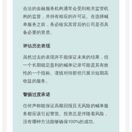
合法的金融服务机构通常会受到相关监管机
构的监督，并持有相应的许可证。在选择喊
单服务之前，务必核实其背后的公司是否具
备必要的资质。
评估历史表现
虽然过去的表现并不能保证未来的结果，但
一个长期稳定盈利的喊单记录可能是其有效
性的一个指标。谨慎对待那些只展示短期高
收益的服务。
警惕过度承诺
任何声称能保证高额回报且无风险的喊单服
务都应该引起警觉。投资总是伴随着风险，
没有哪种方法能够确保100%的成功。