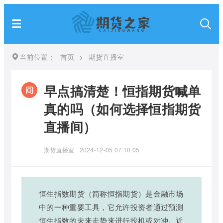
当前位置：
首页
>
期货直播室
早点搞清楚！恒指期货喊单
真的吗（如何选择恒指期货
直播间）
期货直播室
2024-12-05 07:10:05
恒生指数期货（简称恒指期货）是金融市场
中的一种重要工具，它允许投资者通过预测
恒生指数的未来走势来进行投机或对冲。近