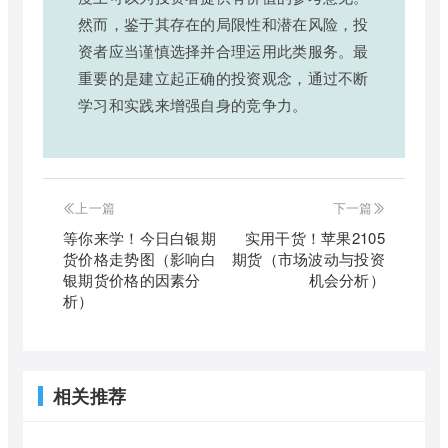
然而，鉴于其存在的局限性和潜在风险，投
资者应当谨慎选择并合理运用此类服务。最
重要的是建立起正确的投资观念，通过不断
学习和实践来增强自身的竞争力。
上一篇
下一篇
等你来学！今日白银期
实用干货！苹果2105
货价格走势图（影响白
期货（市场波动与投资
银期货价格的因素分
机会分析）
析）
相关推荐