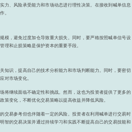
金实力、风险承受能力和市场动态进行理性决策。在接收到喊单信息
操作。
位规模，避免过度加仓导致重大损失。同时，要严格按照喊单信号设
位管理和止损策略是保护资本的重要手段。
相关知识，提高自己的技术分析能力和市场判断能力。同时，要密切
以应对市场变化。
市场将继续面临不确定性和挑战。然而，这也为投资者提供了更多的
和政策变化，不断优化交易策略以提高收益并降低风险。
值的交易参考但也伴随着一定的风险。投资者在利用喊单进行交易时
出明智的交易决策并通过持续学习和实践不断提高自己的交易技能和