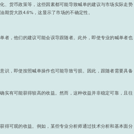
变化、货币政策等，这些因素都可能导致喊单的建议与市场实际走势
油期货大跌4.6%，这显示了市场的不确定性。
喊单者，他们的建议可能会误导跟随者。此外，即使专业的喊单者也
制意识，即使按照喊单操作也可能导致亏损。因此，跟随者需要具备
者确实有可能获得较高的收益。然而，这种收益并非稳定可靠，且往
：
以获得可观的收益。例如，某些专业分析师通过技术分析和基本面分