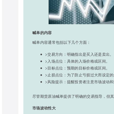
喊单的内容
喊单内容通常包括以下几个方面：
>交易方向：明确指出是买入还是卖出。
>入场点位：具体的入场价格或区间。
>目标点位：预期的目标价格或区间。
>止损点位：为了防止亏损过大而设定
>风险提示：提醒投资者注意市场波动和
尽管期货原油喊单提供了明确的交易指导，但
市场波动性大