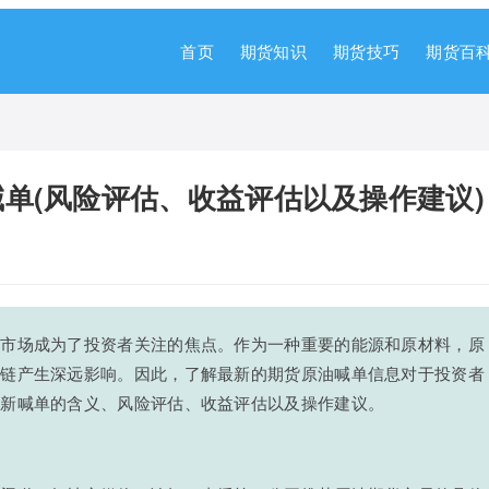
首页
期货知识
期货技巧
期货百
单(风险评估、收益评估以及操作建议)
油市场成为了投资者关注的焦点。作为一种重要的能源和原材料，原
业链产生深远影响。因此，了解最新的期货原油喊单信息对于投资者
最新喊单的含义、风险评估、收益评估以及操作建议。