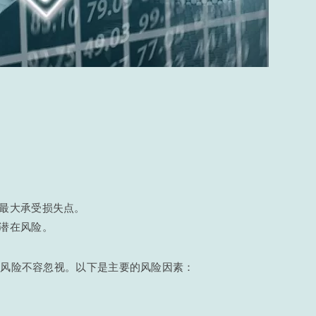
的最大承受损失点。
潜在风险。
其风险不容忽视。以下是主要的风险因素：