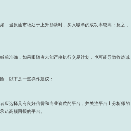
例如，当原油市场处于上升趋势时，买入喊单的成功率较高；反之，
使喊单准确，如果跟随者未能严格执行交易计划，也可能导致收益减
风险，以下是一些操作建议：
资者应选择具有良好信誉和专业资质的平台，并关注平台上分析师的
和承诺高额回报的平台。