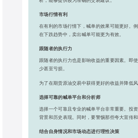
市场行情有利
在有利的市场行情下，喊单的效果可能更好。
在下跌趋势中，卖出喊单可能更为有效。
跟随者的执行力
跟随者的执行力也是影响收益的重要因素。即
少甚至亏损。
为了在期货原油交易中获得更好的收益并降低
选择可靠的喊单平台和分析师
选择一个可靠且专业的喊单平台非常重要。投
背景和历史表现。同时，要警惕那些夸大宣传
结合自身情况和市场动态进行理性决策