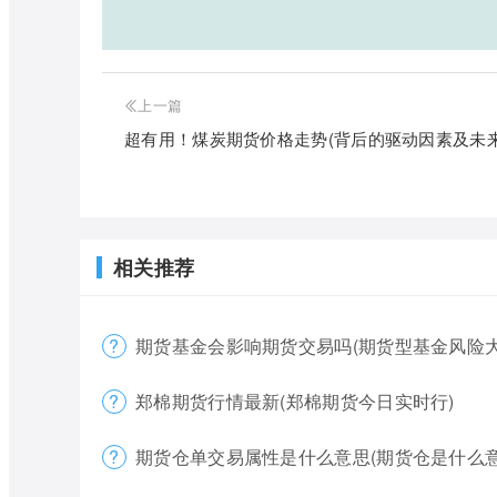
上一篇
超有用！煤炭期货价格走势(背后的驱动因素及未来
相关推荐
期货基金会影响期货交易吗(期货型基金风险大
郑棉期货行情最新(郑棉期货今日实时行)
期货仓单交易属性是什么意思(期货仓是什么意