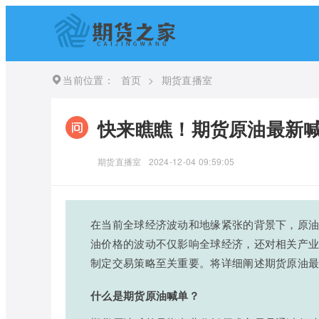
当前位置：
首页
>
期货直播室
快来瞧瞧！期货原油最新喊
期货直播室
2024-12-04 09:59:05
在当前全球经济波动和地缘紧张的背景下，原
油价格的波动不仅影响全球经济，还对相关产
制定交易策略至关重要。将详细阐述期货原油
什么是期货原油喊单？