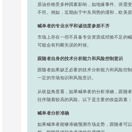
原油价格受多种因素影响，如地缘事件、供需
不符。例如，近期由于中东局势的缓和，欧美原
喊单者的专业水平和诚信度参差不齐
市场上存在一些不具备专业资质或经验不足的
可能会有判断失误的时候。
跟随者自身的技术分析能力和风险控制意识
跟随者如果缺乏必要的技术分析能力和风险控
一定的市场知识和风险意识。
从收益角度看，如果喊单者的分析准确，跟随
往伴随着较高的风险。以下是主要的收益因素
喊单者分析准确
如果喊单者能够准确预测市场走势，跟随者可
析，能够提供较为准确的交易建议。