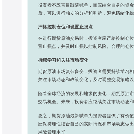
投资者不应盲目跟随喊单，而应结合自身的资
后，可以进行独立的分析和判断，避免情绪化
严格控制仓位和设置止损点
在进行期货原油交易时，投资者应严格控制仓
置止损点，并及时止损以控制风险。合理的仓
持续学习和关注市场变化
期货原油市场复杂多变，投资者需要持续学习
关注市场动态和政策变化，及时调整交易策略
随着全球经济的发展和地缘的变化，期货原油
交易机会。未来，投资者应继续关注市场动态
总之，期货原油最新喊单为投资者提供了有价
应保持理性结合自己的实际情况和市场动态做
风险管理水平。