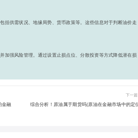
，包括供需状况、地缘局势、货币政策等。这些信息对于判断油价走
位并加强风险管理。通过设置止损点位、分散投资等方式降低潜在损
下一篇
的金融
综合分析！原油属于期货吗(原油在金融市场中的定位