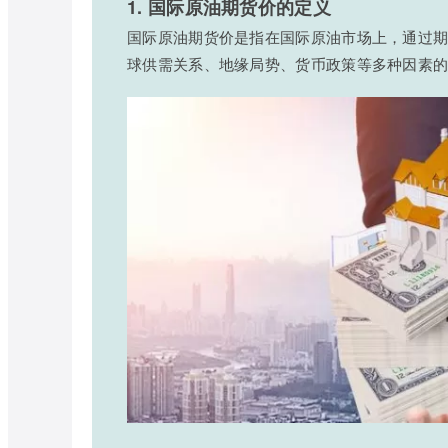
1. 国际原油期货价的定义
国际原油期货价是指在国际原油市场上，通过
球供需关系、地缘局势、货币政策等多种因素