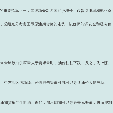
济的重要指标之一，其波动会对各国经济增长、通货膨胀率和就业率
时，必须充分考虑国际原油期货价的走势，以确保能源安全和经济稳
。当全球原油供应量大于需求量时，油价往往下跌；反之，则上涨。
如，中东地区的动荡、恐怖袭击等事件都可能导致油价大幅波动。
原油期货价产生影响。例如，加息周期可能导致美元升值，进而抑制