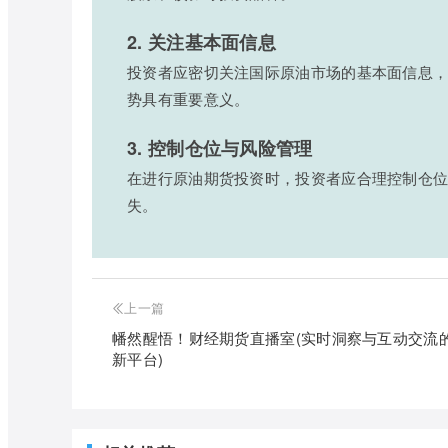
2. 关注基本面信息
投资者应密切关注国际原油市场的基本面信息
势具有重要意义。
3. 控制仓位与风险管理
在进行原油期货投资时，投资者应合理控制仓
失。
上一篇
幡然醒悟！财经期货直播室(实时洞察与互动交流
新平台)