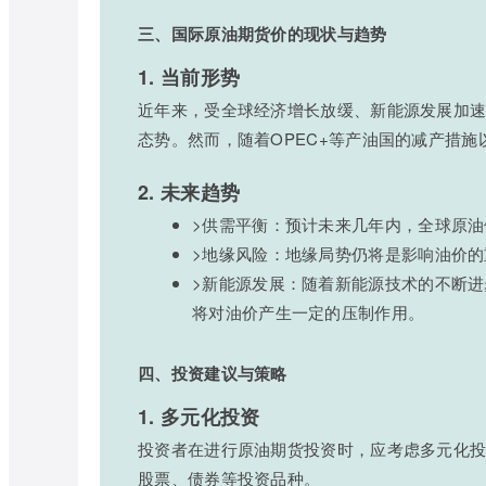
三、国际原油期货价的现状与趋势
1. 当前形势
近年来，受全球经济增长放缓、新能源发展加
态势。然而，随着OPEC+等产油国的减产措
2. 未来趋势
>供需平衡：预计未来几年内，全球原
>地缘风险：地缘局势仍将是影响油价
>新能源发展：随着新能源技术的不断
将对油价产生一定的压制作用。
四、投资建议与策略
1. 多元化投资
投资者在进行原油期货投资时，应考虑多元化
股票、债券等投资品种。