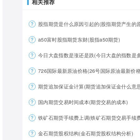
相关推荐
股指期货是什么原因引起的(股指期货产生的原
a50富时股指期货东财(股指a50期货)
今日大盘指数是涨还是跌(今日大盘的指数是多
726国际最新原油价格(26号国际原油最新价格
期货追加保证金计算(期货追加保证金什么意思
国内期货交易时间成本(期货交易的成本)
铁矿石期货手续费上调(铁矿石期货交易手续费
金石期货股权结构(金石期货股权结构分析)