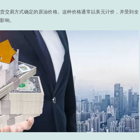
期货交易方式确定的原油价格。这种价格通常以美元计价，并受到全
的影响。