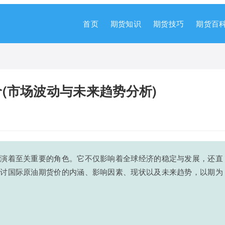
首页
期货知识
期货技巧
期货百
(市场波动与未来趋势分析)
扮演着至关重要的角色。它不仅影响着全球经济的稳定与发展，还直
探讨国际原油期货价的内涵、影响因素、现状以及未来趋势，以期为