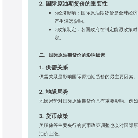
2. 国际原油期货价的重要性
>经济影响：国际原油期货价是全球经
产生深远影响。
>政策制定：各国政府在制定能源政策
定。
二、国际原油期货价的影响因素
1. 供需关系
供需关系是影响国际原油期货价的最主要因素
2. 地缘局势
地缘局势对国际原油期货价具有重要影响。例
3. 货币政策
美联储等主要央行的货币政策调整也会对国际
油价上涨。