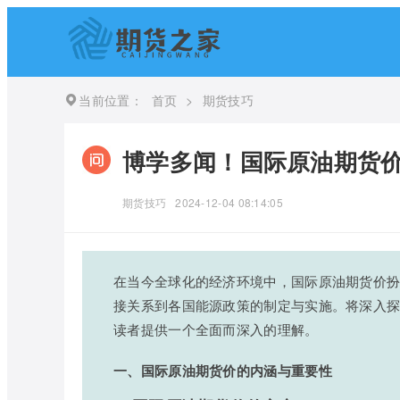
当前位置：
首页
>
期货技巧
博学多闻！国际原油期货价
期货技巧
2024-12-04 08:14:05
在当今全球化的经济环境中，国际原油期货价
接关系到各国能源政策的制定与实施。将深入
读者提供一个全面而深入的理解。
一、国际原油期货价的内涵与重要性