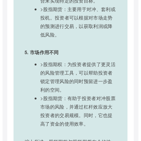
合来实现特定的投资目标。
>股指期货：主要用于对冲、套利或
投机。投资者可以根据对市场走势
的预测进行交易，以获取利润或降
低风险。
5. 市场作用不同
>股指期权：为投资者提供了更灵活
的风险管理工具，可以帮助投资者
锁定管理风险的同时预留进一步盈
利的空间。
>股指期货：有助于投资者对冲股票
市场的风险，并通过杠杆效应放大
投资者的交易规模。同时，它也提
高了资金的使用效率。