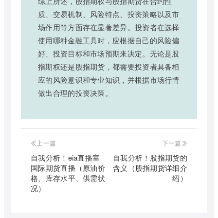
综上所述，股指期权与股指期货在合约性
质、交易机制、风险特点、投资策略以及市
场作用等方面存在显著差异。投资者在选择
使用哪种金融工具时，应根据自己的风险偏
好、投资目标和市场预期来决定。无论是股
指期权还是股指期货，都需要投资者具备相
应的风险意识和专业知识，并根据市场行情
做出合理的投资决策。
上一篇
下一篇
自我分析！eia直播室
自我分析！股指期货的
国际期货直播（原油价
含义（股指期货详细介
格、库存水平、供需状
绍）
况）