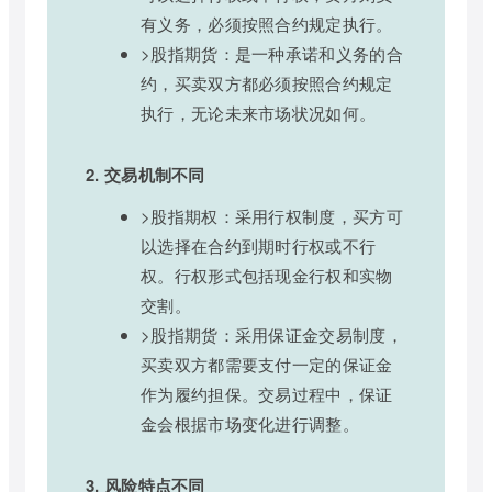
有义务，必须按照合约规定执行。
>股指期货：是一种承诺和义务的合
约，买卖双方都必须按照合约规定
执行，无论未来市场状况如何。
2. 交易机制不同
>股指期权：采用行权制度，买方可
以选择在合约到期时行权或不行
权。行权形式包括现金行权和实物
交割。
>股指期货：采用保证金交易制度，
买卖双方都需要支付一定的保证金
作为履约担保。交易过程中，保证
金会根据市场变化进行调整。
3. 风险特点不同