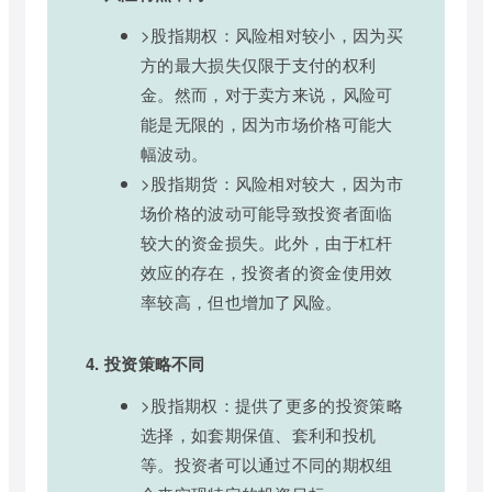
>股指期权：风险相对较小，因为买
方的最大损失仅限于支付的权利
金。然而，对于卖方来说，风险可
能是无限的，因为市场价格可能大
幅波动。
>股指期货：风险相对较大，因为市
场价格的波动可能导致投资者面临
较大的资金损失。此外，由于杠杆
效应的存在，投资者的资金使用效
率较高，但也增加了风险。
4. 投资策略不同
>股指期权：提供了更多的投资策略
选择，如套期保值、套利和投机
等。投资者可以通过不同的期权组