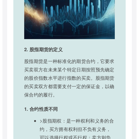
2. 股指期货的定义
股指期货是一种标准化的期货合约，它要求
买卖双方在未来某个特定日期按照预先确定
的股价指数水平进行指数的买卖。股指期货
的买卖双方都需要支付一定的保证金，以确
保合约的履行。
1. 合约性质不同
>股指期权：是一种权利和义务的合
约，买方拥有权利但不负有义务，
可以选择行权或不行权；卖方则负