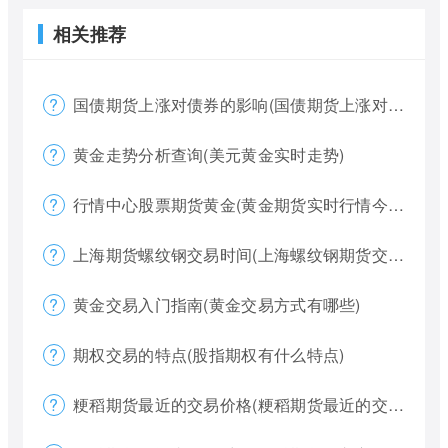
相关推荐
国债期货上涨对债券的影响(国债期货上涨对债券的影响大吗)
黄金走势分析查询(美元黄金实时走势)
行情中心股票期货黄金(黄金期货实时行情今天)
上海期货螺纹钢交易时间(上海螺纹钢期货交割)
黄金交易入门指南(黄金交易方式有哪些)
期权交易的特点(股指期权有什么特点)
粳稻期货最近的交易价格(粳稻期货最近的交易价格是什么)