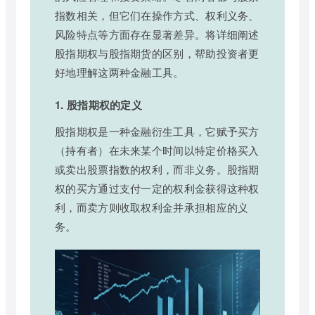
指数相关，但它们在操作方式、权利义务、
风险特点等方面存在显著差异。将详细阐述
股指期权与股指期货的区别，帮助投资者更
好地理解这两种金融工具。
1. 股指期权的定义
股指期权是一种金融衍生工具，它赋予买方
（持有者）在未来某个时间以特定价格买入
或卖出股票指数的权利，而非义务。股指期
权的买方通过支付一定的权利金获得这种权
利，而卖方则收取权利金并承担相应的义
务。