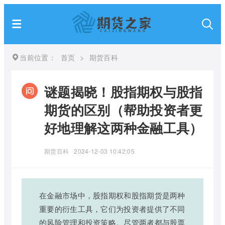
当前位置：
首页
>
期货百科
谜题揭晓！股指期权与股指
期货的区别（帮助投资者更
好地理解这两种金融工具）
期货百科
2024-12-03 10:42:05
在金融市场中，股指期权和股指期货是两种
重要的衍生工具，它们为投资者提供了不同
的风险管理和投资策略。尽管两者都与股票