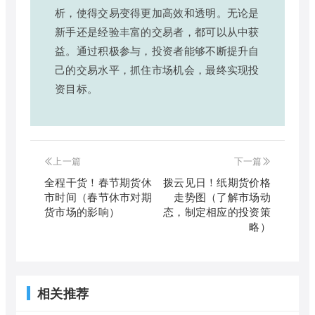
析，使得交易变得更加高效和透明。无论是
新手还是经验丰富的交易者，都可以从中获
益。通过积极参与，投资者能够不断提升自
己的交易水平，抓住市场机会，最终实现投
资目标。
上一篇
下一篇
全程干货！春节期货休
拨云见日！纸期货价格
市时间（春节休市对期
走势图（了解市场动
货市场的影响）
态，制定相应的投资策
略）
相关推荐