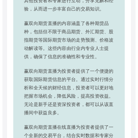
其他投资者和专家进行互动，分享见解和经
验，从而进一步丰富自己的交易知识。
赢双向期货直播的内容涵盖了各种期货品
种，包括但不限于商品期货、外汇期货、股
指期货等国际期货市场的走势预测、价格波
动解读等。这些内容由行业内专业人士提
供，确保了信息的准确性和专业性。
赢双向期货直播为投资者提供了一个便捷的
获取国际期货信息的平台。通过实时行情分
析和全天候的财经信息，投资者可以更好地
把握市场机会，降低风险，提高投资收益。
无论是新手还是资深投资者，都可以从该直
播间中获益良多。
赢双向期货直播在线直播为投资者提供了一
个全新的交易平台，结合实时数据和专家分