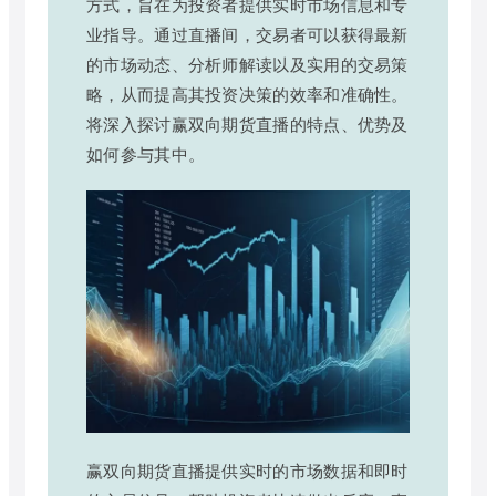
方式，旨在为投资者提供实时市场信息和专
业指导。通过直播间，交易者可以获得最新
的市场动态、分析师解读以及实用的交易策
略，从而提高其投资决策的效率和准确性。
将深入探讨赢双向期货直播的特点、优势及
如何参与其中。
赢双向期货直播提供实时的市场数据和即时