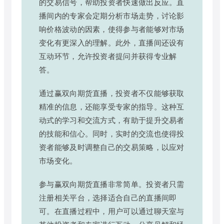
的交易信号，帮助投资者快速做出反应。直
播间内的专家会定期分析市场走势，讨论影
响价格波动的因素，使得参与者能够对市场
变化有更深入的理解。此外，直播间还设有
互动环节，允许投资者提问并获得专业解
答。
通过赢双向期货直播，投资者不仅能够获取
精准的信息，还能享受专家的指导。这种互
动式的学习和交流方式，有助于提升交易者
的技能和信心。同时，实时的交流也使得投
资者能够及时调整自己的交易策略，以应对
市场变化。
参与赢双向期货直播非常简单。投资者只需
注册相关平台，选择适合自己的直播间即
可。在直播过程中，用户可以通过聊天室与