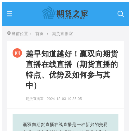
当前位置：
首页
>
期货直播室
越早知道越好！赢双向期货
直播在线直播（期货直播的
特点、优势及如何参与其
中）
期货直播室
2024-12-03 10:35:05
赢双向期货直播在线直播是一种新兴的交易