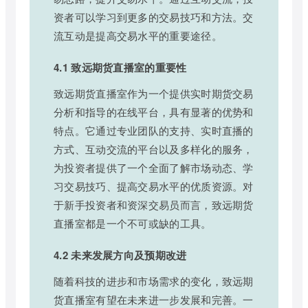
资者可以学习到更多的交易技巧和方法。交
流互动是提高交易水平的重要途径。
4.1 致远期货直播室的重要性
致远期货直播室作为一个提供实时期货交易
分析和指导的在线平台，具有显著的优势和
特点。它通过专业团队的支持、实时直播的
方式、互动交流的平台以及多样化的服务，
为投资者提供了一个全面了解市场动态、学
习交易技巧、提高交易水平的优质资源。对
于新手投资者和资深交易员而言，致远期货
直播室都是一个不可或缺的工具。
4.2 未来发展方向及预期改进
随着科技的进步和市场需求的变化，致远期
货直播室有望在未来进一步发展和完善。一