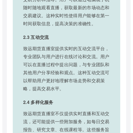
随时随地观看直播，获取最新的市场动态和
交易建议。这种实时性使得用户能够在第一
时间获取信息，提高决策的准确性。
2.3 互动交流
致远期货直播室提供实时的互动交流平台，
专业团队与用户进行在线讨论和交流。用户
可以在直播过程中提出问题，与专业团队和
其他用户分享经验和观点。这种互动交流可
以帮助用户更好地理解市场走势和交易策
略，提高交易水平。
2.4 多样化服务
致远期货直播室不仅提供实时直播和互动交
流，还可能提供一些附加服务，如每日交易
报告、研究文章、在线课程等。这些服务旨