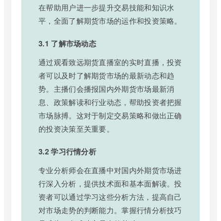
在帮助用户进一步提升交易技能和知识水
平，全面了解期货市场的运作和投资策略。
3.1 了解市场动态
通过观看致远期货直播室的实时直播，投资
者可以及时了解期货市场的最新动态和趋
势。主播们会播报国内外期货市场最新消
息、政策解读和行业动态，帮助投资者把握
市场脉搏。这对于制定交易策略和做出正确
的投资决策至关重要。
3.2 学习行情分析
专业分析师会在直播中对国内外期货市场进
行深入分析，提供技术面和基本面解读。投
资者可以通过学习这些分析方法，提高自己
对市场走势的判断能力。掌握行情分析技巧