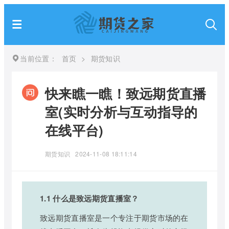
当前位置：
首页
>
期货知识
快来瞧一瞧！致远期货直播
室(实时分析与互动指导的
在线平台)
期货知识
2024-11-08 18:11:14
1.1 什么是致远期货直播室？
致远期货直播室是一个专注于期货市场的在