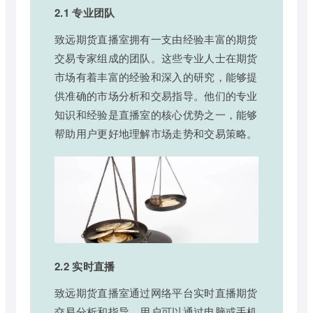
2.1 专业团队
致远期货直播室拥有一支由经验丰富的期货
交易专家组成的团队。这些专业人士在期货
市场有着丰富的经验和深入的研究，能够提
供准确的市场分析和交易指导。他们的专业
知识和经验是直播室的核心优势之一，能够
帮助用户更好地理解市场走势和交易策略。
2.2 实时直播
致远期货直播室通过网络平台实时直播期货
交易分析和指导。用户可以通过电脑或手机