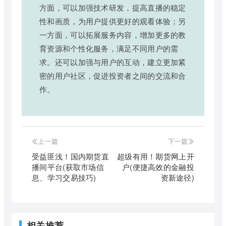
方面，可以加强技术研发，提高直播的稳定
性和画质，为用户提供更好的观看体验；另
一方面，可以拓展服务内容，增加更多的教
育资源和个性化服务，满足不同用户的需
求。还可以加强与用户的互动，建立更加紧
密的用户社区，促进投资者之间的交流和合
作。
上一篇
下一篇
受益匪浅！国内期货直
超级有用！期货网上开
播间平台(获取市场信
户(便捷高效的金融投
息、学习交易技巧)
资新途径)
相关推荐