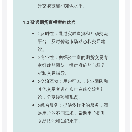
升交易技能和知识水平。
1.3 致远期货直播室的优势
>及时性：通过实时直播和互动交流
平台，及时传递市场动态和交易建
议。
>专业性：由经验丰富的期货交易专
家组成的团队，提供准确的市场分
析和交易指导。
>交流互动：用户可以与专业团队和
其他交易者进行实时在线交流和讨
论，分享经验和观点。
>综合服务：提供多样化的服务，满
足用户的不同需求，帮助用户提升
交易技能和知识水平。