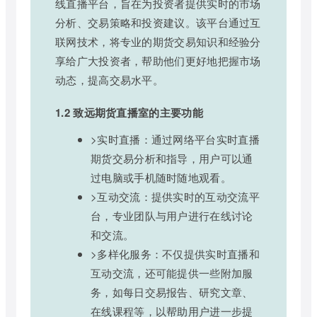
线直播平台，旨在为投资者提供实时的市场
分析、交易策略和投资建议。该平台通过互
联网技术，将专业的期货交易知识和经验分
享给广大投资者，帮助他们更好地把握市场
动态，提高交易水平。
1.2 致远期货直播室的主要功能
>实时直播：通过网络平台实时直播
期货交易分析和指导，用户可以通
过电脑或手机随时随地观看。
>互动交流：提供实时的互动交流平
台，专业团队与用户进行在线讨论
和交流。
>多样化服务：不仅提供实时直播和
互动交流，还可能提供一些附加服
务，如每日交易报告、研究文章、
在线课程等，以帮助用户进一步提