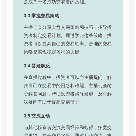
是成为一名成功交易者的基础。
3.3 掌握交易策略
主播们会分享实盘交易策略和技巧，指导投
资者制定交易计划。通过学习这些策略，投
资者可以提高自己的交易胜率。合理的交易
策略是实现稳定盈利的关键。
3.4 答疑解惑
在直播过程中，投资者可以向主播提问，解
决自己在交易中的困惑和难题。主播们会耐
心解答问题，帮助投资者消除疑虑。及时解
决疑问有助于提高交易信心。
3.5 交流互动
与其他投资者交流交易经验和心得，拓宽交
易思路，提升交易水平。通过互动交流，投