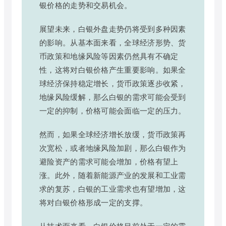
银价格的走势和交易机会。
展望未来，白银外盘走势仍将受到多种因素
的影响。从基本面来看，全球经济形势、货
币政策和地缘风险等因素仍然具有不确定
性，这将对白银价格产生重要影响。如果全
球经济保持稳定增长，货币政策逐步收紧，
地缘风险缓解，那么白银的需求可能会受到
一定的抑制，价格可能会面临一定的压力。
然而，如果全球经济增长放缓，货币政策再
次宽松，或者地缘风险加剧，那么白银作为
避险资产的需求可能会增加，价格有望上
涨。此外，随着新能源产业的发展和工业需
求的复苏，白银的工业需求也有望增加，这
将对白银价格形成一定的支撑。
从技术面来看，白银价格目前处于一定的震