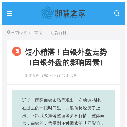
当前位置：
首页
>
期货百科
短小精湛！白银外盘走势
（白银外盘的影响因素）
期货百科
2024-11-29 10:14:50
近期，国际白银市场呈现出一定的波动性。
在过去的一段时间里，白银价格经历了上
涨、下跌以及震荡整理等多种行情。整体而
言，白银的走势受到多种因素的共同影响，