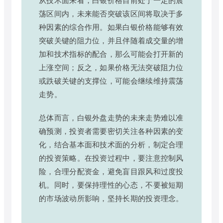
荡区间内，未来能否突破该区间将取决于多
种因素的综合作用。如果白银价格能够有效
突破关键的阻力位，并且伴随着成交量的增
加和技术指标的配合，那么可能会打开新的
上涨空间；反之，如果价格无法突破阻力位
或跌破关键的支撑位，可能会继续维持震荡
走势。
总体而言，白银外盘走势的未来走势难以准
确预测，投资者需要密切关注各种因素的变
化，结合基本面和技术面的分析，制定合理
的投资策略。在投资过程中，要注意控制风
险，合理分配资金，避免盲目跟风和过度投
机。同时，要保持理性的心态，不要被短期
的市场波动所影响，坚持长期的投资理念。