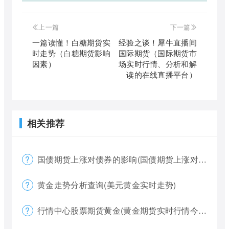
上一篇
下一篇
一篇读懂！白糖期货实
经验之谈！犀牛直播间
时走势（白糖期货影响
国际期货（国际期货市
因素）
场实时行情、分析和解
读的在线直播平台）
相关推荐
国债期货上涨对债券的影响(国债期货上涨对债券的影响大吗)
黄金走势分析查询(美元黄金实时走势)
行情中心股票期货黄金(黄金期货实时行情今天)