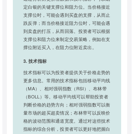
定白银的关键支撑位和阻力位。当价格接近
支撑位时，可能会遇到买盘的支撑，从而止
跌反弹；而当价格接近阻力位时，可能会遇
到卖盘的打压，从而回落。投资者可以根据
支撑位和阻力位来制定交易策略，例如在支
撑位附近买入，在阻力位附近卖出。
3. 技术指标
技术指标可以为投资者提供关于价格走势的
更多信息。常用的技术指标包括移动平均线
（MA）、相对强弱指数（RSI）、布林带
（BOLL）等。移动平均线可以帮助投资者
判断价格的趋势方向；相对强弱指数可以衡
量市场的超买超卖情况；布林带可以反映价
格的波动范围和通道宽度。通过对这些技术
指标的综合分析，投资者可以更好地把握白