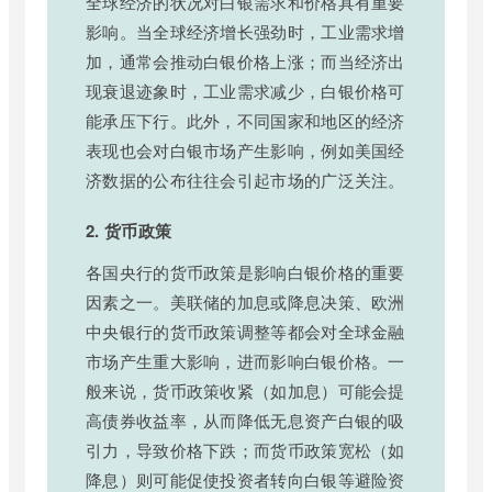
全球经济的状况对白银需求和价格具有重要
影响。当全球经济增长强劲时，工业需求增
加，通常会推动白银价格上涨；而当经济出
现衰退迹象时，工业需求减少，白银价格可
能承压下行。此外，不同国家和地区的经济
表现也会对白银市场产生影响，例如美国经
济数据的公布往往会引起市场的广泛关注。
2. 货币政策
各国央行的货币政策是影响白银价格的重要
因素之一。美联储的加息或降息决策、欧洲
中央银行的货币政策调整等都会对全球金融
市场产生重大影响，进而影响白银价格。一
般来说，货币政策收紧（如加息）可能会提
高债券收益率，从而降低无息资产白银的吸
引力，导致价格下跌；而货币政策宽松（如
降息）则可能促使投资者转向白银等避险资