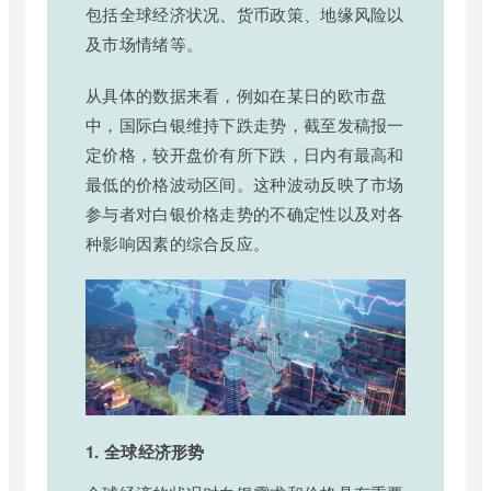
包括全球经济状况、货币政策、地缘风险以
及市场情绪等。
从具体的数据来看，例如在某日的欧市盘
中，国际白银维持下跌走势，截至发稿报一
定价格，较开盘价有所下跌，日内有最高和
最低的价格波动区间。这种波动反映了市场
参与者对白银价格走势的不确定性以及对各
种影响因素的综合反应。
1. 全球经济形势