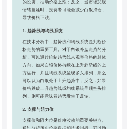
的投资，推动价格上涨；反之，当市场悲观
情绪蔓延时，投资者可能会减少白银持仓，
导致价格下跌。
1. 趋势线与均线系统
在技术分析中，趋势线和均线系统是判断价
格走势的重要工具。对于白银外盘走势的分
析，可以通过绘制趋势线来观察价格的总体
方向。如果白银价格持续在上升趋势线的上
方运行，并且均线系统呈现多头排列，那么
可以认为白银处于上升趋势中；反之，如果
价格跌破上升趋势线或均线系统呈现空头排
列，则可能意味着趋势发生了反转。
2. 支撑与阻力位
支撑位和阻力位是价格波动的重要关键点。
通过分析历史价格数据和技术指标，可以确