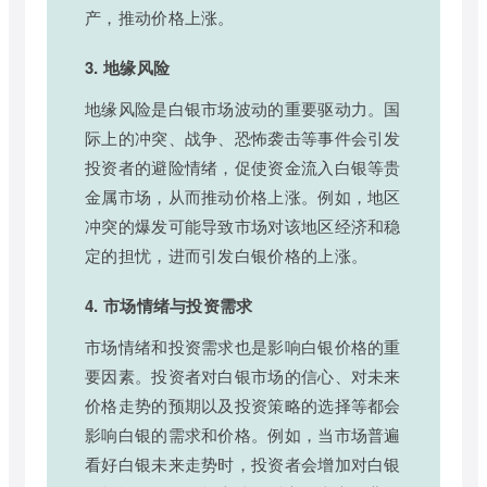
产，推动价格上涨。
3. 地缘风险
地缘风险是白银市场波动的重要驱动力。国
际上的冲突、战争、恐怖袭击等事件会引发
投资者的避险情绪，促使资金流入白银等贵
金属市场，从而推动价格上涨。例如，地区
冲突的爆发可能导致市场对该地区经济和稳
定的担忧，进而引发白银价格的上涨。
4. 市场情绪与投资需求
市场情绪和投资需求也是影响白银价格的重
要因素。投资者对白银市场的信心、对未来
价格走势的预期以及投资策略的选择等都会
影响白银的需求和价格。例如，当市场普遍
看好白银未来走势时，投资者会增加对白银