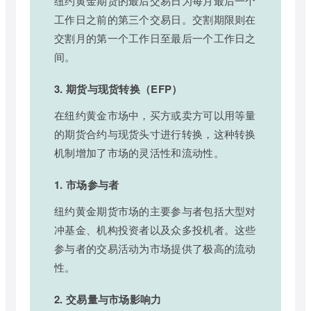
纽约黄金期货的最后交易日为每月最后一个
工作日之前的第三个交易日。交割期限则在
交割月的第一个工作日至最后一个工作日之
间。
3. 期货与现货转换（EFP）
在纽约黄金市场中，买方或卖方可以用等量
的期货合约与现货头寸进行转换，这种转换
机制增加了市场的灵活性和流动性。
1. 市场参与者
纽约黄金期货市场的主要参与者包括大型对
冲基金、机构投资者以及众多投机者。这些
参与者的交易活动为市场提供了极高的流动
性。
2. 交易量与市场影响力