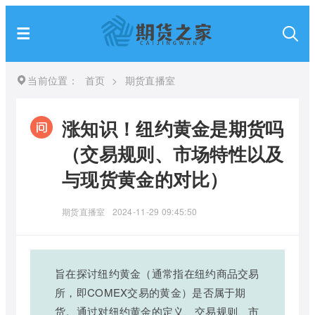
当前位置：
首页
>
期货直播室
涨知识！纽约黄金是期货吗
（交易规则、市场特性以及
与现货黄金的对比）
期货直播室
2024-11-29 09:45:50
旨在探讨纽约黄金（通常指在纽约商品交易
所，即COMEX交易的黄金）是否属于期
货。通过对纽约黄金的定义、交易规则、市