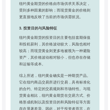
纽约黄金期货的价格由市场供求关系决定，
受到多种因素的影响；而现货黄金的价格则
更直接地反映了当前的市场供需状况。
3. 投资目的与风险特征
纽约黄金期货的投资目的主要包括套期保值
和投机获利，其价格波动较大，风险也相对
较高；而现货黄金则更多地被视为一种避险
资产，其价格波动相对较小，但也存在存储
和运输等成本。
综上所述，纽约黄金确实是一种期货产品。
它在纽约商品交易所进行交易，具有标准化
的合约、特定的交易规则和市场特性。与现
货黄金相比，纽约黄金期货在交易方式、价
格形成机制以及投资目的和风险特征等方面
存在显著差异。因此，对于投资者而言，在