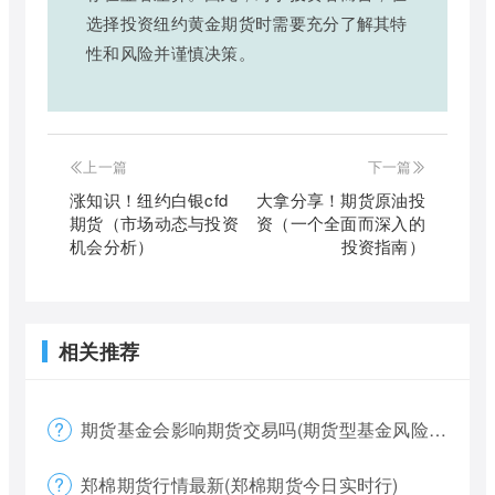
选择投资纽约黄金期货时需要充分了解其特
性和风险并谨慎决策。
上一篇
下一篇
涨知识！纽约白银cfd
大拿分享！期货原油投
期货（市场动态与投资
资（一个全面而深入的
机会分析）
投资指南）
相关推荐
期货基金会影响期货交易吗(期货型基金风险大吗)
郑棉期货行情最新(郑棉期货今日实时行)