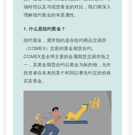
场特性以及与现货黄金的对比，我们将深入
理解纽约黄金的本质属性。
1. 什么是纽约黄金？
纽约黄金，通常指的是在纽约商品交易所
（COMEX）交易的黄金期货合约。
COMEX是全球主要的金属期货交易市场之
一，其黄金期货合约以黄金为标的物，允许
投资者在未来的某个时间以事先约定的价格
买卖黄金。