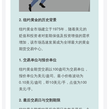
2. 纽约黄金的历史背景
纽约黄金市场建立于1975年，随着美元的
贬值和投资者对套期保值及投资增值的需求
增加，该市场迅速发展成为全球最大的黄金
期货交易中心。
1. 交易单位与报价单位
纽约黄金期货交易以100盎司为交易单位，
报价单位为美元/盎司。最小价格波动为
0.10美元/盎司，即10美元/手，点值为100
美元/手。
2. 最后交易日与交割期限