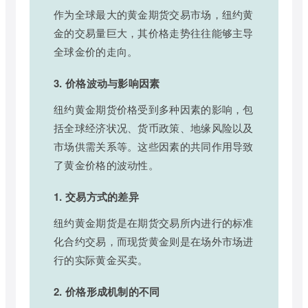
作为全球最大的黄金期货交易市场，纽约黄
金的交易量巨大，其价格走势往往能够主导
全球金价的走向。
3. 价格波动与影响因素
纽约黄金期货价格受到多种因素的影响，包
括全球经济状况、货币政策、地缘风险以及
市场供需关系等。这些因素的共同作用导致
了黄金价格的波动性。
1. 交易方式的差异
纽约黄金期货是在期货交易所内进行的标准
化合约交易，而现货黄金则是在场外市场进
行的实际黄金买卖。
2. 价格形成机制的不同