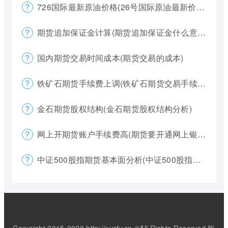
726国际最新原油价格(26号国际原油最新价格)
期货追加保证金计算(期货追加保证金什么意思)
国内期货交易时间成本(期货交易的成本)
铁矿石期货手续费上调(铁矿石期货交易手续费多少)
金石期货股权结构(金石期货股权结构分析)
网上开期货账户手续费高(期货要开通网上银行)
中证500股指期货基本面分析(中证500股指期货是什么意思)