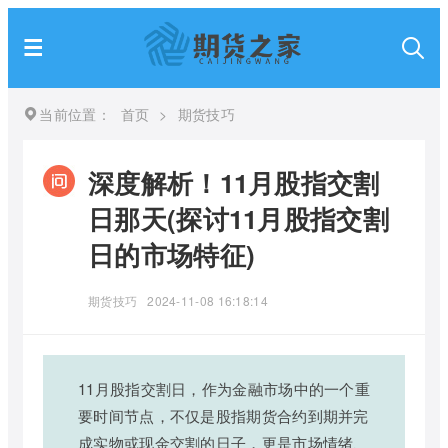
当前位置：
首页
>
期货技巧
深度解析！11月股指交割
日那天(探讨11月股指交割
日的市场特征)
期货技巧
2024-11-08 16:18:14
11月股指交割日，作为金融市场中的一个重
要时间节点，不仅是股指期货合约到期并完
成实物或现金交割的日子，更是市场情绪、