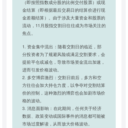
（即按照指数成分股的比例交付股票）或现
金结算（即根据最后交易日的结算价进行现
金差额结算）。由于涉及大量资金和股票的
流动，11月股指交割日往往成为市场关注的
焦点。
1. 资金集中流出：随着交割日的临近，部
分投资者为了规避风险或满足交割要求，会
提前平仓或减仓，导致市场资金流出加速，
进而引发价格波动。
2. 多空博弈激烈：交割日前后，多方和空
方往往会加大持仓力度，以争夺对交割结算
价的控制，这种激烈的博弈也会加剧市场价
格的波动。
3. 消息面影响：在此期间，任何关于经济
数据、政策变动或国际事件的消息都可能被
市场过度解读，从而放大价格波动。