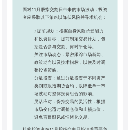
面对11月股指交割日带来的市场波动，投资
者应采取以下策略以降低风险并寻求机会：
>提前规划：根据自身风险承受能力
和投资目标，提前制定交易计划，包
括是否参与交割、何时平仓等。
关注市场动态：紧密跟踪市场新闻、
政策动向以及技术指标，以便及时调
整投资策略。
分散投资：通过分散投资于不同资产
类别或股指期货合约，以降低单一市
场波动对整体投资组合的影响。
灵活应对：保持交易的灵活性，根据
市场变化适时调整仓位和止损点位，
避免盲目跟风或情绪化交易。
机构投资者在11月股指交割日扮演着重要角