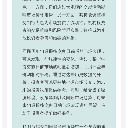
色。一方面，它们通过大规模的交易活动影
响市场价格走势；另一方面，其持仓调整和
交割行为也为市场提供了流动性。机构投资
者的交易策略和风险管理实践，往往成为其
他投资者学习和借鉴的对象。
回顾历年11月股指交割日前后的市场表现，
可以发现一些规律性的变化。例如，某些年
份交割日前市场波动显著增加，而另一些年
份则相对平稳。通过对这些历史数据的分
析，投资者可以更好地把握市场节奏，为未
来的投资决策提供参考。同时，结合当前经
济环境、政策导向以及国际市场趋势，对未
来11月股指交割日的市场表现进行展望，有
助于投资者提前做好准备。
11月股指交割日是金融市场中一个复杂而重