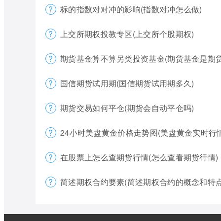
标的指数对对冲的影响(指数对冲怎么做)
上交所期权投教专区(上交所个股期权)
期货基金算不算另类投资基金(期货基金是期货
国信期货试用期(国信期货试用期多久)
期货交易如何平仓(期货会自动平仓吗)
24小时美盘黄金价格走势图(美盘黄金实时行
在股票上怎么查期货行情(怎么查看期货行情)
简述期权合约要素(简述期权合约的概念和特点