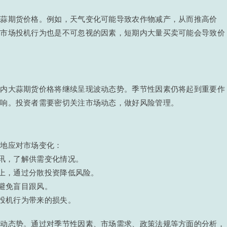
大蒜期货价格。例如，天气变化可能导致农作物减产，从而推高价
，市场投机行为也是不可忽视的因素，短期内大量买卖可能会导致价
间内大蒜期货价格将继续呈现波动态势。季节性因素仍将起到重要作
影响。投资者需要密切关注市场动态，做好风险管理。
好地应对市场变化：
资讯，了解供需变化情况。
种上，通过分散投资降低风险。
，避免盲目跟风。
期投机行为带来的损失。
波动态势。通过对季节性因素、市场需求、政策法规等方面的分析，