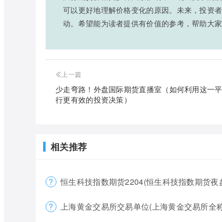
可以更好地理解价格变化的原因。未来，投资
动。希望能为读者提供有价值的参考，帮助大
上一篇
少走弯路！外盘国际期货直播室（如何利用这一
行更有效的投资决策）
相关推荐
恒生科技指数期货2204(恒生科技指数期货夜
上海黄金交易所交易单位(上海黄金交易所全称