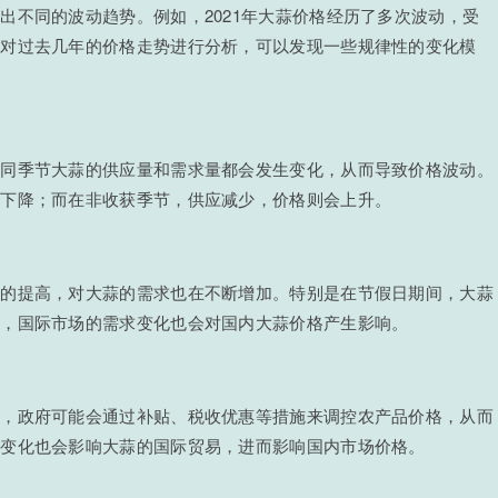
出不同的波动趋势。例如，2021年大蒜价格经历了多次波动，受
过对过去几年的价格走势进行分析，可以发现一些规律性的变化模
不同季节大蒜的供应量和需求量都会发生变化，从而导致价格波动。
格下降；而在非收获季节，供应减少，价格则会上升。
平的提高，对大蒜的需求也在不断增加。特别是在节假日期间，大蒜
外，国际市场的需求变化也会对国内大蒜价格产生影响。
如，政府可能会通过补贴、税收优惠等措施来调控农产品价格，从而
的变化也会影响大蒜的国际贸易，进而影响国内市场价格。