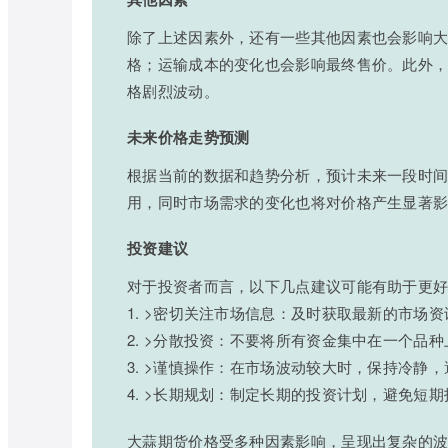
除了上述因素外，还有一些其他因素也会影响
格；运输成本的变化也会影响最终售价。此外
格剧烈波动。
未来价格走势预测
根据当前的数据和趋势分析，预计未来一段时
用，同时市场需求的变化也将对价格产生显著
投资建议
对于投资者而言，以下几点建议可能有助于更
1. >密切关注市场信息：及时获取最新的市场
2. >分散投资：不要将所有资金集中在一个品
3. >谨慎操作：在市场波动较大时，保持冷静
4. >长期规划：制定长期的投资计划，避免短
大蒜期货价格受多种因素影响，呈现出复杂的