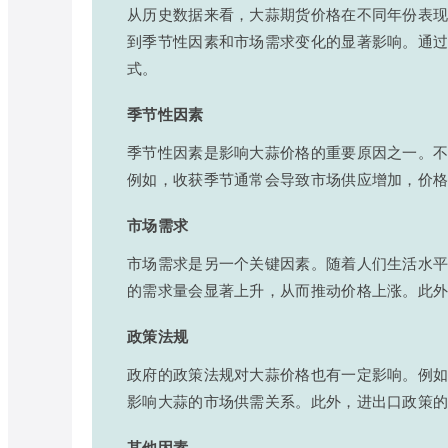
从历史数据来看，大蒜期货价格在不同年份表现
到季节性因素和市场需求变化的显著影响。通
式。
季节性因素
季节性因素是影响大蒜价格的重要原因之一。
例如，收获季节通常会导致市场供应增加，价
市场需求
市场需求是另一个关键因素。随着人们生活水
的需求量会显著上升，从而推动价格上涨。此
政策法规
政府的政策法规对大蒜价格也有一定影响。例
影响大蒜的市场供需关系。此外，进出口政策
其他因素