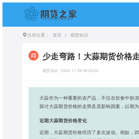
当前位置：
首页
>
期货知识
少走弯路！大蒜期货价格
期货知识
2024-11-29 06:26:40
大蒜作为一种重要的农产品，不仅在饮食中扮
探讨大蒜期货价格的走势及其影响因素，以期
近期大蒜期货价格变化
近期，大蒜期货价格经历了多次波动。例如，2024