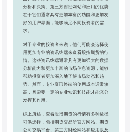
分析和决策。第三方财经网站和应用的优势
在于它们通常具有更加丰富的功能和更加友
好的用户界面，能够满足不同投资者的需
求。
对于专业的投资者来说，他们可能会选择使
用更加专业的资讯终端来查看股指期货的行
情。这些资讯终端通常具有更加强大的数据
分析能力和更加丰富的市场信息资源，能够
帮助投资者更加深入地了解市场动态和趋
势。然而，专业资讯终端的使用成本通常较
高，且需要一定的专业知识和技能才能充分
发挥其作用。
综上所述，查看股指期货的行情有多种途径
可供选择，包括期货交易所官方网站、期货
公司交易平台、第三方财经网站和应用以及