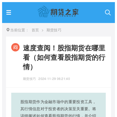
当前位置：
首页
>
期货技巧
速度查阅！股指期货在哪里
看（如何查看股指期货的行
情）
期货技巧
2024-11-29 06:21:40
股指期货作为金融市场中的重要投资工具，
其行情信息对于投资者的决策至关重要。将
详细阐述如何查看股指期货的行情，并介绍