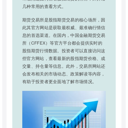
几种常用的查看方式。
期货交易所是股指期货交易的核心场所，因
此其官方网站是获取最权威、最准确行情信
息的首选渠道。在国内，中国金融期货交易
所（CFFEX）等官方平台都会提供实时的
股指期货行情数据。投资者可以直接访问这
些官方网站，查看最新的股指期货价格、成
交量、持仓量等信息。此外，交易所网站还
会发布相关的市场动态、政策解读等内容，
有助于投资者更全面地了解市场情况。