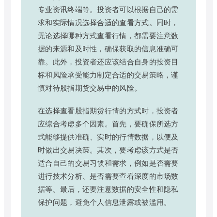
专业资讯终端等。投资者可以根据自己的需
求和实际情况选择合适的查看方式。同时，
无论选择哪种方式查看行情，都需要注意数
据的来源和及时性，确保获取的信息准确可
靠。此外，投资者还应该结合自身的投资目
标和风险承受能力制定合适的交易策略，谨
慎对待股指期货交易中的风险。
在选择查看股指期货行情的方式时，投资者
应综合考虑多个因素。首先，要确保所选方
式能够提供准确、实时的行情数据，以便及
时做出交易决策。其次，要考虑该方式是否
适合自己的交易习惯和需求，例如是否需要
进行技术分析、是否需要查看深度的市场数
据等。最后，还要注意数据的安全性和隐私
保护问题，避免个人信息泄露或被滥用。