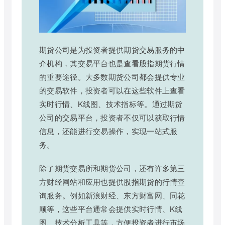
期货公司是为投资者提供期货交易服务的中
介机构，其交易平台也是查看股指期货行情
的重要途径。大多数期货公司都会提供专业
的交易软件，投资者可以在这些软件上查看
实时行情、K线图、技术指标等。通过期货
公司的交易平台，投资者不仅可以获取行情
信息，还能进行交易操作，实现一站式服
务。
除了期货交易所和期货公司，还有许多第三
方财经网站和应用也提供股指期货的行情查
询服务。例如新浪财经、东方财富网、同花
顺等，这些平台通常会提供实时行情、K线
图、技术分析工具等，方便投资者进行市场