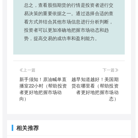
总之，查看股指期货的行情是投资者进行交
易决策的重要依据之一。通过选择合适的查
看方式并结合其他市场信息进行分析判断，
投资者可以更加准确地把握市场动态和趋
势，提高交易的成功率和盈利能力。
上一篇
下一篇
新手须知！原油喊单直
越早知道越好！美国期
播室22小时（帮助投资
货在哪里看（帮助投资
者更好地把握市场动
者更好地把握市场动
向）
态）
相关推荐