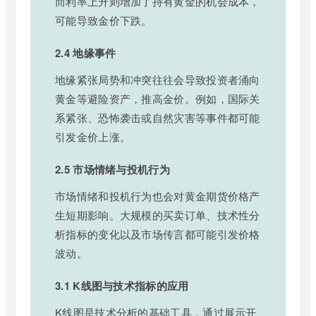
而利率上升则增加了持有黄金的机会成本，
可能导致金价下跌。
2.4 地缘事件
地缘紧张局势和冲突往往会导致投资者涌向
黄金等避险资产，推高金价。例如，国际关
系紧张、恐怖袭击或自然灾害等事件都可能
引发金价上涨。
2.5 市场情绪与投机行为
市场情绪和投机行为也会对黄金期货价格产
生短期影响。大规模的买卖订单、技术性分
析指标的变化以及市场传言都可能引发价格
波动。
3.1 K线图与技术指标的应用
K线图是技术分析的基础工具，通过展示开