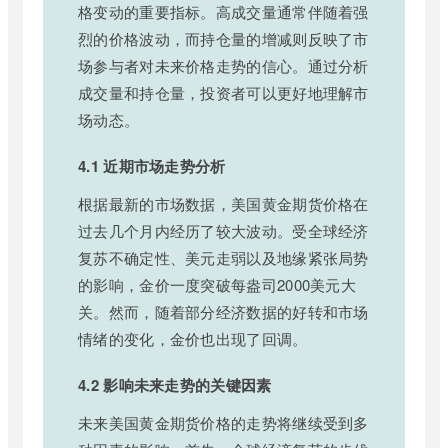
格变动的重要指标。高成交量通常伴随着强
烈的价格波动，而持仓量的增减则反映了市
场参与者对未来价格走势的信心。通过分析
成交量和持仓量，投资者可以更好地理解市
场动态。
4.1 近期市场走势分析
根据最新的市场数据，美国黄金期货价格在
过去几个月内经历了较大波动。受全球经济
复苏不确定性、美元走弱以及地缘紧张局势
的影响，金价一度突破每盎司2000美元大
关。然而，随着部分经济数据的好转和市场
情绪的变化，金价也出现了回调。
4.2 影响未来走势的关键因素
未来美国黄金期货价格的走势将继续受到多