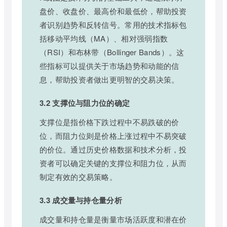
盘价、收盘价、最高价和最低价，帮助投资
者识别趋势和反转信号。常用的技术指标包
括移动平均线（MA）、相对强弱指数
（RSI）和布林带（Bollinger Bands）。这
些指标可以提供关于市场趋势和动能的信
息，帮助投资者做出更明智的交易决策。
3.2 支撑位与阻力位的确定
支撑位是指价格下跌过程中不易跌破的价
位，而阻力位则是价格上涨过程中不易突破
的价位。通过历史价格数据和技术分析，投
资者可以确定关键的支撑位和阻力位，从而
制定有效的交易策略。
3.3 成交量与持仓量分析
成交量和持仓量是衡量市场活跃度和潜在价