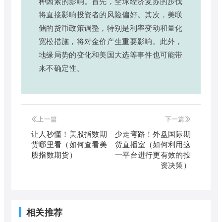
种因素的影响。首先，全球经济复苏的步伐
将直接影响投资者的风险偏好。其次，美联
储的货币政策调整，特别是利率变动和量化
宽松措施，将对金价产生重要影响。此外，
地缘局势的变化和美国大选等事件也可能带
来不确定性。
上一篇
下一篇
让人秒懂！美股指数期
少走弯路！外盘国际期
货哪里看（如何查看美
货直播室（如何利用这
股指数期货）
一平台进行更有效的投
资决策）
相关推荐