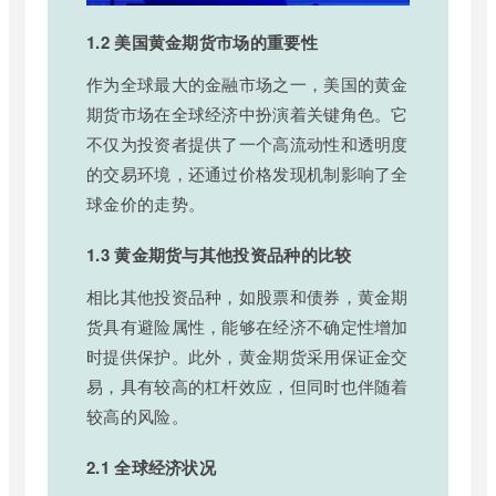
1.2 美国黄金期货市场的重要性
作为全球最大的金融市场之一，美国的黄金
期货市场在全球经济中扮演着关键角色。它
不仅为投资者提供了一个高流动性和透明度
的交易环境，还通过价格发现机制影响了全
球金价的走势。
1.3 黄金期货与其他投资品种的比较
相比其他投资品种，如股票和债券，黄金期
货具有避险属性，能够在经济不确定性增加
时提供保护。此外，黄金期货采用保证金交
易，具有较高的杠杆效应，但同时也伴随着
较高的风险。
2.1 全球经济状况