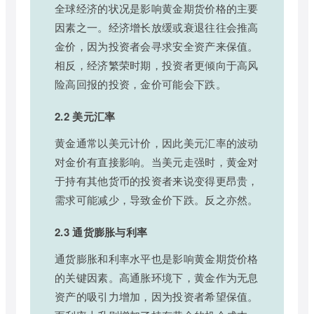
全球经济的状况是影响黄金期货价格的主要
因素之一。经济增长放缓或衰退往往会推高
金价，因为投资者会寻求安全资产来保值。
相反，经济繁荣时期，投资者更倾向于高风
险高回报的投资，金价可能会下跌。
2.2 美元汇率
黄金通常以美元计价，因此美元汇率的波动
对金价有直接影响。当美元走强时，黄金对
于持有其他货币的投资者来说变得更昂贵，
需求可能减少，导致金价下跌。反之亦然。
2.3 通货膨胀与利率
通货膨胀和利率水平也是影响黄金期货价格
的关键因素。高通胀环境下，黄金作为无息
资产的吸引力增加，因为投资者希望保值。