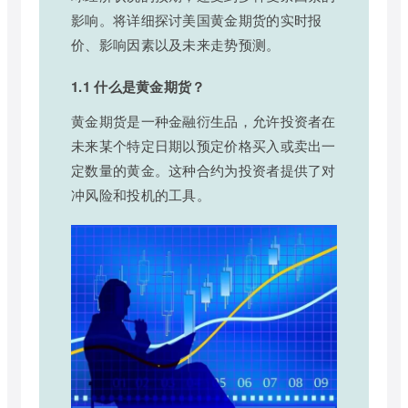
影响。将详细探讨美国黄金期货的实时报
价、影响因素以及未来走势预测。
1.1 什么是黄金期货？
黄金期货是一种金融衍生品，允许投资者在
未来某个特定日期以预定价格买入或卖出一
定数量的黄金。这种合约为投资者提供了对
冲风险和投机的工具。