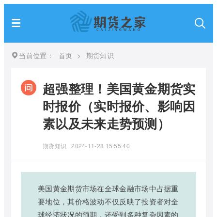
当前位置：
首页
>
期货知识
超强整理！美国黄金期货实
时报价（实时报价、影响因
素以及未来走势预测）
期货知识
2024-11-28 15:55:40
美国黄金期货市场在全球金融市场中占据重
要地位，其价格波动不仅反映了投资者对全
球经济状况的预期，还受到多种复杂因素的