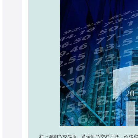
在上海期货交易所，黄金期货交易活跃，价格实时