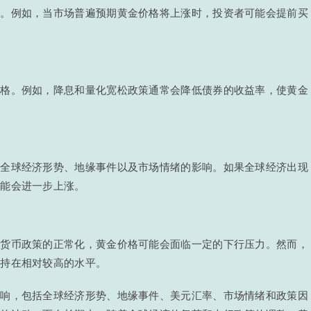
素。例如，当市场普遍预期黄金价格将上涨时，投资者可能会提前买
价格。例如，降息和量化宽松政策通常会降低债券的收益率，使黄金
到全球经济形势、地缘事件以及市场情绪的影响。如果全球经济出现
可能会进一步上涨。
行货币政策的正常化，黄金价格可能会面临一定的下行压力。然而，
保持在相对较高的水平。
影响，包括全球经济形势、地缘事件、美元汇率、市场情绪和政策因