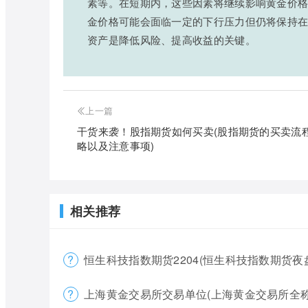
素等。在短期内，这些因素将继续影响黄金价
金价格可能会面临一定的下行压力但仍将保持
资产是降低风险、提高收益的关键。
上一篇
干货来袭！股指期货如何买卖(股指期货的买卖流
略以及注意事项)
相关推荐
恒生科技指数期货2204(恒生科技指数期货夜
上海黄金交易所交易单位(上海黄金交易所全称