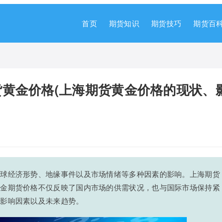
首页
期货知识
期货技巧
期货百
黄金价格(上海期货黄金价格的现状、
全球经济形势、地缘事件以及市场情绪等多种因素的影响。上海期货
黄金期货价格不仅反映了国内市场的供需状况，也与国际市场保持紧
、影响因素以及未来趋势。