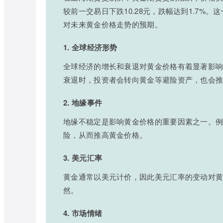
较前一交易日下跌10.28元，跌幅达到1.7
对未来黄金价格走势的预期。
1. 全球经济形势
全球经济的增长和衰退对黄金价格有着显著影
衰退时，投资者会转向黄金等避险资产，也会
2. 地缘事件
地缘不稳定是影响黄金价格的重要因素之一。
险，从而推高黄金价格。
3. 美元汇率
黄金通常以美元计价，因此美元汇率的变动对
然。
4. 市场情绪