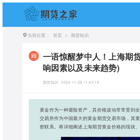
当前位置：
首页
>
期货知识
一语惊醒梦中人！上海期货
响因素以及未来趋势)
期货知识
2024-11-28 11:43:19
黄金作为一种避险资产，其价格波动常常受到
交易所作为中国最大的黄金期货交易市场，其
密联系。将详细阐述上海期货黄金价格的现状