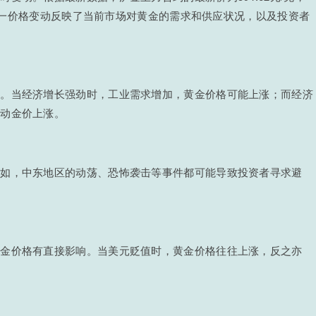
%。这一价格变动反映了当前市场对黄金的需求和供应状况，以及投资者
响。当经济增长强劲时，工业需求增加，黄金价格可能上涨；而经济
推动金价上涨。
例如，中东地区的动荡、恐怖袭击等事件都可能导致投资者寻求避
黄金价格有直接影响。当美元贬值时，黄金价格往往上涨，反之亦