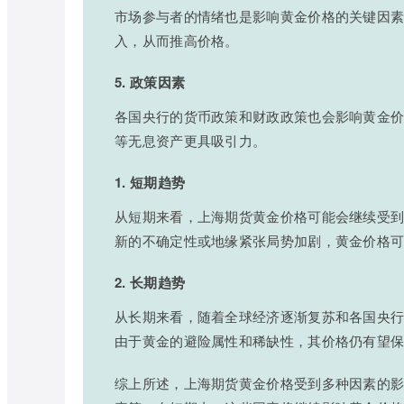
市场参与者的情绪也是影响黄金价格的关键因
入，从而推高价格。
5. 政策因素
各国央行的货币政策和财政政策也会影响黄金
等无息资产更具吸引力。
1. 短期趋势
从短期来看，上海期货黄金价格可能会继续受
新的不确定性或地缘紧张局势加剧，黄金价格
2. 长期趋势
从长期来看，随着全球经济逐渐复苏和各国央
由于黄金的避险属性和稀缺性，其价格仍有望
综上所述，上海期货黄金价格受到多种因素的