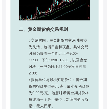
二、黄金期货的交易规则
>交易时间：黄金期货的交易时间较
为灵活，包括日盘和夜盘。具体交易
时间为每周一至周五上午9:00-
11:30，下午13:30-15:00，以及夜盘
时段（一般为晚上21:00至次日凌晨
2:30）。
>报价单位与最小变动价位：黄金期
货的报价单位是元/克，最小变动价位
为0.02元/克。这意味着黄金期货价格
每波动一个最小单位，对应的盈亏就
是20元人民币。