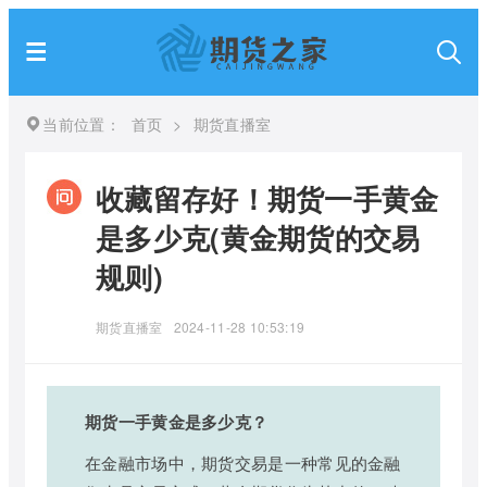
当前位置：
首页
>
期货直播室
收藏留存好！期货一手黄金
是多少克(黄金期货的交易
规则)
期货直播室
2024-11-28 10:53:19
期货一手黄金是多少克？
在金融市场中，期货交易是一种常见的金融