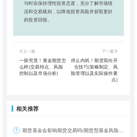
与时应保持理性投资态度，充分了解市场情
况和交易规则，以降低投资风险并获取更好
的投资回报。
上一篇
下一篇
一探究竟！黄金期货怎
停止内耗！期货双向开
么样(交易特点、风险
仓技巧(策略制定、风
控制以及市场分析)
险管理以及实际操作要
点)
相关推荐
期货基金会影响期货交易吗(期货型基金风险大吗)