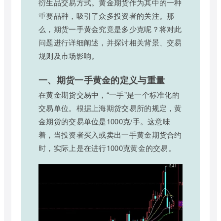
衍生品交易方式。黄金期货作为其中的一种
重要品种，吸引了众多投资者的关注。那
么，期货一手黄金究竟是多少克呢？将对此
问题进行详细阐述，并探讨相关背景、交易
规则及市场影响。
一、期货一手黄金的定义与重量
在黄金期货交易中，“一手”是一个标准化的
交易单位。根据上海期货交易所的规定，黄
金期货的交易单位是1000克/手。这意味
着，当投资者买入或卖出一手黄金期货合约
时，实际上是在进行1000克黄金的交易。