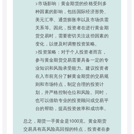
>市场影响：黄金期货的价格受到多
种因素的影响，包括国际经济形势、
美元汇率、通货膨胀率以及市场供需
关系等。因此，投资者在进行黄金期
货交易时，需要密切关注这些因素的
变化，以便及时调整投资策略。
>投资策略：对于个人投资者而言，
参与黄金期货交易需要具备一定的专
业知识和风险承受能力。建议投资者
在入市前充分了解黄金期货的交易规
则和市场特点，制定合理的投资计
划，并严格控制仓位和风险。同时，
也可以借助专业的投资顾问或交易平
台的帮助，提高投资效率和成功率。
总之，期货一手黄金是1000克。黄金期货
交易具有高风险高回报的特点，投资者在参