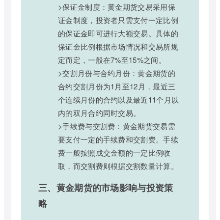
>保证金制度：黄金期货交易采用保
证金制度，投资者只需支付一定比例
的保证金即可进行大额交易。具体的
保证金比例根据市场情况和交易所规
定而定，一般在7%至15%之间。
>交割月份与合约月份：黄金期货的
合约交割月份为1月至12月，最近三
个连续月份的合约以及最近11个月以
内的双月合约同时交易。
>手续费与交割费：黄金期货交易需
要支付一定的手续费和交割费。手续
费一般按照成交金额的一定比例收
取，而交割费则根据交割数量计算。
三、黄金期货的市场影响与投资策
略