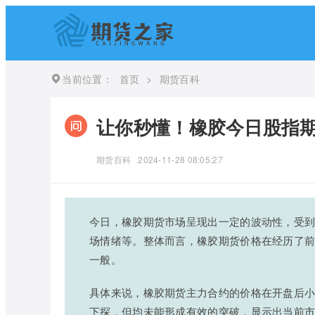
当前位置：
首页
>
期货百科
让你秒懂！橡胶今日股指期
期货百科
2024-11-28 08:05:27
今日，橡胶期货市场呈现出一定的波动性，受
场情绪等。整体而言，橡胶期货价格在经历了
一般。
具体来说，橡胶期货主力合约的价格在开盘后
下探，但均未能形成有效的突破，显示出当前