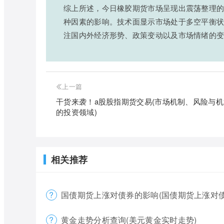
综上所述，今日橡胶期货市场呈现出震荡整理
种因素的影响。技术面显示市场处于多空平衡
注国内外经济形势、政策变动以及市场情绪的
上一篇
干货来袭！a股股指期货交易(市场机制、风险与
的投资领域)
相关推荐
国债期货上涨对债券的影响(国债期货上涨对债
黄金走势分析查询(美元黄金实时走势)