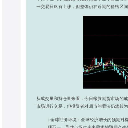
一交易日略有上涨，但整体仍在近期的价格区
从成交量和持仓量来看，今日橡胶期货市场的
市场进行交易，但投资者对后市的看法仍然较
>全球经济环境：全球经济增长的预期对
现不一，导致市场对未来需求的预期产生