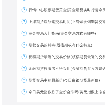
行情中心股票期货黄金(黄金期货实时行情今天
上海期货螺纹钢交易时间(上海螺纹钢期货交割
黄金交易入门指南(黄金交易方式有哪些)
期权交易的特点(股指期权有什么特点)
粳稻期货最近的交易价格(粳稻期货最近的交易
金融期货投资者不得采用(金融期货买入方是否
期货交易中的最新价(今日白银期货最新价)
今日美元指数跌了金价会涨吗(美元指数上涨金