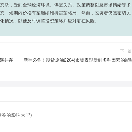
的态势，受到全球经济环境、供需关系、政策调整以及市场情绪等多
状态，短期内价格有望继续维持震荡格局。然而，投资者仍需密切关
变化情况，以便及时调整投资策略并应对潜在风险。
下一篇
机遇并存
新手必备！期货原油2204(市场表现受到多种因素的影响
券的影响大吗)