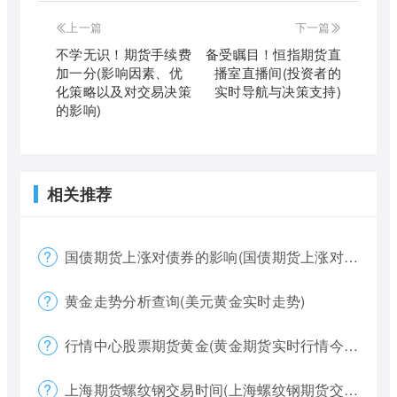
上一篇
下一篇
不学无识！期货手续费
备受瞩目！恒指期货直
加一分(影响因素、优
播室直播间(投资者的
化策略以及对交易决策
实时导航与决策支持)
的影响)
相关推荐
国债期货上涨对债券的影响(国债期货上涨对债券的影响大吗)
黄金走势分析查询(美元黄金实时走势)
行情中心股票期货黄金(黄金期货实时行情今天)
上海期货螺纹钢交易时间(上海螺纹钢期货交割)