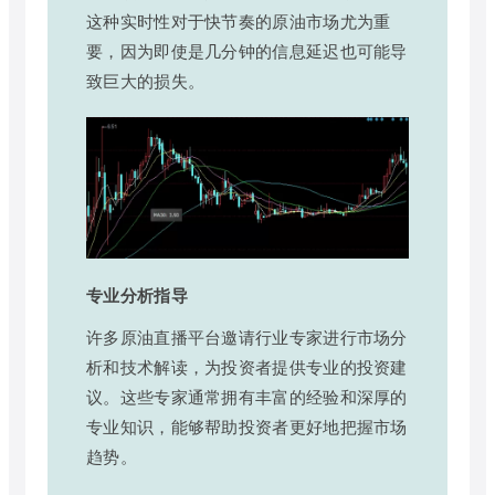
这种实时性对于快节奏的原油市场尤为重
要，因为即使是几分钟的信息延迟也可能导
致巨大的损失。
专业分析指导
许多原油直播平台邀请行业专家进行市场分
析和技术解读，为投资者提供专业的投资建
议。这些专家通常拥有丰富的经验和深厚的
专业知识，能够帮助投资者更好地把握市场
趋势。