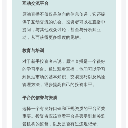
互动交流平台
原油直播不仅仅是单向的信息传递，它还提
供了互动交流的机会。投资者可以在直播中
提问，与其他观众讨论，甚至与分析师互
动，从而获得更多维度的见解。
教育与培训
对于新手投资者来说，原油直播是一个很好
的学习平台。通过观看直播，他们可以学习
到原油市场的基本知识、交易技巧以及风险
管理方法，逐步提高自己的投资水平。
平台的信誉与资质
选择一个有良好口碑和正规资质的平台至关
重要。投资者应该查看平台是否受到相关监
管机构的监督，以及是否有过违规记录。