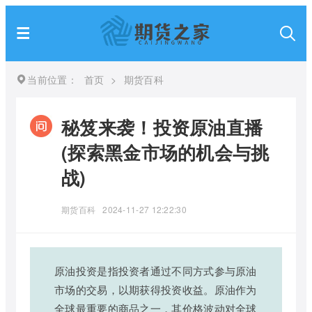
当前位置：
首页
>
期货百科
秘笈来袭！投资原油直播
(探索黑金市场的机会与挑
战)
期货百科
2024-11-27 12:22:30
原油投资是指投资者通过不同方式参与原油
市场的交易，以期获得投资收益。原油作为
全球最重要的商品之一，其价格波动对全球