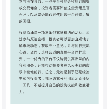
本与潜在收益。一些平台可能会收取订阅费
或交易佣金，投资者需要评估这些费用是否
合理，以及是否能通过使用该平台获得足够
的回报。
投资原油是一项复杂但充满机遇的活动。通
过参与原油直播，投资者可以更加直观地了
解市场动态，获取专业意见，并与同行交流
心得。然而，选择合适的直播平台同样重
要，一个优秀的平台不仅能提供高质量的内
容和服务，还能帮助投资者在风云变幻的市
场中稳健前行。总之，无论是新手还是经验
丰富的投资者，都应该充分利用原油直播这
一工具，不断提升自己的投资技能和收益潜
力。