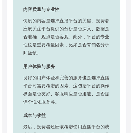
内容质量与专业性
优质的内容是选择直播平台的关键。投资者
应该关注平台提供的分析是否深入、数据是
否准确、观点是否客观。此外，平台的专业
性也是重要考量因素，比如是否有知名分析
师坐镇。
用户体验与服务
良好的用户体验和完善的服务也是选择直播
平台时需要考虑的因素。这包括平台的操作
界面是否友好、客服响应是否迅速、是否提
供个性化服务等。
成本与收益
最后，投资者还应该考虑使用直播平台的成