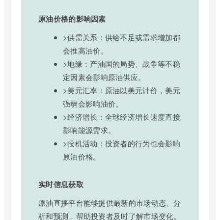
原油价格的影响因素
>供需关系：供给不足或需求增加都
会推高油价。
>地缘：产油国的局势、战争等不稳
定因素会影响原油供应。
>美元汇率：原油以美元计价，美元
强弱会影响油价。
>经济增长：全球经济增长速度直接
影响能源需求。
>投机活动：投资者的行为也会影响
原油价格。
实时信息获取
原油直播平台能够提供最新的市场动态、分
析和预测，帮助投资者及时了解市场变化。