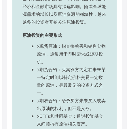
经济和金融市场具有深远影响。随着全球能
源需求的增长以及原油资源的稀缺性，越来
越多的投资者开始关注原油投资。
原油投资的主要形式
>现货原油：指直接购买和销售实物
原油，通常用于即时需求或短期投
机。
>期货合约：买卖双方约定在未来某
一特定时间以特定价格交易一定数
量的原油，是最常见的投资方式之
一。
>期权合约：给予买方未来买入或卖
出原油的权利，但不是义务。
>ETFs和共同基金：通过投资基金
来间接持有原油相关资产。