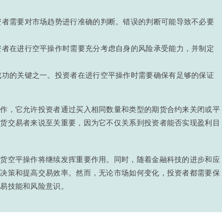
资者需要对市场趋势进行准确的判断。错误的判断可能导致不必要
资者在进行空平操作时需要充分考虑自身的风险承受能力，并制定
成功的关键之一。投资者在进行空平操作时需要确保有足够的保证
操作，它允许投资者通过买入相同数量和类型的期货合约来关闭或平
期货交易者来说至关重要，因为它不仅关系到投资者能否实现盈利目
。
期货空平操作将继续发挥重要作用。同时，随着金融科技的进步和应
助决策和提高交易效率。然而，无论市场如何变化，投资者都需要保
交易技能和风险意识。