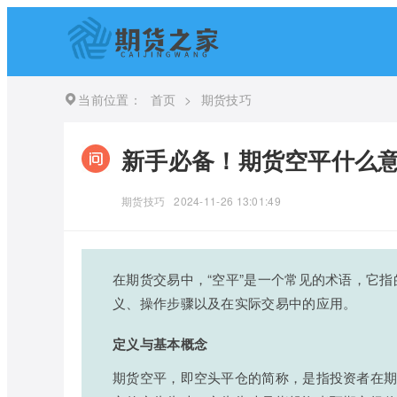
当前位置：
首页
>
期货技巧
新手必备！期货空平什么意
期货技巧
2024-11-26 13:01:49
在期货交易中，“空平”是一个常见的术语，它
义、操作步骤以及在实际交易中的应用。
定义与基本概念
期货空平，即空头平仓的简称，是指投资者在