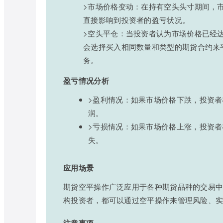
>市场价格变动：在持有空头头寸期间，
直接影响到投资者的盈亏状况。
>空头平仓：当投资者认为市场价格已经
会选择买入相同数量和类型的期货合约来
务。
盈亏情况分析
>盈利情况：如果市场价格下跌，投资
润。
>亏损情况：如果市场价格上涨，投资
失。
应用场景
期货空平操作广泛应用于各种期货品种的交易
构投资者，都可以通过空平操作来管理风险、