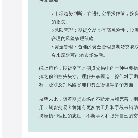
注意事项
>市场趋势判断：在进行空平操作前，投
的损失。
>风险管理：期货交易具有高风险性，投
合理的风险管理策略。
>资金管理：合理的资金管理是期货交易
金来应对可能的市场波动。
综上所述，期货空平是期货交易中的一种重要
掉之前的空头头寸。理解并掌握这一操作对于
标，还涉及到风险管理和资金管理等多个方面
展望未来，随着期货市场的不断发展和完善，
用，期货交易者将拥有更多的工具和手段来辅
持谨慎和理性的态度，不断学习和提升自己的