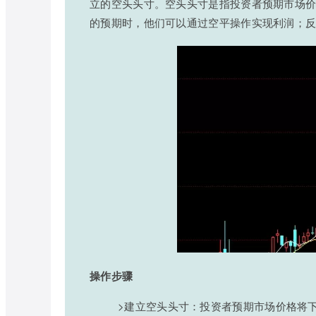
立的空头头寸。空头头寸是指投资者预期市场
的预期时，他们可以通过空平操作实现利润；
操作步骤
>建立空头头寸：投资者预期市场价格将