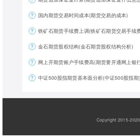
国内期货交易时间成本(期货交易的成本)
铁矿石期货手续费上调(铁矿石期货交易手续费
金石期货股权结构(金石期货股权结构分析)
网上开期货账户手续费高(期货要开通网上银行
中证500股指期货基本面分析(中证500股指期
Copyright 2015-