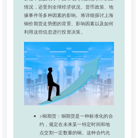
情况，还受到全球经济状况、货币政策、地
缘事件等多种因素的影响。将详细探讨上海
铜价期货走势图的背景、影响因素以及如何
利用这些信息进行投资决策。
>铜期货：铜期货是一种标准化的合
约，规定在未来某一特定时间和地
点交割一定数量的铜。这种合约允