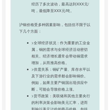
经历了多次波动，最高达到XXX元/
吨，最低降至XXX元/吨。
沪铜价格受多种因素影响，包括但不限于以
下几个方面：
>全球经济状况：作为重要的工业金
属，铜的需求与全球经济活动密切
相关。经济增长通常会带动铜需求
增加，从而推高价格。
>供需关系：铜矿产量、库存水平以
及下游行业的需求都会影响铜价。
例如，如果主要产铜国出现供应中
断，可能会导致价格上涨。
>货币政策：美联储和其他主要央行
的利率决策会影响美元汇率，进而
影响以美元计价的商品价格，包括