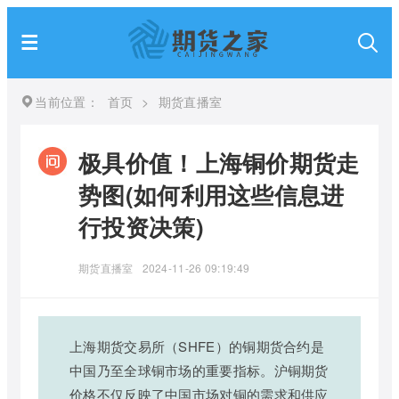
当前位置：
首页
>
期货直播室
极具价值！上海铜价期货走
势图(如何利用这些信息进
行投资决策)
期货直播室
2024-11-26 09:19:49
上海期货交易所（SHFE）的铜期货合约是
中国乃至全球铜市场的重要指标。沪铜期货
价格不仅反映了中国市场对铜的需求和供应