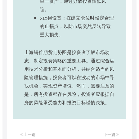
单一资产，通过分散投资降低风
险。
>止损设置：在建立仓位时设定合理
的止损点，以防市场突然反转导致
重大损失。
上海铜价期货走势图是投资者了解市场动
态、制定投资策略的重要工具。通过综合运
用技术分析和基本面分析，并结合适当的风
险管理措施，投资者可以在波动的市场中寻
找机会，实现资产增值。然而，需要注意的
是，所有投资都存在风险，投资者应根据自
身的风险承受能力和投资目标谨慎决策。
上一篇
下一篇