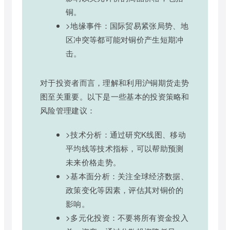
铜。
>地缘事件：国际贸易紧张局势、地
区冲突等都可能对铜价产生短期冲
击。
对于投资者而言，理解和利用沪铜期货走势
图至关重要。以下是一些基本的投资策略和
风险管理建议：
>技术分析：通过研究K线图、移动
平均线等技术指标，可以帮助预测
未来价格走势。
>基本面分析：关注全球经济数据、
政策变化等因素，评估其对铜价的
影响。
>多元化投资：不要将所有资金投入