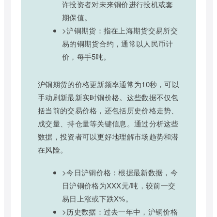
许投资者对未来铜价进行投机或套
期保值。
>沪铜期货：指在上海期货交易所交
易的铜期货合约，通常以人民币计
价，每手5吨。
沪铜期货的价格更新频率通常为10秒，可以
手动刷新最新实时铜价格。这些数据不仅包
括当前的交易价格，还包括历史价格走势、
成交量、持仓量等关键信息。通过分析这些
数据，投资者可以更好地理解市场趋势和潜
在风险。
>今日沪铜价格：根据最新数据，今
日沪铜价格为XXX元/吨，较前一交
易日上涨或下跌X%。
>历史数据：过去一年中，沪铜价格