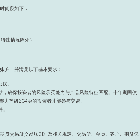
易时间段如下：
日等特殊情况除外）
货账户，并满足以下基本要求：
公民。
估，确保投资者的风险承受能力与产品风险特征匹配。十年期国债
能力等级≥C4类的投资者才能参与交易。
件。
融期货交易所交易规则》及相关规定。交易所、会员、客户、期货保