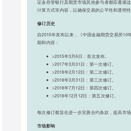
证金存管银行及期货市场其他参与者都应遵循
计算方式等内容，以确保交易的公平性和透明
修订历史
自2015年发布以来，《中国金融期货交易所1
期和内容：
>2015年3月6日：首次发布。
>2017年3月31日：第一次修订。
>2018年2月12日：第二次修订。
>2018年3月31日：第三次修订。
>2018年7月12日：第四次修订。
>2018年12月12日：第五次修订。
每次修订都旨在进一步完善合约条款，提高市
市场影响