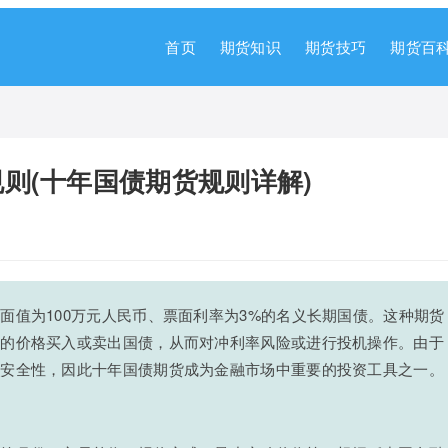
首页
期货知识
期货技巧
期货百
则(十年国债期货规则详解)
面值为100万元人民币、票面利率为3%的名义长期国债。这种期货
定的价格买入或卖出国债，从而对冲利率风险或进行投机操作。由于
和安全性，因此十年国债期货成为金融市场中重要的投资工具之一。