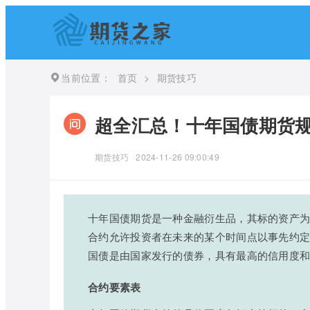
当前位置：
首页
>
期货技巧
超全汇总！十年国债期货规
期货技巧
2024-11-26 09:00:49
十年国债期货是一种金融衍生品，其标的资产为
合约允许投资者在未来的某个时间点以事先约
国债是由国家发行的债券，具有最高的信用度
合约要素表