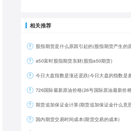
相关推荐
股指期货是什么原因引起的(股指期货产生的原
a50富时股指期货东财(股指a50期货)
今日大盘指数是涨还是跌(今日大盘的指数是多
726国际最新原油价格(26号国际原油最新价格
期货追加保证金计算(期货追加保证金什么意思
国内期货交易时间成本(期货交易的成本)