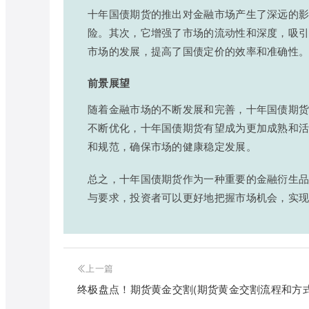
十年国债期货的推出对金融市场产生了深远的
险。其次，它增强了市场的流动性和深度，吸
市场的发展，提高了国债定价的效率和准确性
前景展望
随着金融市场的不断发展和完善，十年国债期
不断优化，十年国债期货有望成为更加成熟和
和规范，确保市场的健康稳定发展。
总之，十年国债期货作为一种重要的金融衍生
与要求，投资者可以更好地把握市场机会，实
上一篇
终极盘点！期货黄金交割(期货黄金交割流程和方式