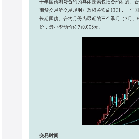
十年国债期货合约的具体要素包括合约标的、
期货交易所交易规则》及相关实施细则，十年国
长期国债。合约月份为最近的三个季月（3月、6
价，最小变动价位为0.005元。
交易时间